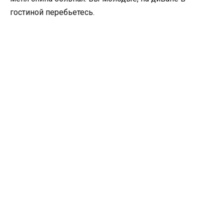
гостиной перебьетесь.