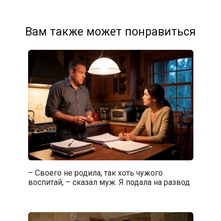
Вам также может понравиться
– Своего не родила, так хоть чужого
воспитай, – сказал муж. Я подала на развод