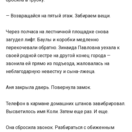
— Возвращайся на пятый этаж. Забираем вещи.
Через полчаса на лестничной площадке снова
загудел лифт. Баулы и коробки медленно
перекочевали обратно. Зинаида Павловна уехала к
своей родной сестре на другой конец города —
звонила ей прямо из подъезда, жаловалась на
неблагодарную невестку и сына-лжеца.
Аня закрыла дверь. Повернула замок.
Телефон в кармане домашних штанов завибрировал.
Высветилось имя Коли. Затем еще раз. И еще.
Она сбросила звонок. Разбираться с обиженным