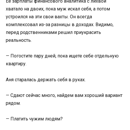
Ее зарплаты финансового аналитика с лихвой
хватало на двоих, пока муж искал себя, а потом
устроился на эти свои вахты. Он всегда
комплексовал из-за разницы в доходах. Видимо,
перед родственниками решил приукрасить
реальность.
— Погостите пару дней, пока ищете себе отдельную
квартиру.
Аня старалась держать себя в руках.
— Сдают сейчас много, найдем вам хороший вариант
рядом.
— Платить чужим людям?