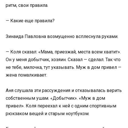
ритм, свои правила.
— Какие еще правила?
Зинаида Павловна возмущенно всплеснула руками.
— Коля сказал: «Мама, приезжай, места всем хватит».
Он у меня добытчик, хозяин. Сказал — сделал. Так что
не тебе, милочка, тут указывать. Муж в дом привел —
жена помалкивает.
Аня слушала эти рассуждения и отказывалась верить
собственным ушам. «Добытчик». «Муж в дом
привел». Коля переехал к ней с одним спортивным
рюкзаком вещей и старым ноутбуком.