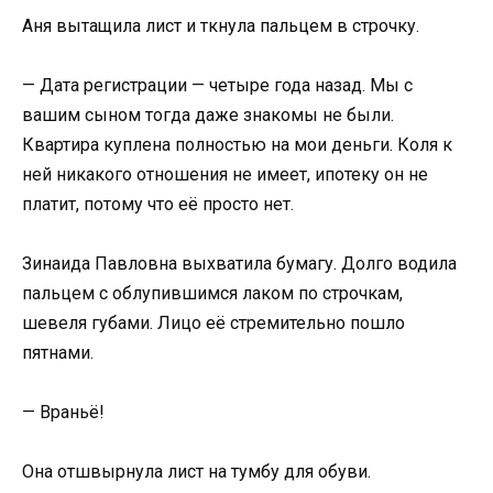
Аня вытащила лист и ткнула пальцем в строчку.
— Дата регистрации — четыре года назад. Мы с
вашим сыном тогда даже знакомы не были.
Квартира куплена полностью на мои деньги. Коля к
ней никакого отношения не имеет, ипотеку он не
платит, потому что её просто нет.
Зинаида Павловна выхватила бумагу. Долго водила
пальцем с облупившимся лаком по строчкам,
шевеля губами. Лицо её стремительно пошло
пятнами.
— Враньё!
Она отшвырнула лист на тумбу для обуви.