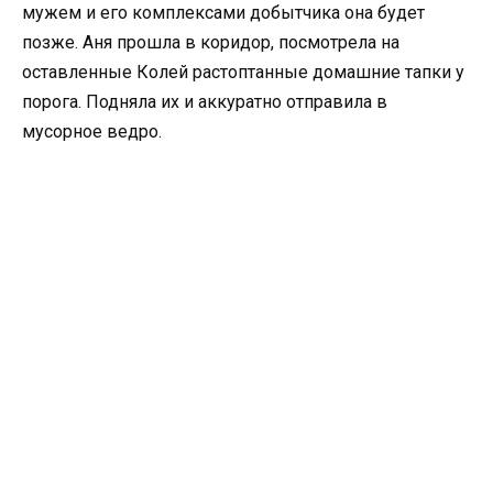
мужем и его комплексами добытчика она будет
позже. Аня прошла в коридор, посмотрела на
оставленные Колей растоптанные домашние тапки у
порога. Подняла их и аккуратно отправила в
мусорное ведро.