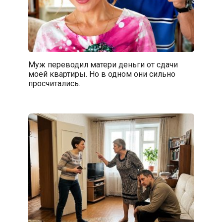
Муж переводил матери деньги от сдачи
моей квартиры. Но в одном они сильно
просчитались.