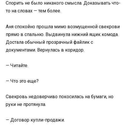
Спорить не было никакого смысла. Доказывать что-
то на словах — тем более.
Аня спокойно прошла мимо возмущенной свекрови
прямо в спальню. Выдвинула нижний ящик комода.
Достала обычный прозрачный файлик с
документами. Вернулась в коридор.
— Читайте.
— Что это еще?
Свекровь недоверчиво покосилась на бумаги, но
руки не протянула.
— Договор купли-продажи.