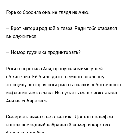
Горько бросила она, не глядя на Аню.
— Врет матери родной в глаза. Ради тебя старался
выслужиться.
— Номер грузчика продиктовать?
Ровно спросила Аня, пропуская мимо ушей
обвинения. Ей было даже немного жаль эту
женщину, которая поверила в сказки собственного
инфантильного сына. Но пускать ее в свою жизнь
Аня не собиралась.
Свекровь ничего не ответила. Достала телефон,
нашла последний набранный номер и коротко
бросила в трубку: