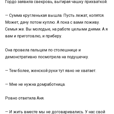
Гордо заявила свекровь, вытирая чашку прихваткой.
— Сумма кругленькая вышла. Пусть лежат, копятся.
Может, дачу потом куплю. А пока с вами поживу.
Семья же. Вы молодые, на работе целыми днями. А я
вам и приготовлю, и приберу.
Она провела пальцем по столешнице и
демонстративно посмотрела на подушечку.
— Тем более, женской руки тут явно не хватает.
— Мне не нужна домработница.
Ровно ответила Аня.
— И жить вместе мы не договаривались. У нас свой