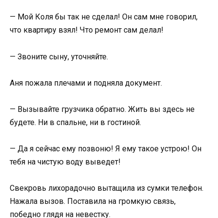
— Мой Коля бы так не сделал! Он сам мне говорил,
что квартиру взял! Что ремонт сам делал!
— Звоните сыну, уточняйте.
Аня пожала плечами и подняла документ.
— Вызывайте грузчика обратно. Жить вы здесь не
будете. Ни в спальне, ни в гостиной.
— Да я сейчас ему позвоню! Я ему такое устрою! Он
тебя на чистую воду выведет!
Свекровь лихорадочно вытащила из сумки телефон.
Нажала вызов. Поставила на громкую связь,
победно глядя на невестку.