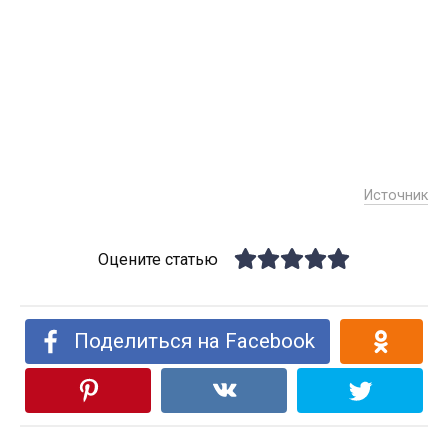
Источник
Оцените статью
Поделиться на Facebook