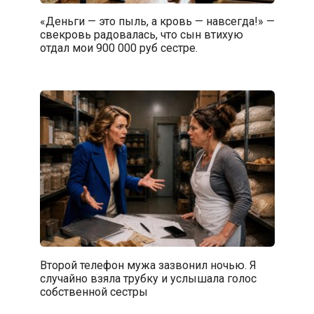
«Деньги — это пыль, а кровь — навсегда!» —
свекровь радовалась, что сын втихую
отдал мои 900 000 руб сестре.
Второй телефон мужа зазвонил ночью. Я
случайно взяла трубку и услышала голос
собственной сестры