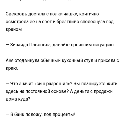
Свекровь достала с полки чашку, критично
осмотрела её на свет и брезгливо сполоснула под
краном.
— Зинаида Павловна, давайте проясним ситуацию.
Аня отодвинула обычный кухонный стул и присела с
краю.
— Что значит «сын разрешил»? Вы планируете жить
здесь на постоянной основе? А деньги с продажи
дома куда?
— В банк положу, под проценты!