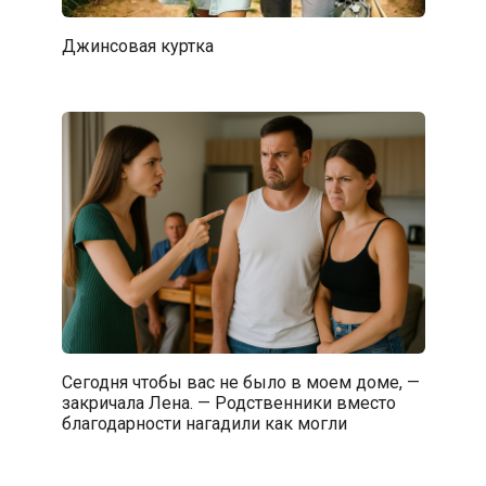
Джинсовая куртка
Сегодня чтобы вас не было в моем доме, —
закричала Лена. — Родственники вместо
благодарности нагадили как могли