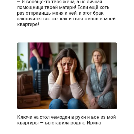
— Я вообще-то твоя жена, а не личная
помощница твоей матери! Если ещё хоть
раз отправишь меня к ней, и этот брак
закончится так же, как и твоя жизнь в моей
квартире!
Ключи на стол чемодан в руки и вон из мой
квартиры — выставила родню Ирина