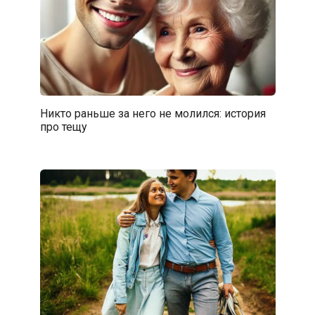
Никто раньше за него не молился: история
про тещу