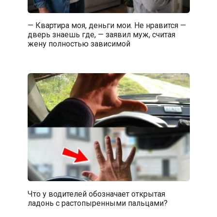
— Квартира моя, деньги мои. Не нравится —
дверь знаешь где, — заявил муж, считая
жену полностью зависимой
Что у водителей обозначает открытая
ладонь с растопыренными пальцами?