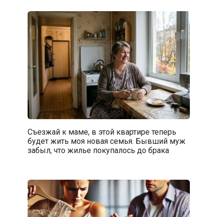
Съезжай к маме, в этой квартире теперь
будет жить моя новая семья. Бывший муж
забыл, что жилье покупалось до брака