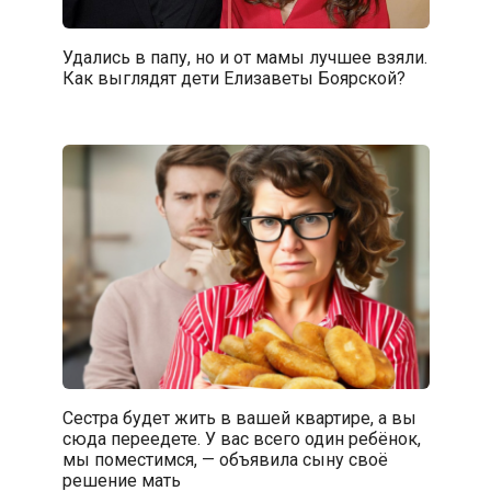
Удались в папу, но и от мамы лучшее взяли.
Как выглядят дети Елизаветы Боярской?
Сестра будет жить в вашей квартире, а вы
сюда переедете. У вас всего один ребёнок,
мы поместимся, — объявила сыну своё
решение мать