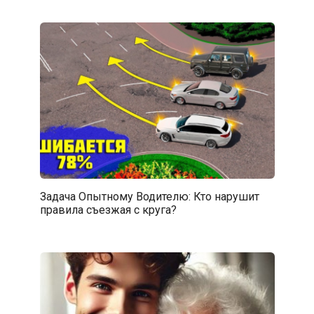
Задача Опытному Водителю: Кто нарушит
правила съезжая с круга?