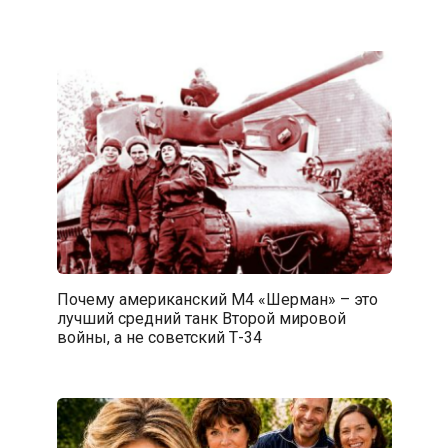
Почему американский М4 «Шерман» – это
лучший средний танк Второй мировой
войны, а не советский Т-34