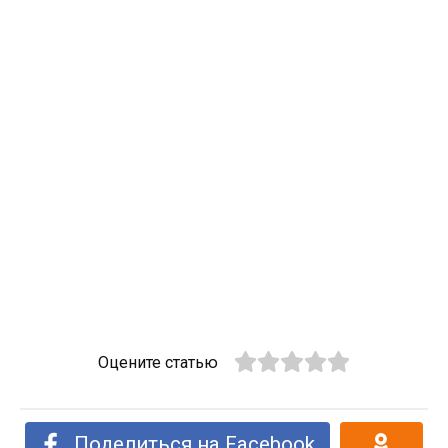
Оцените статью
Поделиться на Facebook