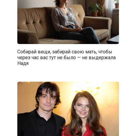
Собирай вещи, забирай свою мать, чтобы
через час вас тут не было — не выдержала
Надя