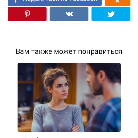
Вам также может понравиться