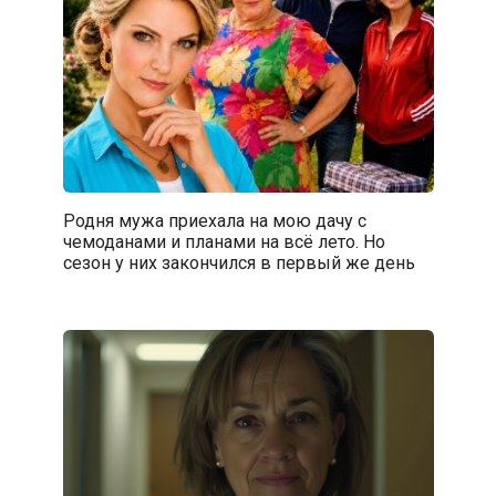
Родня мужа приехала на мою дачу с
чемоданами и планами на всё лето. Но
сезон у них закончился в первый же день