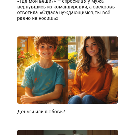
«Где мои вещи?» — спросила я у мужа,
вернувшись из командировки, а свекровь
ответила: «Отдала нуждающимся, ты всё
равно не носишь»
Деньги или любовь?