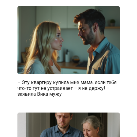
– Эту квартиру купила мне мама, если тебя
что-то тут не устраивает – я не держу! –
заявила Вика мужу