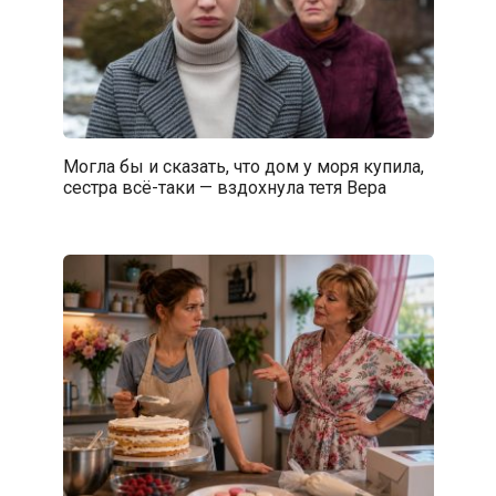
Могла бы и сказать, что дом у моря купила,
сестра всё-таки — вздохнула тетя Вера