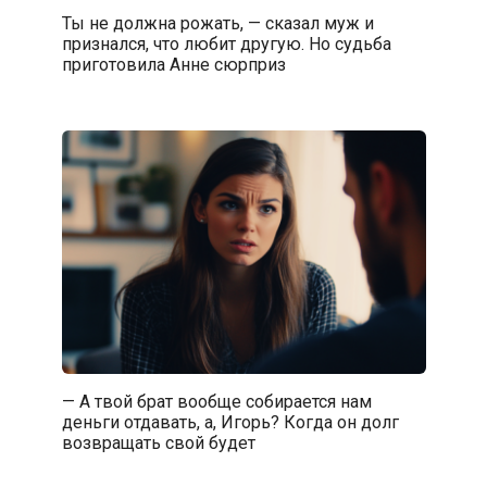
Ты не должна рожать, — сказал муж и
признался, что любит другую. Но судьба
приготовила Анне сюрприз
— А твой брат вообще собирается нам
деньги отдавать, а, Игорь? Когда он долг
возвращать свой будет