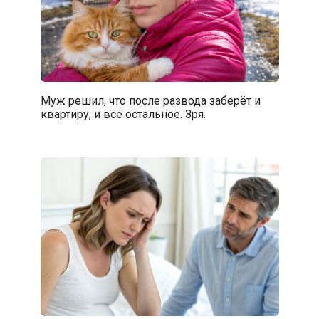
Муж решил, что после развода заберёт и
квартиру, и всё остальное. Зря.