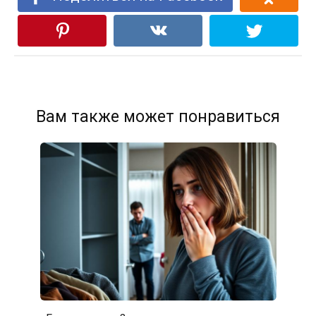
Вам также может понравиться