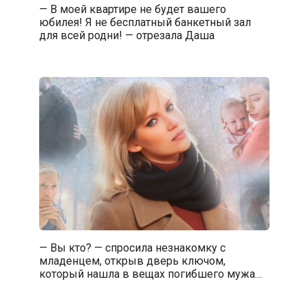
— В моей квартире не будет вашего
юбилея! Я не бесплатный банкетный зал
для всей родни! — отрезала Даша
— Вы кто? — спросила незнакомку с
младенцем, открыв дверь ключом,
который нашла в вещах погибшего мужа…