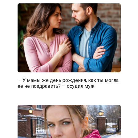
— У мамы же день рождения, как ты могла
ее не поздравить? — осудил муж