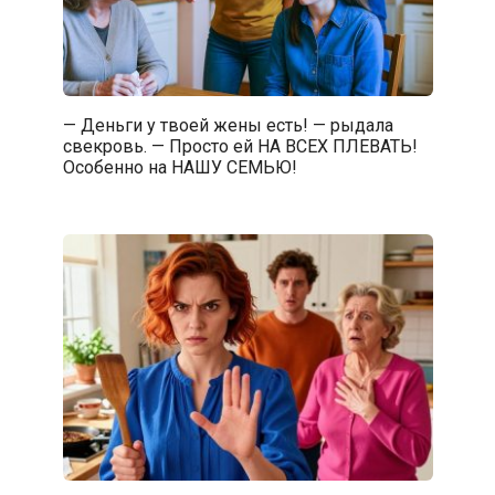
— Деньги у твоей жены есть! — рыдала
свекровь. — Просто ей НА ВСЕХ ПЛЕВАТЬ!
Особенно на НАШУ СЕМЬЮ!