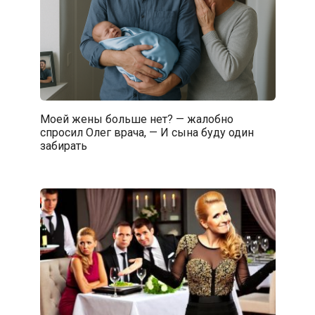
Моей жены больше нет? — жалобно
спросил Олег врача, — И сына буду один
забирать