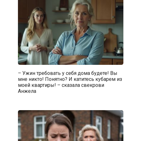
– Ужин требовать у себя дома будете! Вы
мне никто! Понятно? И катитесь кубарем из
моей квартиры! – сказала свекрови
Анжела