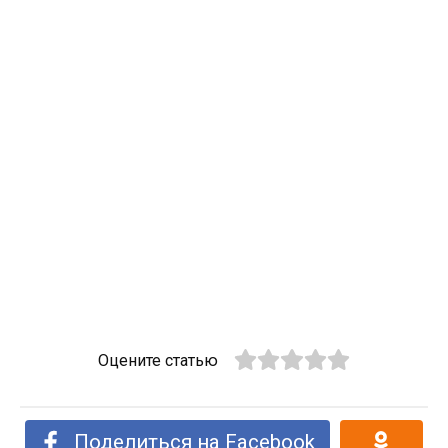
Оцените статью
Поделиться на Facebook