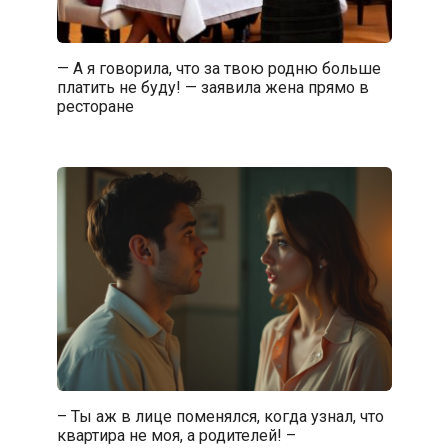
— А я говорила, что за твою родню больше
платить не буду! — заявила жена прямо в
ресторане
– Ты аж в лице поменялся, когда узнал, что
квартира не моя, а родителей! –