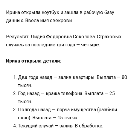
Ирина открыла ноутбук и зашла в рабочую базу
данных. Ввела имя свекрови.
Результат: Лидия Фёдоровна Соколова. Страховых
случаев за последние три года —
четыре
.
Ирина открыла детали:
Два года назад — залив квартиры. Выплата — 80
тысяч.
Год назад — кража телефона. Выплата — 25
тысяч.
Полгода назад — порча имущества (разбили
окно). Выплата — 15 тысяч.
Текущий случай — залив. В обработке.