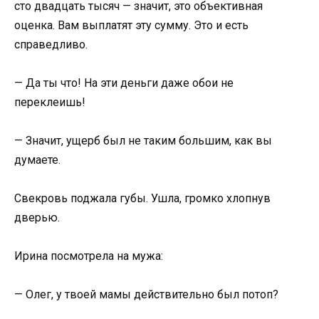
сто двадцать тысяч — значит, это объективная
оценка. Вам выплатят эту сумму. Это и есть
справедливо.
— Да ты что! На эти деньги даже обои не
переклеишь!
— Значит, ущерб был не таким большим, как вы
думаете.
Свекровь поджала губы. Ушла, громко хлопнув
дверью.
Ирина посмотрела на мужа:
— Олег, у твоей мамы действительно был потоп?