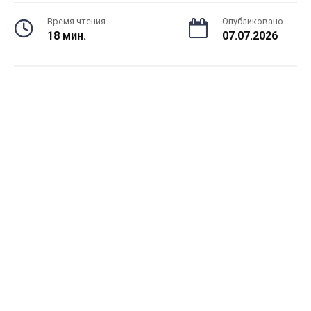
Время чтения
Опубликовано
18 мин.
07.07.2026