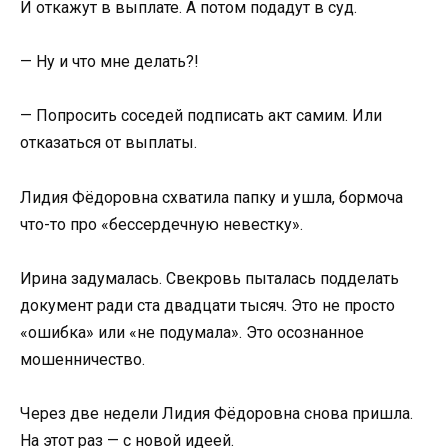
И откажут в выплате. А потом подадут в суд.
— Ну и что мне делать?!
— Попросить соседей подписать акт самим. Или
отказаться от выплаты.
Лидия Фёдоровна схватила папку и ушла, бормоча
что-то про «бессердечную невестку».
Ирина задумалась. Свекровь пыталась подделать
документ ради ста двадцати тысяч. Это не просто
«ошибка» или «не подумала». Это осознанное
мошенничество.
Через две недели Лидия Фёдоровна снова пришла.
На этот раз — с новой идеей.