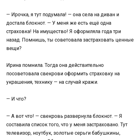
— Ирочка, я тут подумала! — она села на диван и
достала блокнот. — У меня же есть ещё одна
страховка! На имущество! Я оформляла года три
назад. Помнишь, ты советовала застраховать ценные
вещи?
Ирина помнила. Тогда она действительно
посоветовала свекрови оформить страховку на
украшения, технику — на случай кражи.
— И что?
— А вот что! — свекровь развернула блокнот. — Я
составила список того, что у меня застраховано. Тут
телевизор, ноутбук, золотые серьги бабушкины,