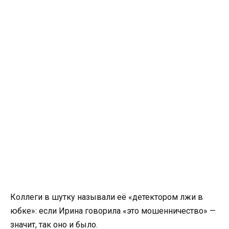
Коллеги в шутку называли её «детектором лжи в
юбке»: если Ирина говорила «это мошенничество» —
значит, так оно и было.