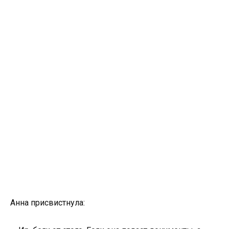
Анна присвистнула: