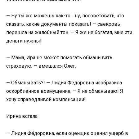
— Ну ты же можешь как-то… ну, посоветовать, что
сказать, какие документы показать! — свекровь
перешла на жалобный тон. — Я же не богатая, мне эти
деньги нужны!
— Мама, Ира не может помогать обманывать
страховую, — вмешался Олег.
— Обманывать?! — Лидия Фёдоровна изобразила
оскорблённое возмущение. — Я не обманываю! Я
хочу справедливой компенсации!
Ирина встала:
— Лидия Фёдоровна, если оценщик оценил ущерб в