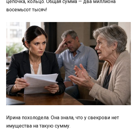
цепочка, кольцо. Общая сумма — два миллиона
восемьсот тысяч!
Ирина похолодела. Она знала, что у свекрови нет
имущества на такую сумму.