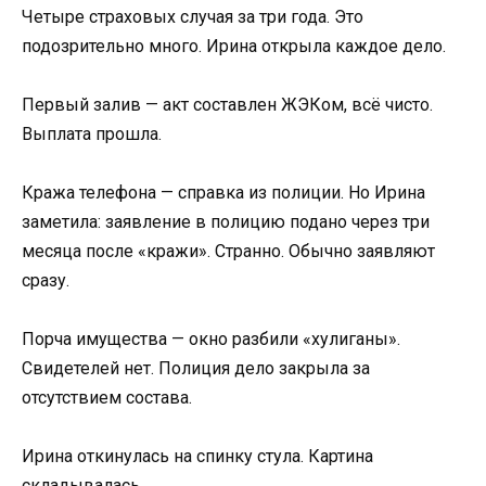
Четыре страховых случая за три года. Это
подозрительно много. Ирина открыла каждое дело.
Первый залив — акт составлен ЖЭКом, всё чисто.
Выплата прошла.
Кража телефона — справка из полиции. Но Ирина
заметила: заявление в полицию подано через три
месяца после «кражи». Странно. Обычно заявляют
сразу.
Порча имущества — окно разбили «хулиганы».
Свидетелей нет. Полиция дело закрыла за
отсутствием состава.
Ирина откинулась на спинку стула. Картина
складывалась.