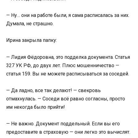
— Ну… они на работе были, я сама расписалась за них.
Думала, не страшно.
Ирина закрыла папку:
— Лидия Фёдоровна, это подделка документа. Статья
327 УК РФ, до двух лет. Плюс мошенничество —
статья 159. Вы не можете расписываться за соседей.
— Да ладно, все так делают! — свекровь
отмахнулась. — Соседи всё равно согласны, просто
им некогда было прийти!
— Не важно. Документ поддельный. Если вы его
предоставите в страховую — они легко это вычислят.