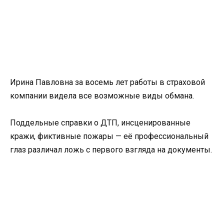
Ирина Павловна за восемь лет работы в страховой
компании видела все возможные виды обмана.
Поддельные справки о ДТП, инсценированные
кражи, фиктивные пожары — её профессиональный
глаз различал ложь с первого взгляда на документы.