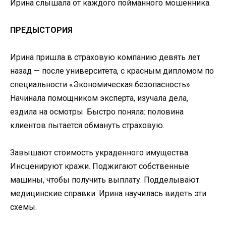
Ирина слышала от каждого пойманного мошенника.
ПРЕДЫСТОРИЯ
Ирина пришла в страховую компанию девять лет
назад — после университета, с красным дипломом по
специальности «Экономическая безопасность».
Начинала помощником эксперта, изучала дела,
ездила на осмотры. Быстро поняла: половина
клиентов пытается обмануть страховую.
Завышают стоимость украденного имущества.
Инсценируют кражи. Поджигают собственные
машины, чтобы получить выплату. Подделывают
медицинские справки. Ирина научилась видеть эти
схемы.