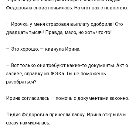
Фёдоровна снова появилась. На этот раз с новостью:
— Ирочка, у меня страховая выплату одобрила! Сто
двадцать тысяч! Правда, мало, но хоть что-то!
— Это хорошо, — кивнула Ирина.
— Вот только они требуют какие-то документы. Акт о
заливе, справку из ЖЭКа. Ты не поможешь
разобраться?
Ирина согласилась — помочь с документами законно.
Лидия Фёдоровна принесла папку. Ирина открыла и
сразу нахмурилась.