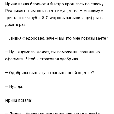
Ирина взяла блокнот и быстро прошлась по списку.
Реальная стоимость всего имущества — максимум
триста тысяч рублей. Свекровь завысила цифры в
десять раз.
— Лидия Фёдоровна, зачем вы это мне показываете?
— Ну… я думала, может, ты поможешь правильно
оформить. Чтобы страховая одобрила.
— Одобрила выплату по завышенной оценке?
— Ну… да.
Ирина встала: