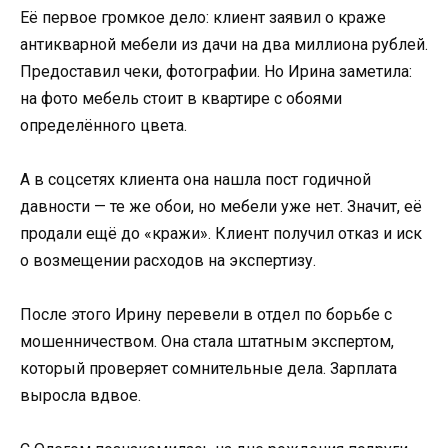
Её первое громкое дело: клиент заявил о краже
антикварной мебели из дачи на два миллиона рублей.
Предоставил чеки, фотографии. Но Ирина заметила:
на фото мебель стоит в квартире с обоями
определённого цвета.
А в соцсетях клиента она нашла пост годичной
давности — те же обои, но мебели уже нет. Значит, её
продали ещё до «кражи». Клиент получил отказ и иск
о возмещении расходов на экспертизу.
После этого Ирину перевели в отдел по борьбе с
мошенничеством. Она стала штатным экспертом,
который проверяет сомнительные дела. Зарплата
выросла вдвое.