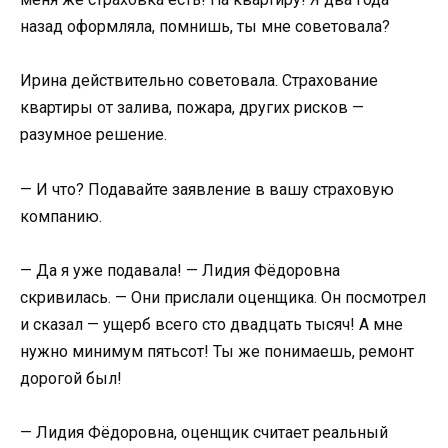
назад оформляла, помнишь, ты мне советовала?
Ирина действительно советовала. Страхование
квартиры от залива, пожара, других рисков —
разумное решение.
— И что? Подавайте заявление в вашу страховую
компанию.
— Да я уже подавала! — Лидия Фёдоровна
скривилась. — Они прислали оценщика. Он посмотрел
и сказал — ущерб всего сто двадцать тысяч! А мне
нужно минимум пятьсот! Ты же понимаешь, ремонт
дорогой был!
— Лидия Фёдоровна, оценщик считает реальный