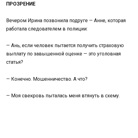
ПРОЗРЕНИЕ
Вечером Ирина позвонила подруге — Анне, которая
работала следователем в полиции:
— Ань, если человек пытается получить страховую
выплату по завышенной оценке — это уголовная
статья?
— Конечно. Мошенничество. А что?
— Моя свекровь пыталась меня втянуть в схему.