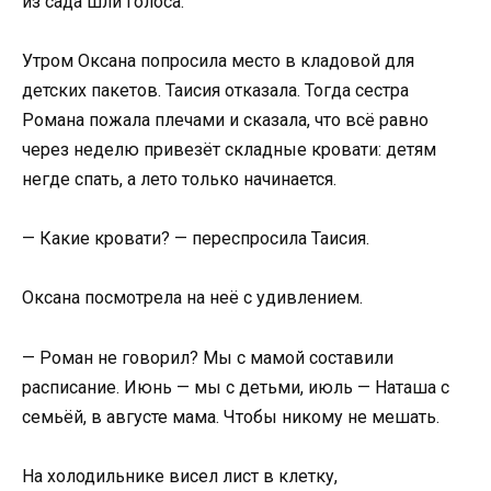
из сада шли голоса.
Утром Оксана попросила место в кладовой для
детских пакетов. Таисия отказала. Тогда сестра
Романа пожала плечами и сказала, что всё равно
через неделю привезёт складные кровати: детям
негде спать, а лето только начинается.
— Какие кровати? — переспросила Таисия.
Оксана посмотрела на неё с удивлением.
— Роман не говорил? Мы с мамой составили
расписание. Июнь — мы с детьми, июль — Наташа с
семьёй, в августе мама. Чтобы никому не мешать.
На холодильнике висел лист в клетку,