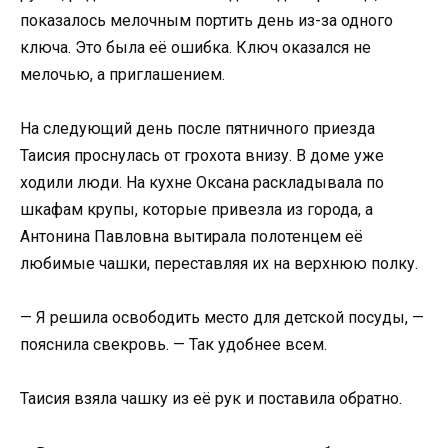
показалось мелочным портить день из-за одного
ключа. Это была её ошибка. Ключ оказался не
мелочью, а приглашением.
На следующий день после пятничного приезда
Таисия проснулась от грохота внизу. В доме уже
ходили люди. На кухне Оксана раскладывала по
шкафам крупы, которые привезла из города, а
Антонина Павловна вытирала полотенцем её
любимые чашки, переставляя их на верхнюю полку.
— Я решила освободить место для детской посуды, —
пояснила свекровь. — Так удобнее всем.
Таисия взяла чашку из её рук и поставила обратно.