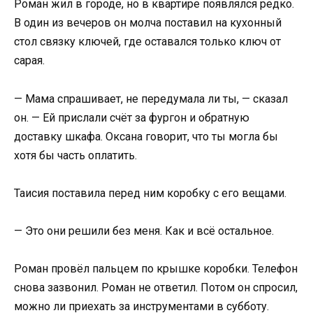
Роман жил в городе, но в квартире появлялся редко.
В один из вечеров он молча поставил на кухонный
стол связку ключей, где оставался только ключ от
сарая.
— Мама спрашивает, не передумала ли ты, — сказал
он. — Ей прислали счёт за фургон и обратную
доставку шкафа. Оксана говорит, что ты могла бы
хотя бы часть оплатить.
Таисия поставила перед ним коробку с его вещами.
— Это они решили без меня. Как и всё остальное.
Роман провёл пальцем по крышке коробки. Телефон
снова зазвонил. Роман не ответил. Потом он спросил,
можно ли приехать за инструментами в субботу.