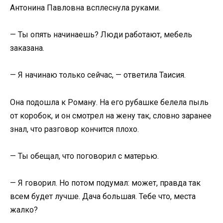
Антонина Павловна всплеснула руками.
— Ты опять начинаешь? Люди работают, мебель
заказана.
— Я начинаю только сейчас, — ответила Таисия.
Она подошла к Роману. На его рубашке белела пыль
от коробок, и он смотрел на жену так, словно заранее
знал, что разговор кончится плохо.
— Ты обещал, что поговорил с матерью.
— Я говорил. Но потом подумал: может, правда так
всем будет лучше. Дача большая. Тебе что, места
жалко?