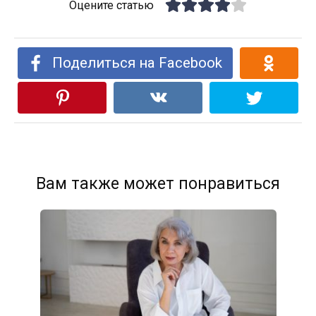
Оцените статью
Поделиться на Facebook
Вам также может понравиться