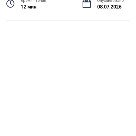
Время чтения
Опубликовано
12 мин.
08.07.2026