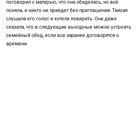
поговорил с матерью, что она обиделась, но всё
поняла, и никто не приедет без приглашения. Таисия
слушала его голос и хотела поверить. Она даже
сказала, что в следующие выходные можно устроить
семейный обед, если все заранее договорятся о
времени.