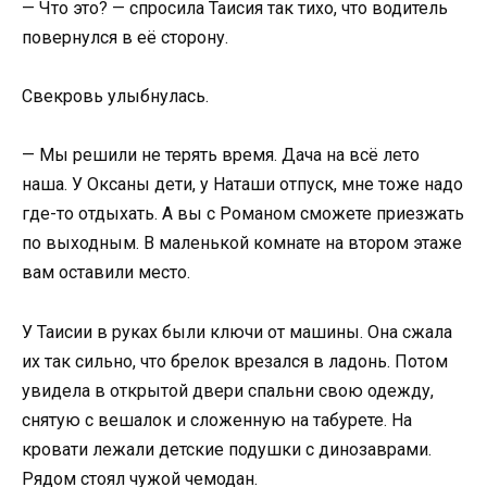
— Что это? — спросила Таисия так тихо, что водитель
повернулся в её сторону.
Свекровь улыбнулась.
— Мы решили не терять время. Дача на всё лето
наша. У Оксаны дети, у Наташи отпуск, мне тоже надо
где-то отдыхать. А вы с Романом сможете приезжать
по выходным. В маленькой комнате на втором этаже
вам оставили место.
У Таисии в руках были ключи от машины. Она сжала
их так сильно, что брелок врезался в ладонь. Потом
увидела в открытой двери спальни свою одежду,
снятую с вешалок и сложенную на табурете. На
кровати лежали детские подушки с динозаврами.
Рядом стоял чужой чемодан.