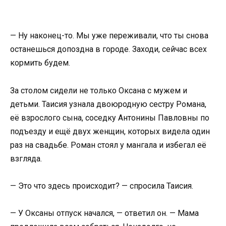
— Ну наконец-то. Мы уже переживали, что ты снова
останешься допоздна в городе. Заходи, сейчас всех
кормить будем.
За столом сидели не только Оксана с мужем и
детьми. Таисия узнала двоюродную сестру Романа,
её взрослого сына, соседку Антонины Павловны по
подъезду и ещё двух женщин, которых видела один
раз на свадьбе. Роман стоял у мангала и избегал её
взгляда.
— Это что здесь происходит? — спросила Таисия.
— У Оксаны отпуск начался, — ответил он. — Мама