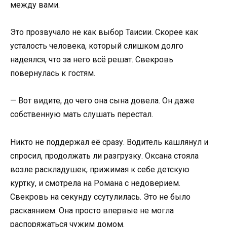
между вами.
Это прозвучало не как выбор Таисии. Скорее как
усталость человека, который слишком долго
надеялся, что за него всё решат. Свекровь
повернулась к гостям.
— Вот видите, до чего она сына довела. Он даже
собственную мать слушать перестал.
Никто не поддержал её сразу. Водитель кашлянул и
спросил, продолжать ли разгрузку. Оксана стояла
возле раскладушек, прижимая к себе детскую
куртку, и смотрела на Романа с недоверием.
Свекровь на секунду ссутулилась. Это не было
раскаянием. Она просто впервые не могла
распоряжаться чужим домом.