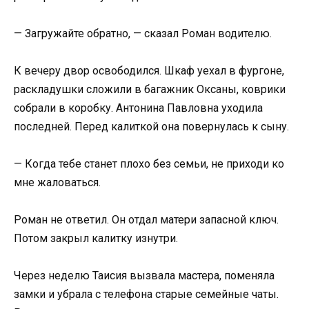
— Загружайте обратно, — сказал Роман водителю.
К вечеру двор освободился. Шкаф уехал в фургоне,
раскладушки сложили в багажник Оксаны, коврики
собрали в коробку. Антонина Павловна уходила
последней. Перед калиткой она повернулась к сыну.
— Когда тебе станет плохо без семьи, не приходи ко
мне жаловаться.
Роман не ответил. Он отдал матери запасной ключ.
Потом закрыл калитку изнутри.
Через неделю Таисия вызвала мастера, поменяла
замки и убрала с телефона старые семейные чаты.