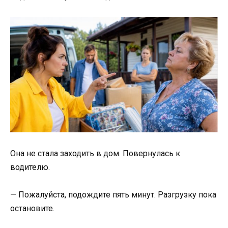
Она не стала заходить в дом. Повернулась к
водителю.
— Пожалуйста, подождите пять минут. Разгрузку пока
остановите.