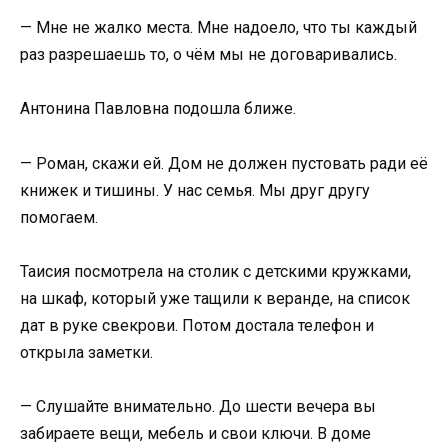
— Мне не жалко места. Мне надоело, что ты каждый
раз разрешаешь то, о чём мы не договаривались.
Антонина Павловна подошла ближе.
— Роман, скажи ей. Дом не должен пустовать ради её
книжек и тишины. У нас семья. Мы друг другу
помогаем.
Таисия посмотрела на столик с детскими кружками,
на шкаф, который уже тащили к веранде, на список
дат в руке свекрови. Потом достала телефон и
открыла заметки.
— Слушайте внимательно. До шести вечера вы
забираете вещи, мебель и свои ключи. В доме