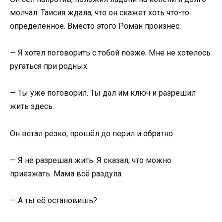
молчал. Таисия ждала, что он скажет хоть что-то
определённое. Вместо этого Роман произнёс:
— Я хотел поговорить с тобой позже. Мне не хотелось
ругаться при родных.
— Ты уже поговорил. Ты дал им ключ и разрешил
жить здесь.
Он встал резко, прошёл до перил и обратно.
— Я не разрешал жить. Я сказал, что можно
приезжать. Мама всё раздула.
— А ты её остановишь?