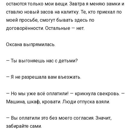
остаются только мои вещи. Завтра я меняю замки и
ставлю новый засов на калитку. Те, кто приехал по
моей просьбе, смогут бывать здесь по
договорённости. Остальные — нет.
Оксана выпрямилась.
— Ты выгоняешь нас с детьми?
— Я не разрешала вам въезжать.
— Но мы уже всё оплатили! — крикнула свекровь. —
Машина, шкаф, кровати. Люди отпуска взяли.
— Вы оплатили это без моего согласия. Значит,
забирайте сами.