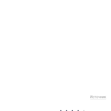
Источник