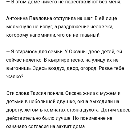
— В этом доме ничего не переставляют без меня.
Антонина Павловна отступила на шаг. В её лице
мелькнуло не испуг, а раздражение человека,
которому напомнили, что он не главный.
— Я стараюсь для семьи. У Оксаны двое детей, ей
сейчас нелегко. В квартире тесно, на улицу их не
выгонишь. Здесь воздух, двор, огород. Разве тебе
жалко?
Эти слова Таисия поняла. Оксана жила с мужем и
детьми в небольшой двушке, окна выходили на
дорогу, летом в комнатах стояла духота. Детям здесь
действительно было лучше. Но понимание не
означало согласия на захват дома.