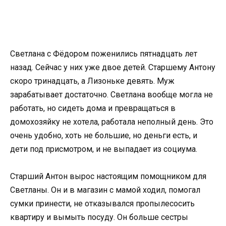
Светлана с Фёдором поженились пятнадцать лет
назад. Сейчас у них уже двое детей. Старшему Антону
скоро тринадцать, а Лизоньке девять. Муж
зарабатывает достаточно. Светлана вообще могла не
работать, но сидеть дома и превращаться в
домохозяйку не хотела, работала неполный день. Это
очень удобно, хоть не большие, но деньги есть, и
дети под присмотром, и не выпадает из социума.
Старший Антон вырос настоящим помощником для
Светланы. Он и в магазин с мамой ходил, помогал
сумки принести, не отказывался пропылесосить
квартиру и вымыть посуду. Он больше сестры