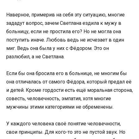
Наверное, примерив на себя эту ситуацию, многие
зададут вопрос, зачем Светлана ездила к мужу в
больницу, если не простила его? Но не могла она
поступить иначе. Любовь ведь не исчезает в один
миг. Ведь она была у них с Фёдором. Это он
разлюбил, а не Светлана.
Если бы она бросила его в больнице, не многим бы
она отличалась от самого Фёдора, который предал её
и детей. Кроме гордости есть ещё моральная сторона,
совесть, человечность, эмпатия, хотя многие
мужчины этими категориями не обременены.
У каждого человека своё понятие человечности,
свои принципы. Для кого-то это не пустой звук. Но