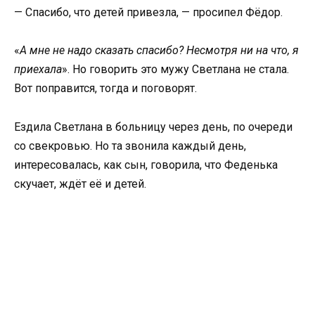
— Спасибо, что детей привезла, — просипел Фёдор.
«
А мне не надо сказать спасибо? Несмотря ни на что, я
приехала
». Но говорить это мужу Светлана не стала.
Вот поправится, тогда и поговорят.
Ездила Светлана в больницу через день, по очереди
со свекровью. Но та звонила каждый день,
интересовалась, как сын, говорила, что Феденька
скучает, ждёт её и детей.