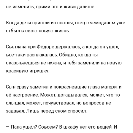
не изменить, прими это и живи дальше.
Когда дети пришли из школы, отец с чемоданом уже
отбыл в свою новую жизнь.
Светлана при Фёдоре держалась, а когда он ушёл,
всё-таки расплакалась. Обидно, когда ты
оказываешься не нужна, и тебя заменили на новую
красивую игрушку.
Сын сразу заметил и покрасневшие глаза матери, и
её настроение. Может, догадывался, может, что-то
слышал, может, почувствовал, но вопросов не
задавал. Лишь перед сном спросил:
— Папа ушёл? Совсем? В шкафу нет его вещей. И