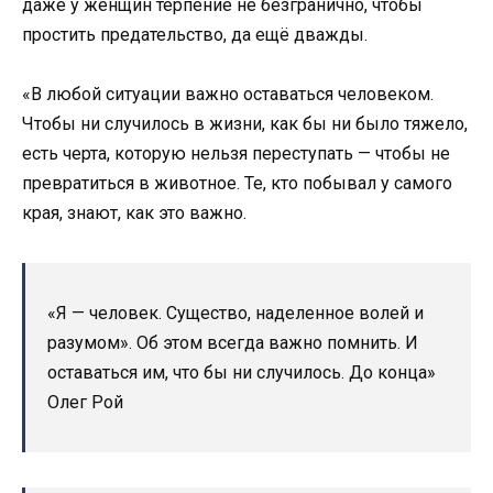
даже у женщин терпение не безгранично, чтобы
простить предательство, да ещё дважды.
«В любой ситуации важно оставаться человеком.
Чтобы ни случилось в жизни, как бы ни было тяжело,
есть черта, которую нельзя переступать — чтобы не
превратиться в животное. Те, кто побывал у самого
края, знают, как это важно.
«Я — человек. Существо, наделенное волей и
разумом». Об этом всегда важно помнить. И
оставаться им, что бы ни случилось. До конца»
Олег Рой