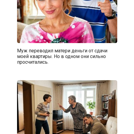
Муж переводил матери деньги от сдачи
моей квартиры. Но в одном они сильно
просчитались.