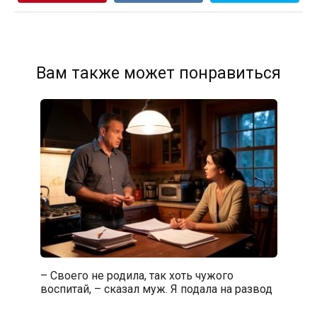
Вам также может понравиться
– Своего не родила, так хоть чужого
воспитай, – сказал муж. Я подала на развод