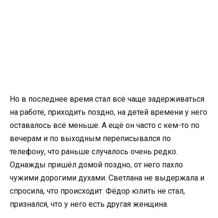
Но в последнее время стал всё чаще задерживаться
на работе, приходить поздно, на детей времени у него
оставалось всё меньше. А ещё он часто с кем-то по
вечерам и по выходным переписывался по
телефону, что раньше случалось очень редко.
Однажды пришёл домой поздно, от него пахло
чужими дорогими духами. Светлана не выдержала и
спросила, что происходит. Фёдор юлить не стал,
признался, что у него есть другая женщина.