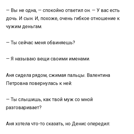
— Вы не одна, — спокойно ответил он. — У вас есть
дочь. И сын. И, похоже, очень гибкое отношение к
чужим деньгам.
— Ты сейчас меня обвиняешь?
— Я называю вещи своими именами.
Аня сидела рядом, сжимая пальцы. Валентина
Петровна повернулась к ней:
— Ты слышишь, как твой муж со мной
разговаривает?
Аня хотела что-то сказать, но Денис опередил: