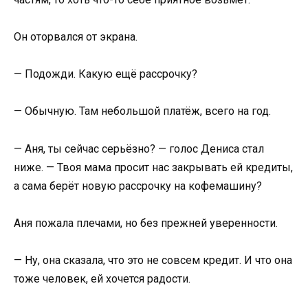
Он оторвался от экрана.
— Подожди. Какую ещё рассрочку?
— Обычную. Там небольшой платёж, всего на год.
— Аня, ты сейчас серьёзно? — голос Дениса стал
ниже. — Твоя мама просит нас закрывать ей кредиты,
а сама берёт новую рассрочку на кофемашину?
Аня пожала плечами, но без прежней уверенности.
— Ну, она сказала, что это не совсем кредит. И что она
тоже человек, ей хочется радости.