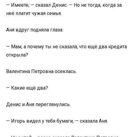
— Имеете, — сказал Денис. — Но не тогда, когда за
неё платит чужая семья.
Аня вдруг подняла глаза.
— Мам, а почему ты не сказала, что ещё два кредита
открыла?
Валентина Петровна осеклась.
— Какие ещё два?
Денис и Аня переглянулись.
— Игорь видел у тебя бумаги, — сказала Аня.