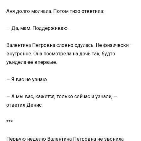
Аня долго молчала. Потом тихо ответила:
— Да, мам. Поддерживаю.
Валентина Петровна словно сдулась. Не физически —
внутренне. Она посмотрела на дочь так, будто
увидела её впервые.
— Я вас не узнаю.
— А мы вас, кажется, только сейчас и узнали, —
ответил Денис.
***
Первую неделю Валентина Петровна не звонила