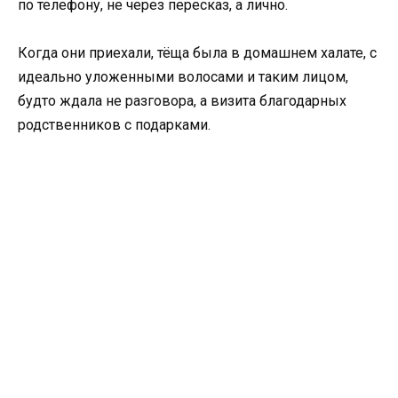
по телефону, не через пересказ, а лично.
Когда они приехали, тёща была в домашнем халате, с
идеально уложенными волосами и таким лицом,
будто ждала не разговора, а визита благодарных
родственников с подарками.