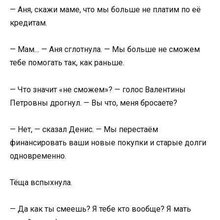
— Аня, скажи маме, что мы больше не платим по её
кредитам.
— Мам… — Аня сглотнула. — Мы больше не сможем
тебе помогать так, как раньше.
— Что значит «не сможем»? — голос Валентины
Петровны дрогнул. — Вы что, меня бросаете?
— Нет, — сказал Денис. — Мы перестаём
финансировать ваши новые покупки и старые долги
одновременно.
Тёща вспыхнула.
— Да как ты смеешь? Я тебе кто вообще? Я мать