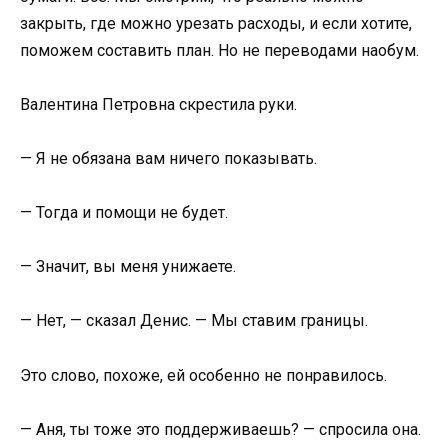
закрыть, где можно урезать расходы, и если хотите,
поможем составить план. Но не переводами наобум.
Валентина Петровна скрестила руки.
— Я не обязана вам ничего показывать.
— Тогда и помощи не будет.
— Значит, вы меня унижаете.
— Нет, — сказал Денис. — Мы ставим границы.
Это слово, похоже, ей особенно не понравилось.
— Аня, ты тоже это поддерживаешь? — спросила она.