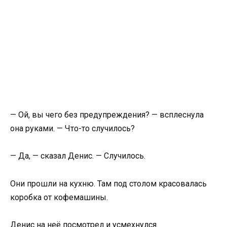
— Ой, вы чего без предупреждения? — всплеснула
она руками. — Что-то случилось?
— Да, — сказал Денис. — Случилось.
Они прошли на кухню. Там под столом красовалась
коробка от кофемашины.
Денис на неё посмотрел и усмехнулся.