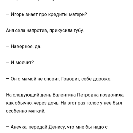
— Игорь знает про кредиты матери?
Аня села напротив, прикусила губу.
— Наверное, да.
— И молчит?
— Он с мамой не спорит. Говорит, себе дороже.
На следующий день Валентина Петровна позвонила,
как обычно, через дочь. На этот раз голос у неё был
особенно мягкий.
— Анечка, передай Денису, что мне бы надо с