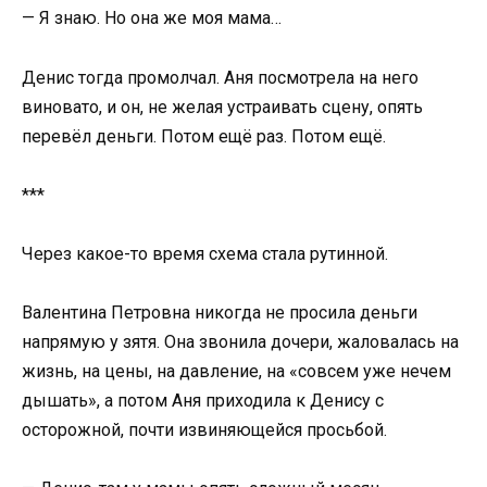
— Я знаю. Но она же моя мама…
Денис тогда промолчал. Аня посмотрела на него
виновато, и он, не желая устраивать сцену, опять
перевёл деньги. Потом ещё раз. Потом ещё.
***
Через какое-то время схема стала рутинной.
Валентина Петровна никогда не просила деньги
напрямую у зятя. Она звонила дочери, жаловалась на
жизнь, на цены, на давление, на «совсем уже нечем
дышать», а потом Аня приходила к Денису с
осторожной, почти извиняющейся просьбой.