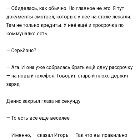
— Обиделась, как обычно. Но главное не это. Я тут
документы смотрел, которые у неё на столе лежали.
Там не только кредиты. У неё ещё и просрочка по
коммуналке есть.
— Серьёзно?
— Ага. И она уже собралась брать ещё одну рассрочку
— на новый телефон. Говорит, старый плохо держит
заряд.
Денис закрыл глаза на секунду.
— То есть всё ещё веселее.
— Именно, — сказал Игорь. — Так что вы правильно