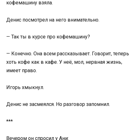
кофемашину взяла.
Денис посмотрел на него внимательно.
— Так ты в курсе про кофемашину?
— Конечно. Она всем рассказывает. Говорит, теперь
хоть кофе как в кафе. У неё, мол, нервная жизнь,
имеет право.
Игорь хмыкнул.
Денис не засмеялся. Но разговор запомнил.
***
Вечером он спросил у Ани: