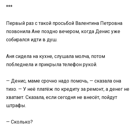
***
Первый раз с такой просьбой Валентина Петровна
позвонила Ане поздно вечером, когда Денис уже
собирался идти в душ.
Аня сидела на кухне, слушала молча, потом
побледнела и прикрыла телефон рукой.
— Денис, маме срочно надо помочь, — сказала она
тихо. — У неё платёж по кредиту за ремонт, а денег не
хватает. Сказала, если сегодня не внесёт, пойдут
штрафы.
— Сколько?