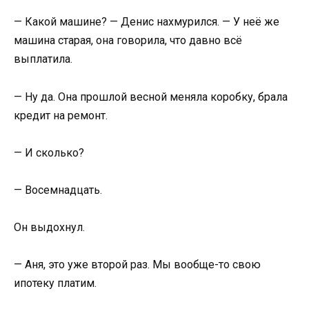
— Какой машине? — Денис нахмурился. — У неё же
машина старая, она говорила, что давно всё
выплатила.
— Ну да. Она прошлой весной меняла коробку, брала
кредит на ремонт.
— И сколько?
— Восемнадцать.
Он выдохнул.
— Аня, это уже второй раз. Мы вообще-то свою
ипотеку платим.