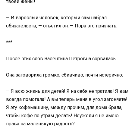
твоей жены!
— И взрослый человек, который сам набрал
обязательств, — ответил он. — Пора это признать.
***
После этих слов Валентина Петровна сорвалась.
Она заговорила громко, сбивчиво, почти истерично:
— Я всю жизнь для детей! Я на себя не тратила! Я вам
всегда помогала! А вы теперь меня в угол загоняете!
Я эту кофемашину, между прочим, для дома брала,
чтобы кофе по утрам делать! Неужели я не имею
права на маленькую радость?