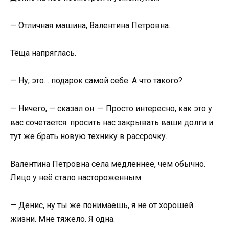
— Отличная машина, Валентина Петровна.
Тёща напряглась.
— Ну, это… подарок самой себе. А что такого?
— Ничего, — сказал он. — Просто интересно, как это у
вас сочетается: просить нас закрывать ваши долги и
тут же брать новую технику в рассрочку.
Валентина Петровна села медленнее, чем обычно.
Лицо у неё стало настороженным.
— Денис, ну ты же понимаешь, я не от хорошей
жизни. Мне тяжело. Я одна.