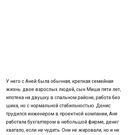
У него с Аней была обычная, крепкая семейная
жизнь: двое взрослых людей, сын Миша пяти лет,
ипотека на двушку в спальном районе, работа без
шика, но с нормальной стабильностью. Денис
трудился инженером в проектной компании, Аня
работала бухгалтером в небольшой фирме, денег
хватало, если не чудить. Они не жировали, но и не