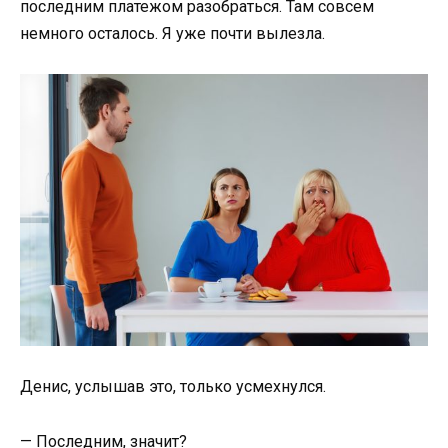
последним платежом разобраться. Там совсем
немного осталось. Я уже почти вылезла.
Денис, услышав это, только усмехнулся.
— Последним, значит?