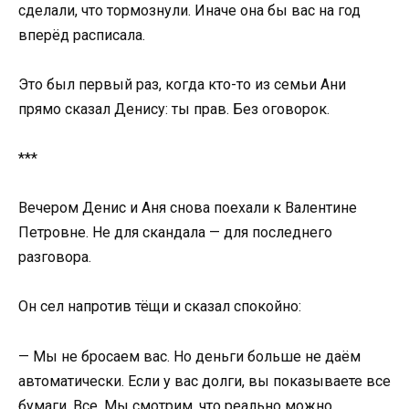
сделали, что тормознули. Иначе она бы вас на год
вперёд расписала.
Это был первый раз, когда кто-то из семьи Ани
прямо сказал Денису: ты прав. Без оговорок.
***
Вечером Денис и Аня снова поехали к Валентине
Петровне. Не для скандала — для последнего
разговора.
Он сел напротив тёщи и сказал спокойно:
— Мы не бросаем вас. Но деньги больше не даём
автоматически. Если у вас долги, вы показываете все
бумаги. Все. Мы смотрим, что реально можно