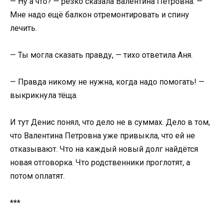
— Ну а что? — резко сказала Валентина Петровна. —
Мне надо ещё балкон отремонтировать и спину
лечить.
— Ты могла сказать правду, — тихо ответила Аня.
— Правда никому не нужна, когда надо помогать! —
выкрикнула тёща.
И тут Денис понял, что дело не в суммах. Дело в том,
что Валентина Петровна уже привыкла, что ей не
отказывают. Что на каждый новый долг найдётся
новая отговорка. Что родственники проглотят, а
потом оплатят.
***