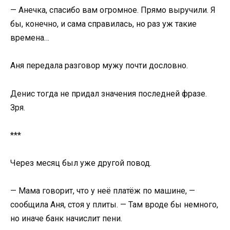
— Анечка, спасибо вам огромное. Прямо выручили. Я
бы, конечно, и сама справилась, но раз уж такие
времена…
Аня передала разговор мужу почти дословно.
Денис тогда не придал значения последней фразе.
Зря.
***
Через месяц был уже другой повод.
— Мама говорит, что у неё платёж по машине, —
сообщила Аня, стоя у плиты. — Там вроде бы немного,
но иначе банк начислит пени.