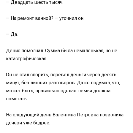
— Двадцать шесть тысяч.
— На ремонт ванной? — уточнил он.
— Да.
Денис помолчал. Сумма была немаленькая, но не
катастрофическая.
Он не стал спорить, перевёл деньги через десять
минут, без лишних разговоров. Даже подумал, что,
может быть, правильно сделал: семья должна
помогать.
На следующий день Валентина Петровна позвонила
дочери уже бодрее.