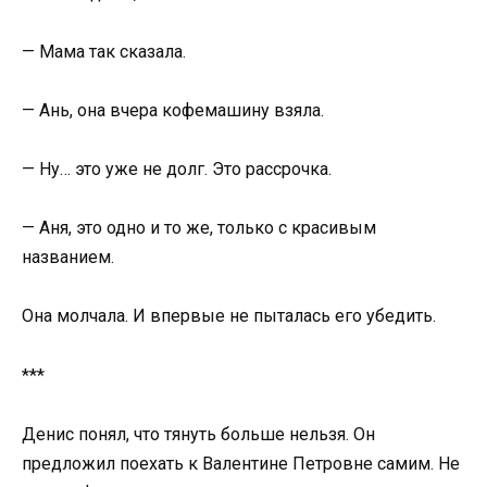
— Мама так сказала.
— Ань, она вчера кофемашину взяла.
— Ну… это уже не долг. Это рассрочка.
— Аня, это одно и то же, только с красивым
названием.
Она молчала. И впервые не пыталась его убедить.
***
Денис понял, что тянуть больше нельзя. Он
предложил поехать к Валентине Петровне самим. Не