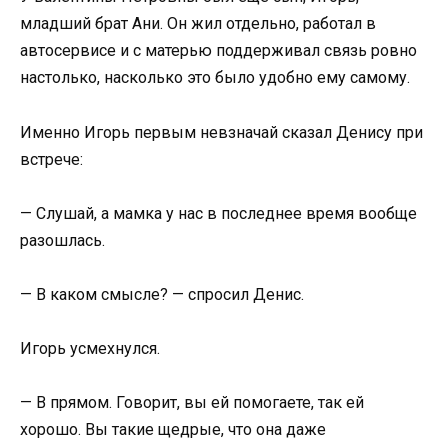
младший брат Ани. Он жил отдельно, работал в
автосервисе и с матерью поддерживал связь ровно
настолько, насколько это было удобно ему самому.
Именно Игорь первым невзначай сказал Денису при
встрече:
— Слушай, а мамка у нас в последнее время вообще
разошлась.
— В каком смысле? — спросил Денис.
Игорь усмехнулся.
— В прямом. Говорит, вы ей помогаете, так ей
хорошо. Вы такие щедрые, что она даже