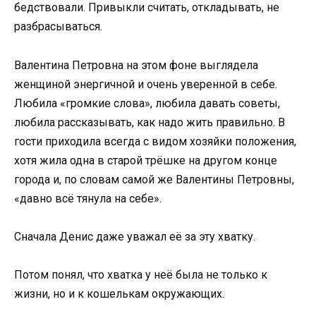
бедствовали. Привыкли считать, откладывать, не
разбрасываться.
Валентина Петровна на этом фоне выглядела
женщиной энергичной и очень уверенной в себе.
Любила «громкие слова», любила давать советы,
любила рассказывать, как надо жить правильно. В
гости приходила всегда с видом хозяйки положения,
хотя жила одна в старой трёшке на другом конце
города и, по словам самой же Валентины Петровны,
«давно всё тянула на себе».
Сначала Денис даже уважал её за эту хватку.
Потом понял, что хватка у неё была не только к
жизни, но и к кошелькам окружающих.