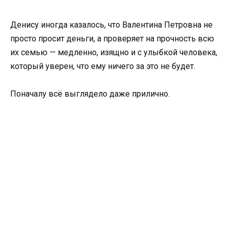
Денису иногда казалось, что Валентина Петровна не
просто просит деньги, а проверяет на прочность всю
их семью — медленно, изящно и с улыбкой человека,
который уверен, что ему ничего за это не будет.
Поначалу всё выглядело даже прилично.