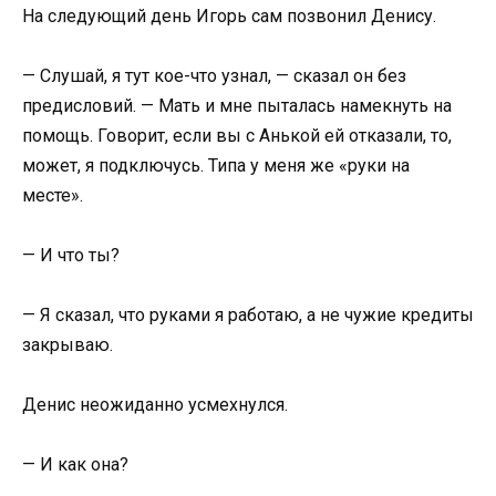
На следующий день Игорь сам позвонил Денису.
— Слушай, я тут кое-что узнал, — сказал он без
предисловий. — Мать и мне пыталась намекнуть на
помощь. Говорит, если вы с Анькой ей отказали, то,
может, я подключусь. Типа у меня же «руки на
месте».
— И что ты?
— Я сказал, что руками я работаю, а не чужие кредиты
закрываю.
Денис неожиданно усмехнулся.
— И как она?