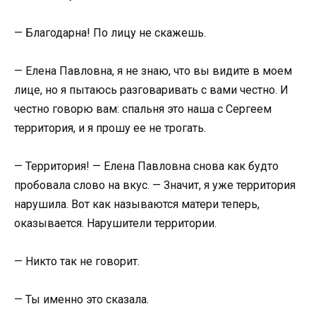
— Благодарна! По лицу не скажешь.
— Елена Павловна, я не знаю, что вы видите в моем
лице, но я пытаюсь разговаривать с вами честно. И
честно говорю вам: спальня это наша с Сергеем
территория, и я прошу ее не трогать.
— Территория! — Елена Павловна снова как будто
пробовала слово на вкус. — Значит, я уже территория
нарушила. Вот как называются матери теперь,
оказывается. Нарушители территории.
— Никто так не говорит.
— Ты именно это сказала.