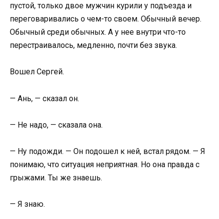
пустой, только двое мужчин курили у подъезда и
переговаривались о чем-то своем. Обычный вечер.
Обычный среди обычных. А у нее внутри что-то
перестраивалось, медленно, почти без звука.
Вошел Сергей.
— Ань, — сказал он.
— Не надо, — сказала она.
— Ну подожди. — Он подошел к ней, встал рядом. — Я
понимаю, что ситуация неприятная. Но она правда с
грыжами. Ты же знаешь.
— Я знаю.