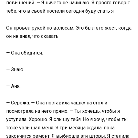
повышений. — Я ничего не начинаю. Я просто говорю
тебе, что в своей постели сегодня буду спать я.
Он провел рукой по волосам. Это был его жест, когда
он не знал, что сказать.
— Она обидится.
— Знаю.
— Аня…
— Сережа. — Она поставила чашку на стол и
посмотрела на него прямо. — Ты хочешь, чтобы я
уступила. Хорошо. Я слышу тебя. Но я хочу, чтобы ты
тоже услышал меня. Я три месяца ждала, пока
закончится ремонт. Я выбирала эти шторы. Я стелила