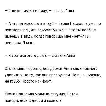
— Я не это имею в виду, — начала Анна.
— А что ты имеешь в виду? — Елена Павловна уже не
притворялась, что говорит мягко. — Что ты вообще
имеешь в виду, когда говоришь мне «нет»? Ты
невестка. Я мать.
— Я хозяйка этого дома, — сказала Анна.
Слова вышли ровно, без дрожи. Анна сама немного
удивилась тому, как они прозвучали. Не вызывающе,
не грубо. Просто как факт.
Елена Павловна молчала секунду. Потом
повернулась к двери и позвала: