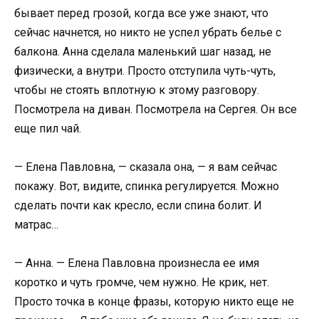
бывает перед грозой, когда все уже знают, что
сейчас начнется, но никто не успел убрать белье с
балкона. Анна сделала маленький шаг назад, не
физически, а внутри. Просто отступила чуть-чуть,
чтобы не стоять вплотную к этому разговору.
Посмотрела на диван. Посмотрела на Сергея. Он все
еще пил чай.
— Елена Павловна, — сказала она, — я вам сейчас
покажу. Вот, видите, спинка регулируется. Можно
сделать почти как кресло, если спина болит. И
матрас…
— Анна. — Елена Павловна произнесла ее имя
коротко и чуть громче, чем нужно. Не крик, нет.
Просто точка в конце фразы, которую никто еще не