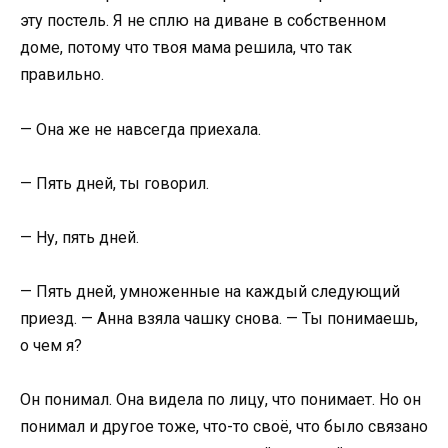
эту постель. Я не сплю на диване в собственном
доме, потому что твоя мама решила, что так
правильно.
— Она же не навсегда приехала.
— Пять дней, ты говорил.
— Ну, пять дней.
— Пять дней, умноженные на каждый следующий
приезд. — Анна взяла чашку снова. — Ты понимаешь,
о чем я?
Он понимал. Она видела по лицу, что понимает. Но он
понимал и другое тоже, что-то своё, что было связано