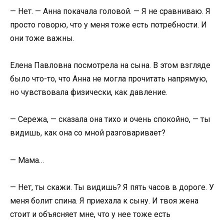
— Нет. — Анна покачала головой. — Я не сравниваю. Я
просто говорю, что у меня тоже есть потребности. И
они тоже важны.
Елена Павловна посмотрела на сына. В этом взгляде
было что-то, что Анна не могла прочитать напрямую,
но чувствовала физически, как давление.
— Сережа, — сказала она тихо и очень спокойно, — ты
видишь, как она со мной разговаривает?
— Мама…
— Нет, ты скажи. Ты видишь? Я пять часов в дороге. У
меня болит спина. Я приехала к сыну. И твоя жена
стоит и объясняет мне, что у нее тоже есть