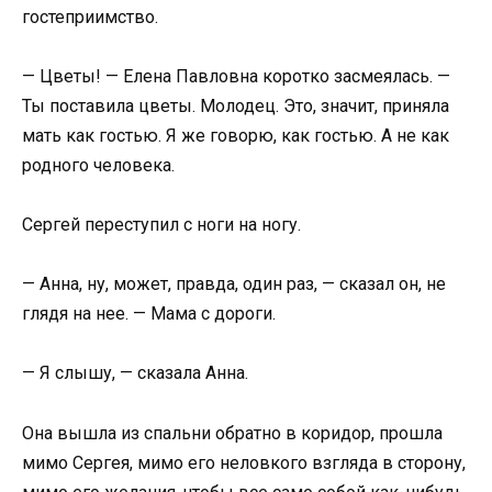
гостеприимство.
— Цветы! — Елена Павловна коротко засмеялась. —
Ты поставила цветы. Молодец. Это, значит, приняла
мать как гостью. Я же говорю, как гостью. А не как
родного человека.
Сергей переступил с ноги на ногу.
— Анна, ну, может, правда, один раз, — сказал он, не
глядя на нее. — Мама с дороги.
— Я слышу, — сказала Анна.
Она вышла из спальни обратно в коридор, прошла
мимо Сергея, мимо его неловкого взгляда в сторону,