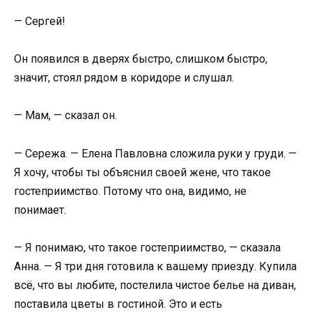
— Сергей!
Он появился в дверях быстро, слишком быстро,
значит, стоял рядом в коридоре и слушал.
— Мам, — сказал он.
— Сережа. — Елена Павловна сложила руки у груди. —
Я хочу, чтобы ты объяснил своей жене, что такое
гостеприимство. Потому что она, видимо, не
понимает.
— Я понимаю, что такое гостеприимство, — сказала
Анна. — Я три дня готовила к вашему приезду. Купила
всё, что вы любите, постелила чистое белье на диван,
поставила цветы в гостиной. Это и есть