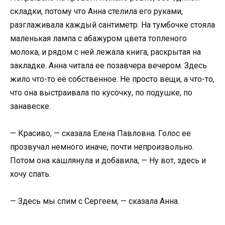
складки, потому что Анна стелила его руками,
разглаживала каждый сантиметр. На тумбочке стояла
маленькая лампа с абажуром цвета топленого
молока, и рядом с ней лежала книга, раскрытая на
закладке. Анна читала ее позавчера вечером. Здесь
жило что-то её собственное. Не просто вещи, а что-то,
что она выстраивала по кусочку, по подушке, по
занавеске.
— Красиво, — сказала Елена Павловна. Голос ее
прозвучал немного иначе, почти непроизвольно.
Потом она кашлянула и добавила, — Ну вот, здесь и
хочу спать.
— Здесь мы спим с Сергеем, — сказала Анна.