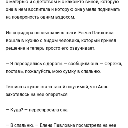
с матерью и с детством и с какой-то виной, которую
она в нем воспитала и которую она умела поднимать
на поверхность одним вздохом.
Из коридора послышались шаги. Елена Павловна
вошла в кухню с видом человека, который принял
решение и теперь просто его озвучивает.
— Я переоделась с дороги, — сообщила она. — Сережа,
поставь, пожалуйста, мою сумку в спальню.
Тишина в кухне стала такой ощутимой, что Анне
захотелось на нее опереться.
— Куда? — переспросила она.
— В спальню. — Елена Павловна посмотрела на нее