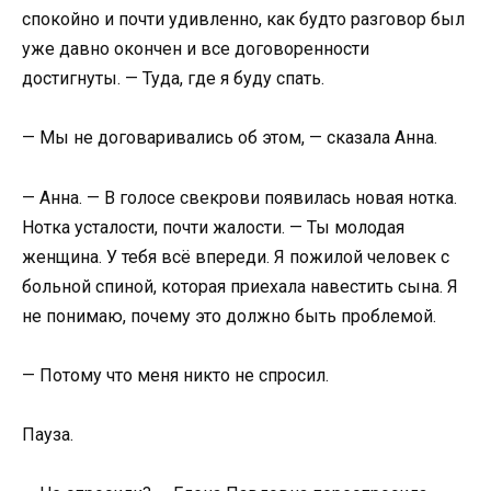
спокойно и почти удивленно, как будто разговор был
уже давно окончен и все договоренности
достигнуты. — Туда, где я буду спать.
— Мы не договаривались об этом, — сказала Анна.
— Анна. — В голосе свекрови появилась новая нотка.
Нотка усталости, почти жалости. — Ты молодая
женщина. У тебя всё впереди. Я пожилой человек с
больной спиной, которая приехала навестить сына. Я
не понимаю, почему это должно быть проблемой.
— Потому что меня никто не спросил.
Пауза.