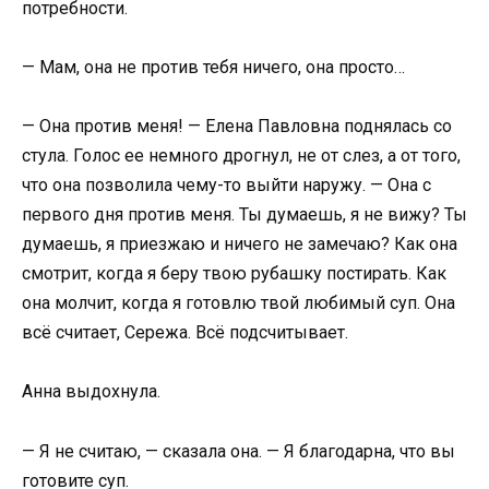
потребности.
— Мам, она не против тебя ничего, она просто…
— Она против меня! — Елена Павловна поднялась со
стула. Голос ее немного дрогнул, не от слез, а от того,
что она позволила чему-то выйти наружу. — Она с
первого дня против меня. Ты думаешь, я не вижу? Ты
думаешь, я приезжаю и ничего не замечаю? Как она
смотрит, когда я беру твою рубашку постирать. Как
она молчит, когда я готовлю твой любимый суп. Она
всё считает, Сережа. Всё подсчитывает.
Анна выдохнула.
— Я не считаю, — сказала она. — Я благодарна, что вы
готовите суп.