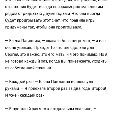
отношения будет всегда несоразмерно маленьким
рядом с тридцатью двумя годами. Что она всегда
будет проигрывать этот счёт. Что правила игры
придуманы так, чтобы она проигрывала.
— Елена Павловна, — сказала Анна негромко, — я вас
очень уважаю. Правда. То, что вы сделали для
Сергея, это важно, это его мать, и я это понимаю. Но я
не готова каждый раз, когда вы приезжаете, уходить
из собственной спальни.
— Каждый раз! — Елена Павловна всплеснула
руками. — Я приехала второй раз за два года. Второй!
И уже «каждый раз».
— В прошлый раз я тоже отдала вам спальню, —