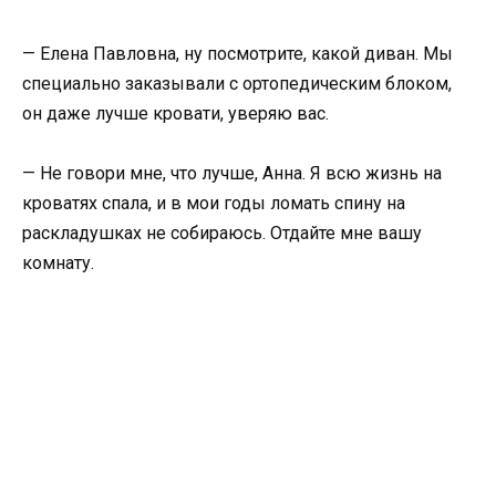
— Елена Павловна, ну посмотрите, какой диван. Мы
специально заказывали с ортопедическим блоком,
он даже лучше кровати, уверяю вас.
— Не говори мне, что лучше, Анна. Я всю жизнь на
кроватях спала, и в мои годы ломать спину на
раскладушках не собираюсь. Отдайте мне вашу
комнату.