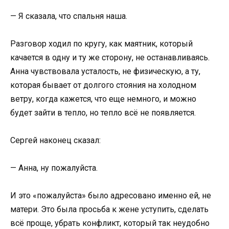
— Я сказала, что спальня наша.
Разговор ходил по кругу, как маятник, который
качается в одну и ту же сторону, не останавливаясь.
Анна чувствовала усталость, не физическую, а ту,
которая бывает от долгого стояния на холодном
ветру, когда кажется, что еще немного, и можно
будет зайти в тепло, но тепло всё не появляется.
Сергей наконец сказал:
— Анна, ну пожалуйста.
И это «пожалуйста» было адресовано именно ей, не
матери. Это была просьба к жене уступить, сделать
всё проще, убрать конфликт, который так неудобно