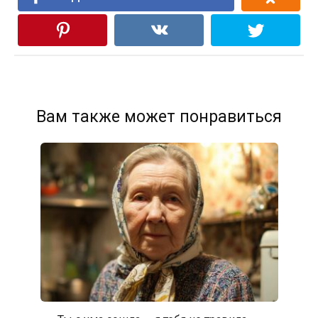
Вам также может понравиться