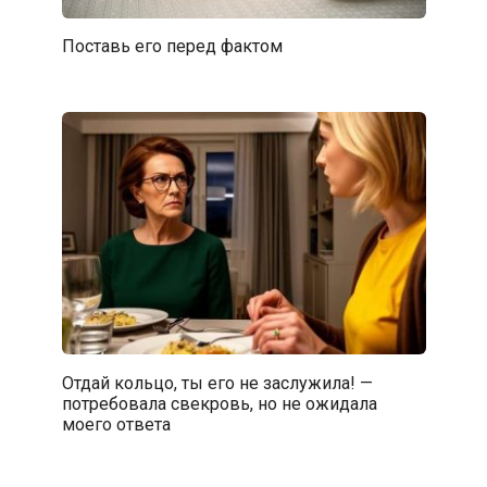
Поставь его перед фактом
Отдай кольцо, ты его не заслужила! —
потребовала свекровь, но не ожидала
моего ответа