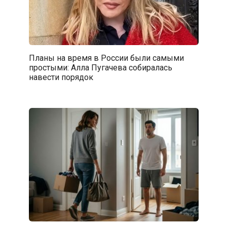
Планы на время в России были самыми
простыми: Алла Пугачева собиралась
навести порядок