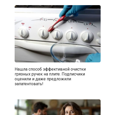
Нашла способ эффективной очистки
грязных ручек на плите. Подписчики
оценили и даже предложили
запатентовать!