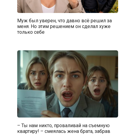
Муж был уверен, что давно всё решил за
меня. Но этим решением он сделал хуже
только себе
– Ты нам никто, проваливай на съемную
квартиру! – смеялась жена брата, забрав