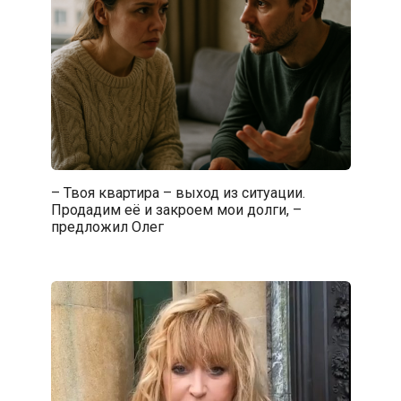
– Твоя квартира – выход из ситуации.
Продадим её и закроем мои долги, –
предложил Олег