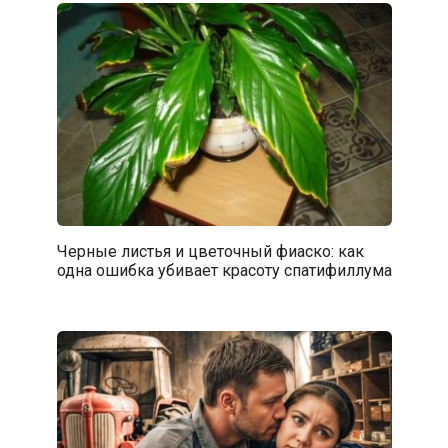
Черные листья и цветочный фиаско: как
одна ошибка убивает красоту спатифиллума