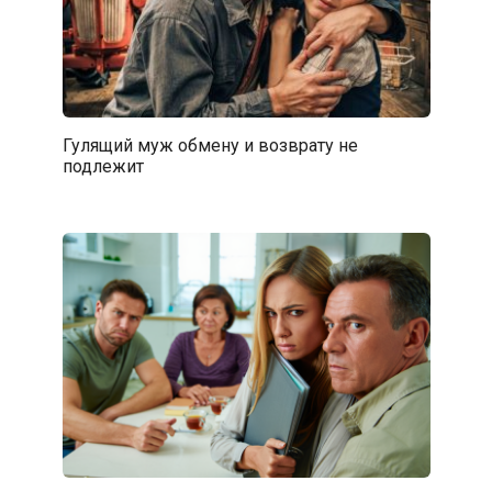
Гулящий муж обмену и возврату не
подлежит