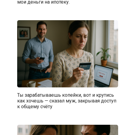
мои деньги на ипотеку.
Ты зарабатываешь копейки, вот и крутись
как хочешь — сказал муж, закрывая доступ
к общему счёту