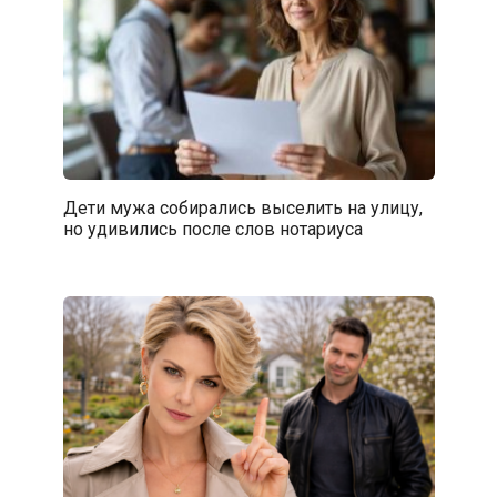
Дети мужа собирались выселить на улицу,
но удивились после слов нотариуса