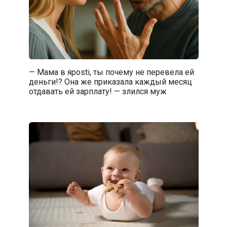
— Мама в ярosti, ты почему не перевела ей
деньги!? Она же приказала каждый месяц
отдавать ей зарплату! — злился муж