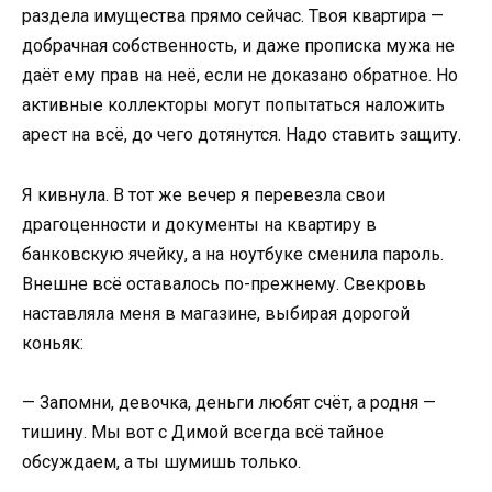
раздела имущества прямо сейчас. Твоя квартира —
добрачная собственность, и даже прописка мужа не
даёт ему прав на неё, если не доказано обратное. Но
активные коллекторы могут попытаться наложить
арест на всё, до чего дотянутся. Надо ставить защиту.
Я кивнула. В тот же вечер я перевезла свои
драгоценности и документы на квартиру в
банковскую ячейку, а на ноутбуке сменила пароль.
Внешне всё оставалось по-прежнему. Свекровь
наставляла меня в магазине, выбирая дорогой
коньяк:
— Запомни, девочка, деньги любят счёт, а родня —
тишину. Мы вот с Димой всегда всё тайное
обсуждаем, а ты шумишь только.