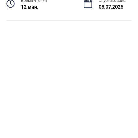
Время чтения
Опубликовано
12 мин.
08.07.2026