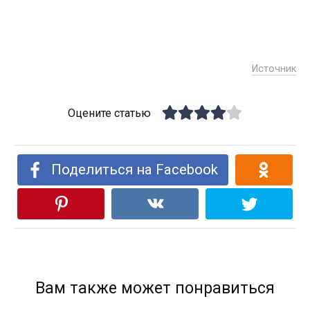
Источник
Оцените статью
Поделиться на Facebook
Вам также может понравиться