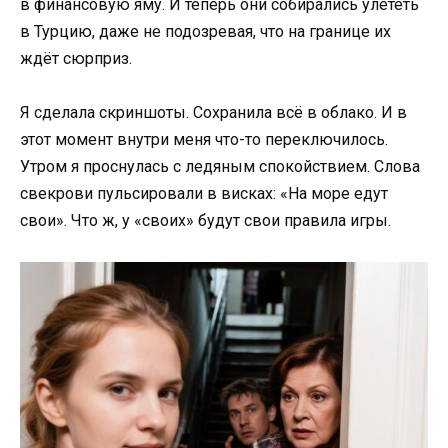
в финансовую яму. И теперь они собирались улететь
в Турцию, даже не подозревая, что на границе их
ждёт сюрприз.
Я сделала скриншоты. Сохранила всё в облако. И в
этот момент внутри меня что-то переключилось.
Утром я проснулась с ледяным спокойствием. Слова
свекрови пульсировали в висках: «На море едут
свои». Что ж, у «своих» будут свои правила игры.