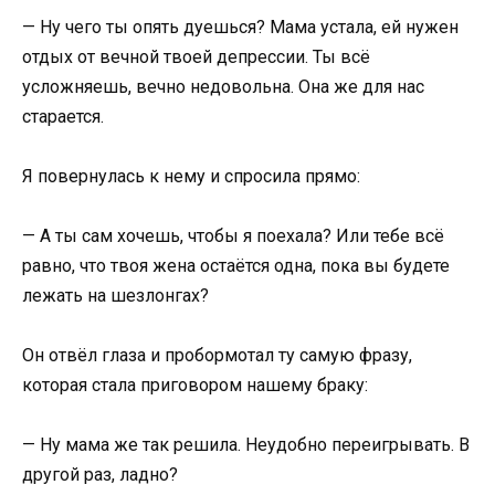
— Ну чего ты опять дуешься? Мама устала, ей нужен
отдых от вечной твоей депрессии. Ты всё
усложняешь, вечно недовольна. Она же для нас
старается.
Я повернулась к нему и спросила прямо:
— А ты сам хочешь, чтобы я поехала? Или тебе всё
равно, что твоя жена остаётся одна, пока вы будете
лежать на шезлонгах?
Он отвёл глаза и пробормотал ту самую фразу,
которая стала приговором нашему браку:
— Ну мама же так решила. Неудобно переигрывать. В
другой раз, ладно?