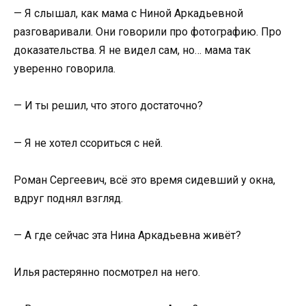
— Я слышал, как мама с Ниной Аркадьевной
разговаривали. Они говорили про фотографию. Про
доказательства. Я не видел сам, но… мама так
уверенно говорила.
— И ты решил, что этого достаточно?
— Я не хотел ссориться с ней.
Роман Сергеевич, всё это время сидевший у окна,
вдруг поднял взгляд.
— А где сейчас эта Нина Аркадьевна живёт?
Илья растерянно посмотрел на него.