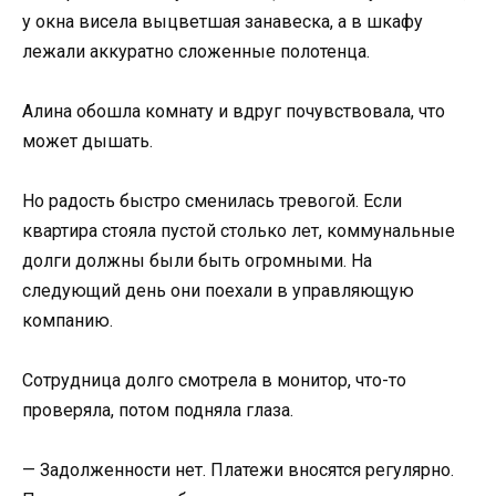
у окна висела выцветшая занавеска, а в шкафу
лежали аккуратно сложенные полотенца.
Алина обошла комнату и вдруг почувствовала, что
может дышать.
Но радость быстро сменилась тревогой. Если
квартира стояла пустой столько лет, коммунальные
долги должны были быть огромными. На
следующий день они поехали в управляющую
компанию.
Сотрудница долго смотрела в монитор, что-то
проверяла, потом подняла глаза.
— Задолженности нет. Платежи вносятся регулярно.