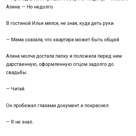
Алина. — Но недолго.
В гостиной Илья мялся, не зная, куда деть руки.
— Мама сказала, что квартира может быть общей.
Алина молча достала папку и положила перед ним
дарственную, оформленную отцом задолго до
свадьбы.
— Читай.
Он пробежал глазами документ и покраснел.
— Я не знал.