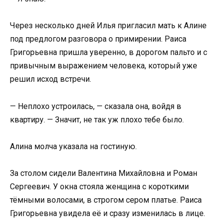
Через несколько дней Илья пригласил мать к Алине
под предлогом разговора о примирении. Раиса
Григорьевна пришла уверенно, в дорогом пальто и с
привычным выражением человека, который уже
решил исход встречи.
— Неплохо устроилась, — сказала она, войдя в
квартиру. — Значит, не так уж плохо тебе было.
Алина молча указала на гостиную.
За столом сидели Валентина Михайловна и Роман
Сергеевич. У окна стояла женщина с короткими
тёмными волосами, в строгом сером платье. Раиса
Григорьевна увидела её и сразу изменилась в лице.