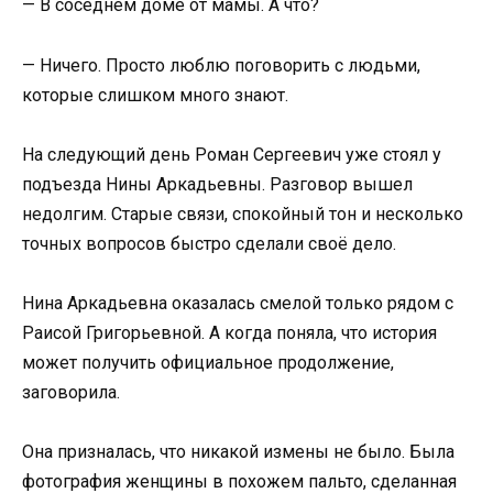
— В соседнем доме от мамы. А что?
— Ничего. Просто люблю поговорить с людьми,
которые слишком много знают.
На следующий день Роман Сергеевич уже стоял у
подъезда Нины Аркадьевны. Разговор вышел
недолгим. Старые связи, спокойный тон и несколько
точных вопросов быстро сделали своё дело.
Нина Аркадьевна оказалась смелой только рядом с
Раисой Григорьевной. А когда поняла, что история
может получить официальное продолжение,
заговорила.
Она призналась, что никакой измены не было. Была
фотография женщины в похожем пальто, сделанная