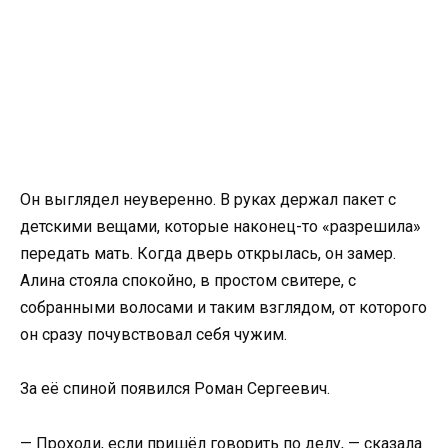
Он выглядел неуверенно. В руках держал пакет с
детскими вещами, которые наконец-то «разрешила»
передать мать. Когда дверь открылась, он замер.
Алина стояла спокойно, в простом свитере, с
собранными волосами и таким взглядом, от которого
он сразу почувствовал себя чужим.
За её спиной появился Роман Сергеевич.
— Проходи, если пришёл говорить по делу, — сказала