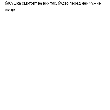
бабушка смотрит на них так, будто перед ней чужие
люди.