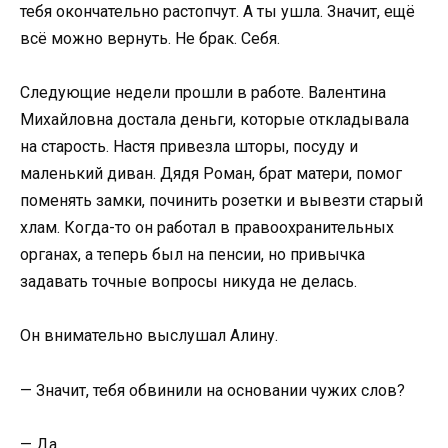
тебя окончательно растопчут. А ты ушла. Значит, ещё
всё можно вернуть. Не брак. Себя.
Следующие недели прошли в работе. Валентина
Михайловна достала деньги, которые откладывала
на старость. Настя привезла шторы, посуду и
маленький диван. Дядя Роман, брат матери, помог
поменять замки, починить розетки и вывезти старый
хлам. Когда-то он работал в правоохранительных
органах, а теперь был на пенсии, но привычка
задавать точные вопросы никуда не делась.
Он внимательно выслушал Алину.
— Значит, тебя обвинили на основании чужих слов?
— Да.