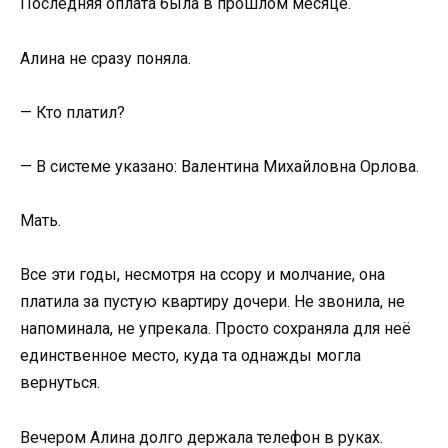
Последняя оплата была в прошлом месяце.
Алина не сразу поняла.
— Кто платил?
— В системе указано: Валентина Михайловна Орлова.
Мать.
Все эти годы, несмотря на ссору и молчание, она
платила за пустую квартиру дочери. Не звонила, не
напоминала, не упрекала. Просто сохраняла для неё
единственное место, куда та однажды могла
вернуться.
Вечером Алина долго держала телефон в руках.