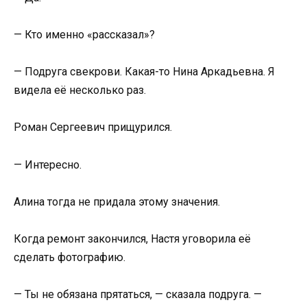
— Кто именно «рассказал»?
— Подруга свекрови. Какая-то Нина Аркадьевна. Я
видела её несколько раз.
Роман Сергеевич прищурился.
— Интересно.
Алина тогда не придала этому значения.
Когда ремонт закончился, Настя уговорила её
сделать фотографию.
— Ты не обязана прятаться, — сказала подруга. —