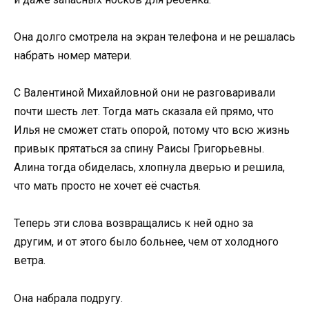
Она долго смотрела на экран телефона и не решалась
набрать номер матери.
С Валентиной Михайловной они не разговаривали
почти шесть лет. Тогда мать сказала ей прямо, что
Илья не сможет стать опорой, потому что всю жизнь
привык прятаться за спину Раисы Григорьевны.
Алина тогда обиделась, хлопнула дверью и решила,
что мать просто не хочет её счастья.
Теперь эти слова возвращались к ней одно за
другим, и от этого было больнее, чем от холодного
ветра.
Она набрала подругу.