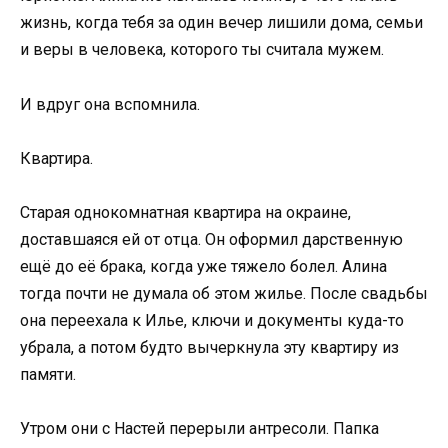
жизнь, когда тебя за один вечер лишили дома, семьи
и веры в человека, которого ты считала мужем.
И вдруг она вспомнила.
Квартира.
Старая однокомнатная квартира на окраине,
доставшаяся ей от отца. Он оформил дарственную
ещё до её брака, когда уже тяжело болел. Алина
тогда почти не думала об этом жилье. После свадьбы
она переехала к Илье, ключи и документы куда-то
убрала, а потом будто вычеркнула эту квартиру из
памяти.
Утром они с Настей перерыли антресоли. Папка