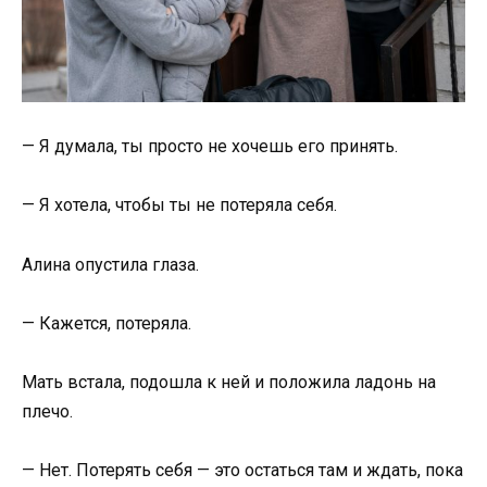
— Я думала, ты просто не хочешь его принять.
— Я хотела, чтобы ты не потеряла себя.
Алина опустила глаза.
— Кажется, потеряла.
Мать встала, подошла к ней и положила ладонь на
плечо.
— Нет. Потерять себя — это остаться там и ждать, пока