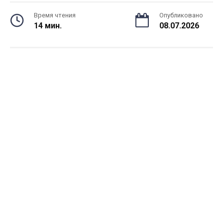
Время чтения
Опубликовано
14 мин.
08.07.2026