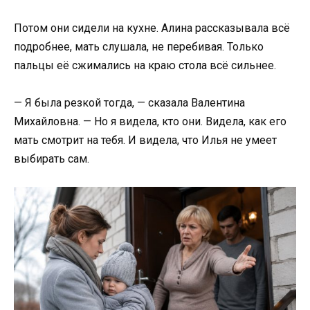
Потом они сидели на кухне. Алина рассказывала всё
подробнее, мать слушала, не перебивая. Только
пальцы её сжимались на краю стола всё сильнее.
— Я была резкой тогда, — сказала Валентина
Михайловна. — Но я видела, кто они. Видела, как его
мать смотрит на тебя. И видела, что Илья не умеет
выбирать сам.