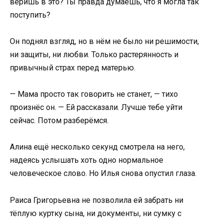
веришь в это? Ты правда думаешь, что я могла так
поступить?
Он поднял взгляд, но в нём не было ни решимости,
ни защиты, ни любви. Только растерянность и
привычный страх перед матерью.
— Мама просто так говорить не станет, — тихо
произнёс он. — Ей рассказали. Лучше тебе уйти
сейчас. Потом разберёмся.
Алина ещё несколько секунд смотрела на него,
надеясь услышать хоть одно нормальное
человеческое слово. Но Илья снова опустил глаза.
Раиса Григорьевна не позволила ей забрать ни
тёплую куртку сына, ни документы, ни сумку с