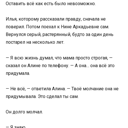
Оставить всё как есть было невозможно.
Илья, которому рассказали правду, сначала не
поверил. Потом поехал к Нине Аркадьевне сам.
Вернулся серый, растерянный, будто за один день
постарел на несколько лет.
— Я всю жизнь думал, что мама просто строгая, —
сказал он Алине по телефону. — А она… она всё это
придумала.
— Не всё, — ответила Алина. — Твоё молчание она не
придумывала. Это сделал ты сам.
Он долго молчал.
— Я знаю.