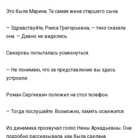
Это была Марина. Та самая жена старшего сына.
— Здравствуйте, Раиса Григорьевна, — тихо сказала
она. — Давно не виделись.
Свекровь попыталась усмехнуться.
— Не понимаю, что за представление вы здесь
устроили.
Роман Сергеевич положил на стол телефон.
— Тогда послушайте. Возможно, память освежится.
Из динамика прозвучал голос Нины Аркадьевны. Она
подробно рассказывала, как была сделана