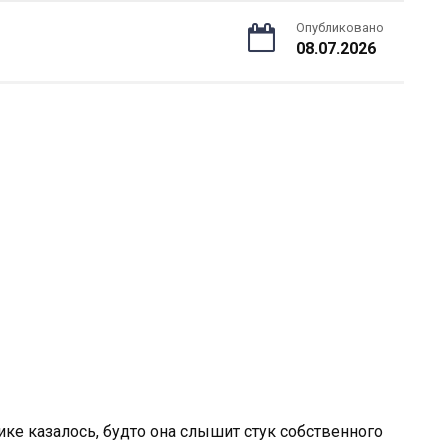
Опубликовано
08.07.2026
Вике казалось, будто она слышит стук собственного