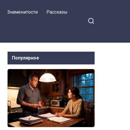
Знаменитости
Рассказы
Популярное