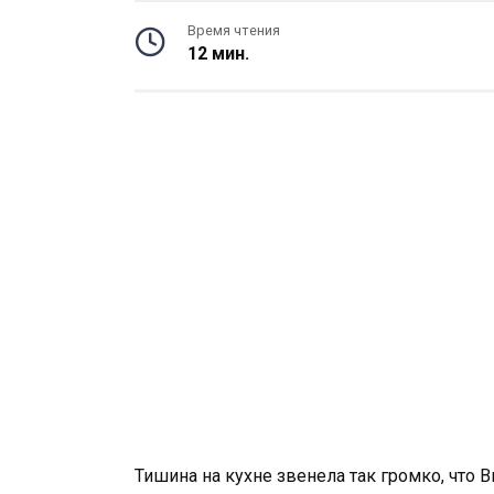
Время чтения
12 мин.
Тишина на кухне звенела так громко, что 