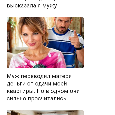
высказала я мужу
Муж переводил матери
деньги от сдачи моей
квартиры. Но в одном они
сильно просчитались.