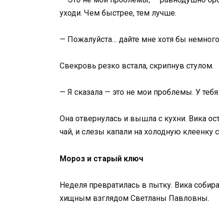
уходи. Чем быстрее, тем лучше.
— Пожалуйста… дайте мне хотя бы немного
Свекровь резко встала, скрипнув стулом.
— Я сказала — это не мои проблемы. У теб
Она отвернулась и вышла с кухни. Вика ос
чай, и слезы капали на холодную клеенку с
Мороз и старый ключ
Неделя превратилась в пытку. Вика собир
хищным взглядом Светланы Павловны.