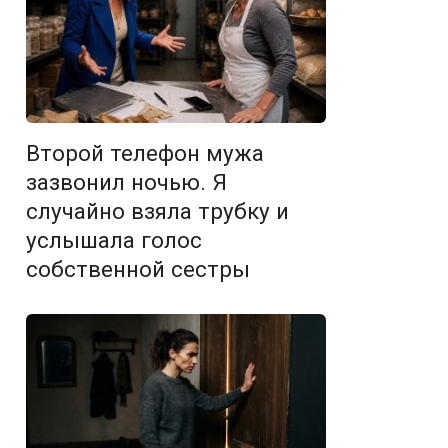
Второй телефон мужа
зазвонил ночью. Я
случайно взяла трубку и
услышала голос
собственной сестры