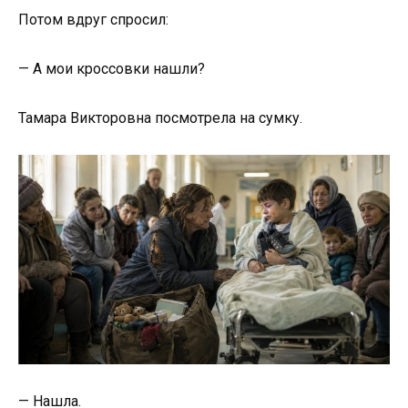
Потом вдруг спросил:
— А мои кроссовки нашли?
Тамара Викторовна посмотрела на сумку.
— Нашла.