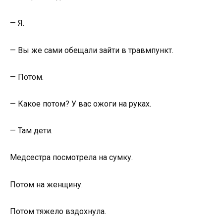
— Я.
— Вы же сами обещали зайти в травмпункт.
— Потом.
— Какое потом? У вас ожоги на руках.
— Там дети.
Медсестра посмотрела на сумку.
Потом на женщину.
Потом тяжело вздохнула.