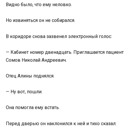
Видно было, что ему неловко.
Но извиняться он не собирался.
В коридоре снова зазвенел электронный голос:
— Кабинет номер двенадцать. Приглашается пациент
Сомов Николай Андреевич.
Отец Алины поднялся.
— Ну вот, пошли.
Она помогла ему встать.
Перед дверью он наклонился к ней и тихо сказал: