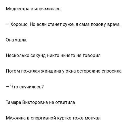
Медсестра выпрямилась.
— Хорошо. Но если станет хуже, я сама позову врача.
Она ушла.
Несколько секунд никто ничего не говорил.
Потом пожилая женщина у окна осторожно спросила:
— Что случилось?
Тамара Викторовна не ответила.
Мужчина в спортивной куртке тоже молчал.