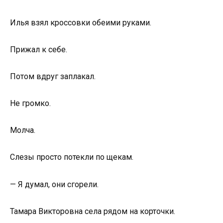
Илья взял кроссовки обеими руками.
Прижал к себе.
Потом вдруг заплакал.
Не громко.
Молча.
Слезы просто потекли по щекам.
— Я думал, они сгорели.
Тамара Викторовна села рядом на корточки.