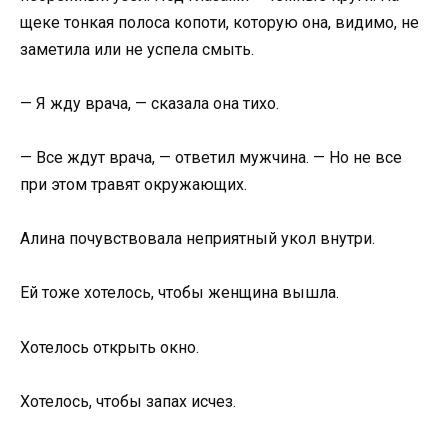
щеке тонкая полоса копоти, которую она, видимо, не
заметила или не успела смыть.
— Я жду врача, — сказала она тихо.
— Все ждут врача, — ответил мужчина. — Но не все
при этом травят окружающих.
Алина почувствовала неприятный укол внутри.
Ей тоже хотелось, чтобы женщина вышла.
Хотелось открыть окно.
Хотелось, чтобы запах исчез.