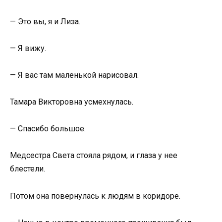
— Это вы, я и Лиза.
— Я вижу.
— Я вас там маленькой нарисовал.
Тамара Викторовна усмехнулась.
— Спасибо большое.
Медсестра Света стояла рядом, и глаза у нее
блестели.
Потом она повернулась к людям в коридоре.