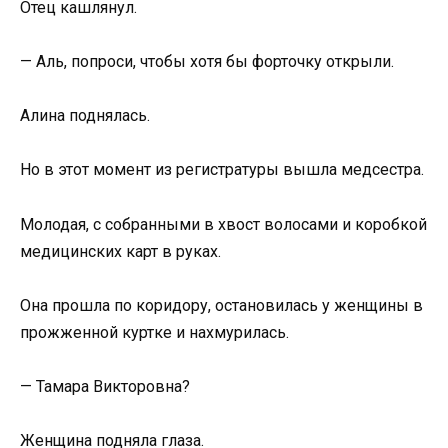
Отец кашлянул.
— Аль, попроси, чтобы хотя бы форточку открыли.
Алина поднялась.
Но в этот момент из регистратуры вышла медсестра.
Молодая, с собранными в хвост волосами и коробкой
медицинских карт в руках.
Она прошла по коридору, остановилась у женщины в
прожженной куртке и нахмурилась.
— Тамара Викторовна?
Женщина подняла глаза.