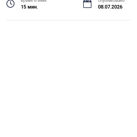
Время чтения
Опубликовано
15 мин.
08.07.2026