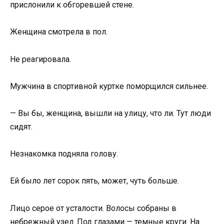
прислонили к обгоревшей стене.
Женщина смотрела в пол.
Не реагировала.
Мужчина в спортивной куртке поморщился сильнее.
— Вы бы, женщина, вышли на улицу, что ли. Тут люди
сидят.
Незнакомка подняла голову.
Ей было лет сорок пять, может, чуть больше.
Лицо серое от усталости. Волосы собраны в
небрежный узел. Под глазами — темные круги. На