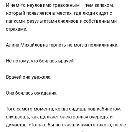
И чем-то неуловимо тревожным — тем запахом,
который появляется в местах, где люди сидят с
папками, результатами анализов и собственными
страхами.
Алина Михайловна терпеть не могла поликлиники.
Не потому, что боялась врачей.
Врачей она уважала.
Она боялась ожидания.
Того самого момента, когда сидишь под кабинетом,
слушаешь, как щелкает электронная очередь, и
думаешь: «Только бы не сказали ничего такого, после