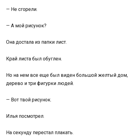
— Не сгорели.
— А мой рисунок?
Она достала из папки лист.
Край листа был обуглен.
Но на нем все еще был виден большой желтый дом,
дерево и три фигурки людей.
— Вот твой рисунок.
Илья посмотрел.
На секунду перестал плакать.