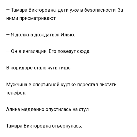
— Тамара Викторовна, дети уже в безопасности. За
ними присматривают.
— Я должна дождаться Илью.
— Он в ингаляции. Его повезут сюда.
В коридоре стало чуть тише.
Мужчина в спортивной куртке перестал листать
телефон.
Алина медленно опустилась на стул.
Тамара Викторовна отвернулась.