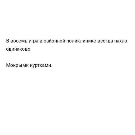
В восемь утра в районной поликлинике всегда пахло
одинаково.
Мокрыми куртками.