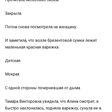
Закрыла.
Потом снова посмотрела на женщину.
И заметила, что возле брезентовой сумки лежит
маленькая красная варежка.
Детская.
Мокрая.
С одной стороны почерневшая от дыма.
Тамара Викторовна увидела, что Алина смотрит, и
быстро наклонилась, подняла варежку, сунула ее в