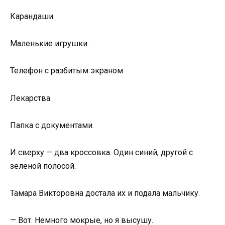
Карандаши.
Маленькие игрушки.
Телефон с разбитым экраном.
Лекарства.
Папка с документами.
И сверху — два кроссовка. Один синий, другой с
зеленой полосой.
Тамара Викторовна достала их и подала мальчику.
— Вот. Немного мокрые, но я высушу.