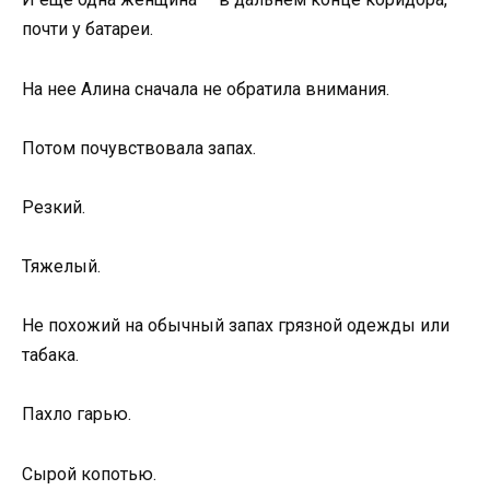
почти у батареи.
На нее Алина сначала не обратила внимания.
Потом почувствовала запах.
Резкий.
Тяжелый.
Не похожий на обычный запах грязной одежды или
табака.
Пахло гарью.
Сырой копотью.