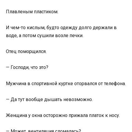
Плавленым пластиком.
И чем-то кислым, будто одежду долго держали в
воде, а потом сушили возле печки.
Отец поморщился.
— Господи, что это?
Мужчина в спортивной куртке оторвался от телефона.
— Да тут вообще дышать невозможно.
Женщина у окна осторожно прижала платок к носу.
— Может, вентиляция сломалась?