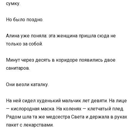
сумку.
Но было поздно.
Алина уже поняла: эта женщина пришла сюда не
только за собой.
Минут через десять в коридоре появились двое
санитаров.
Они везли каталку.
На ней сидел худенький мальчик лет девяти. На лице
— кислородная маска. На коленях — клетчатый плед.
Рядом шла та же медсестра Света и держала в руках
пакет с лекарствами.