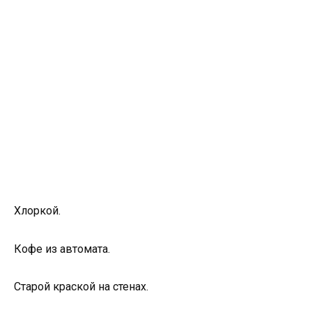
Хлоркой.
Кофе из автомата.
Старой краской на стенах.