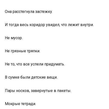
Она расстегнула застежку.
И тогда весь коридор увидел, что лежит внутри.
Не мусор.
Не грязные тряпки.
Не то, что все успели придумать.
В сумке были детские вещи.
Пары носков, завернутые в пакеты.
Мокрые тетради.