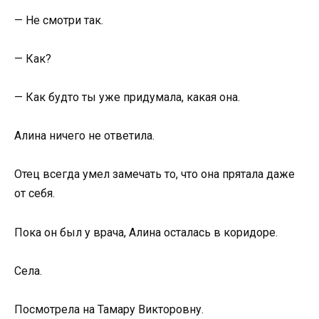
— Не смотри так.
— Как?
— Как будто ты уже придумала, какая она.
Алина ничего не ответила.
Отец всегда умел замечать то, что она прятала даже
от себя.
Пока он был у врача, Алина осталась в коридоре.
Села.
Посмотрела на Тамару Викторовну.