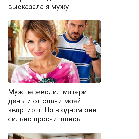
высказала я мужу
Муж переводил матери
деньги от сдачи моей
квартиры. Но в одном они
сильно просчитались.