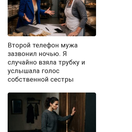
Второй телефон мужа
зазвонил ночью. Я
случайно взяла трубку и
услышала голос
собственной сестры