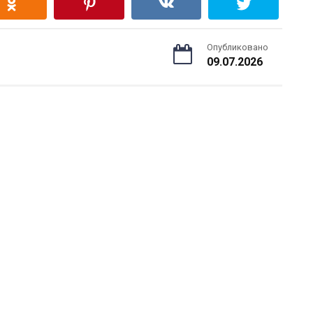
Опубликовано
09.07.2026