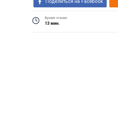
Поделиться на Facebook
Время чтения
13 мин.