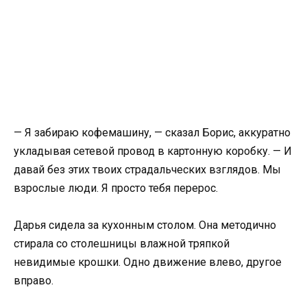
— Я забираю кофемашину, — сказал Борис, аккуратно
укладывая сетевой провод в картонную коробку. — И
давай без этих твоих страдальческих взглядов. Мы
взрослые люди. Я просто тебя перерос.
Дарья сидела за кухонным столом. Она методично
стирала со столешницы влажной тряпкой
невидимые крошки. Одно движение влево, другое
вправо.