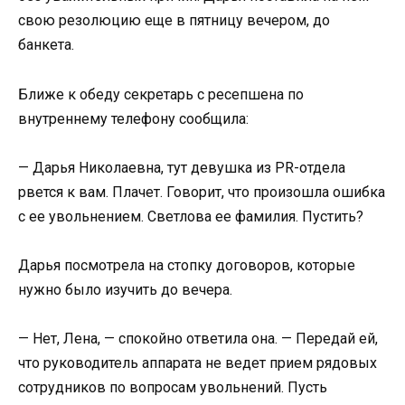
свою резолюцию еще в пятницу вечером, до
банкета.
Ближе к обеду секретарь с ресепшена по
внутреннему телефону сообщила:
— Дарья Николаевна, тут девушка из PR-отдела
рвется к вам. Плачет. Говорит, что произошла ошибка
с ее увольнением. Светлова ее фамилия. Пустить?
Дарья посмотрела на стопку договоров, которые
нужно было изучить до вечера.
— Нет, Лена, — спокойно ответила она. — Передай ей,
что руководитель аппарата не ведет прием рядовых
сотрудников по вопросам увольнений. Пусть