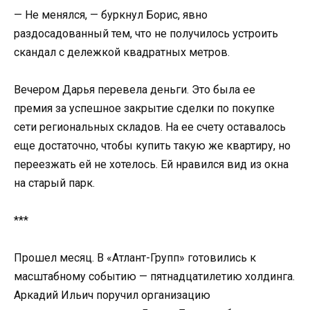
— Не менялся, — буркнул Борис, явно
раздосадованный тем, что не получилось устроить
скандал с дележкой квадратных метров.
Вечером Дарья перевела деньги. Это была ее
премия за успешное закрытие сделки по покупке
сети региональных складов. На ее счету оставалось
еще достаточно, чтобы купить такую же квартиру, но
переезжать ей не хотелось. Ей нравился вид из окна
на старый парк.
***
Прошел месяц. В «Атлант-Групп» готовились к
масштабному событию — пятнадцатилетию холдинга.
Аркадий Ильич поручил организацию