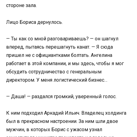
стороне зала.
Лицо Бориса дернулось.
— Ты как со мной разговариваешь? — он шагнул
вперед, пытаясь перешагнуть канат. — Я сюда
пришел не с официантками болтать. Ангелина
работает в этой компании, и мы здесь, чтобы я мог
обсудить сотрудничество с генеральным
директором. У меня логистический бизнес…
— Даша! — раздался громкий, уверенный голос.
К ним подходил Аркадий Ильич. Владелец холдинга
был в прекрасном настроении. За ним шли двое
мужчин, в которых Борис с ужасом узнал