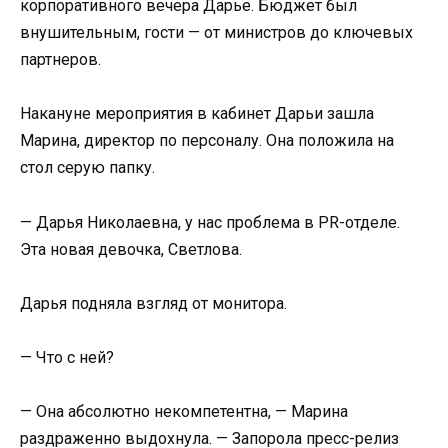
корпоративного вечера Дарье. Бюджет был
внушительным, гости — от министров до ключевых
партнеров.
Накануне мероприятия в кабинет Дарьи зашла
Марина, директор по персоналу. Она положила на
стол серую папку.
— Дарья Николаевна, у нас проблема в PR-отделе.
Эта новая девочка, Светлова.
Дарья подняла взгляд от монитора.
— Что с ней?
— Она абсолютно некомпетентна, — Марина
раздраженно выдохнула. — Запорола пресс-релиз