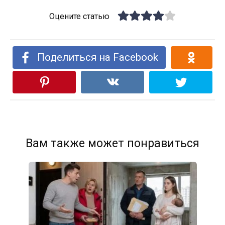
Оцените статью
Поделиться на Facebook
Вам также может понравиться