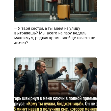
— Я твоя сестра, а ты меня на улицу
выгоняешь? Мы всего на пару недель
максимум, родная кровь вообще ничего не
значит?