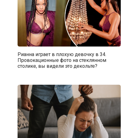
Рианна играет в плохую девочку в 34.
Провокационные фото на стеклянном
столике, вы видели это декольте?