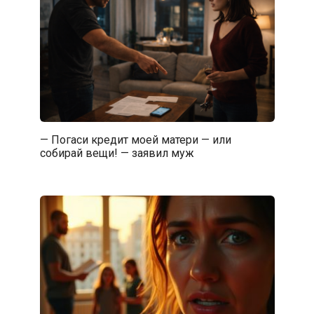
— Погаси кредит моей матери — или
собирай вещи! — заявил муж