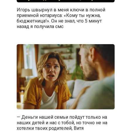
Игорь швырнул в меня ключи в полной
приемной нотариуса: «Кому ты нужна,
бюджетница!». Он не знал, что 5 минут
назад я получила смс
— Деньги нашей семьи пойдут только на
наших детей и нас с тобой, но точно не на
хотелки твоих родителей, Витя