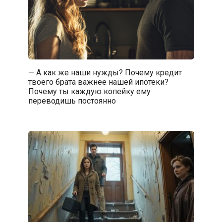
— А как же наши нужды? Почему кредит
твоего брата важнее нашей ипотеки?
Почему ты каждую копейку ему
переводишь постоянно