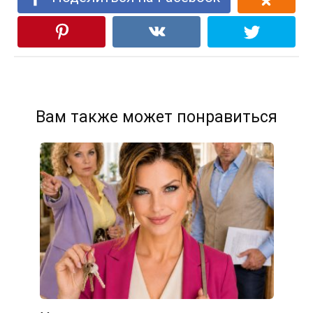
Вам также может понравиться