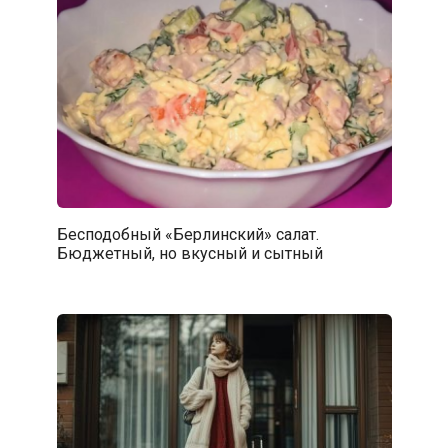
Бесподобный «Берлинский» салат.
Бюджетный, но вкусный и сытный