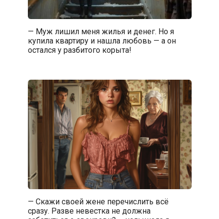
— Муж лишил меня жилья и денег. Но я
купила квартиру и нашла любовь — а он
остался у разбитого корыта!
— Скажи своей жене перечислить всё
сразу. Разве невестка не должна