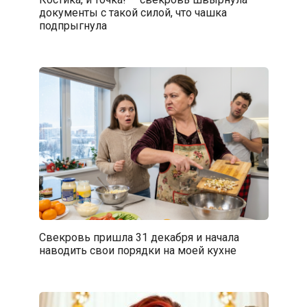
документы с такой силой, что чашка
подпрыгнула
Свекровь пришла 31 декабря и начала
наводить свои порядки на моей кухне