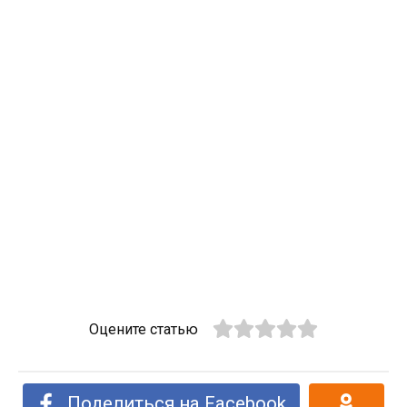
Оцените статью
Поделиться на Facebook