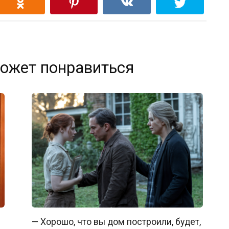
ожет понравиться
— Хорошо, что вы дом построили, будет,