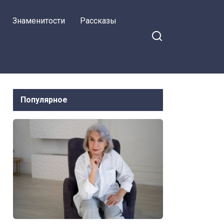
Знаменитости
Рассказы
Популярное