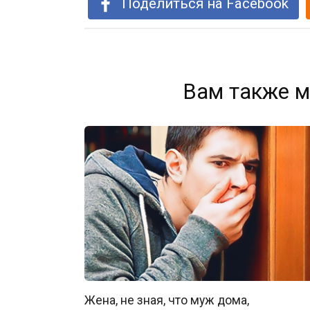
Поделиться на Facebook
Вам также м
Жена, не зная, что муж дома,