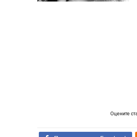
Оцените ст