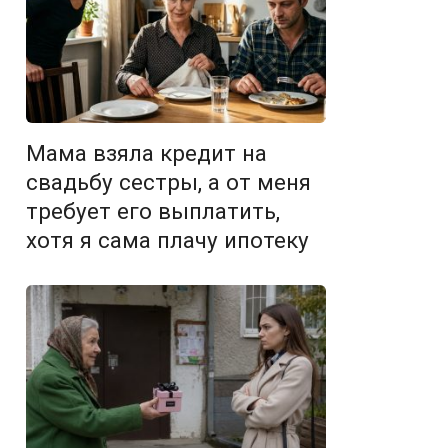
Мама взяла кредит на
свадьбу сестры, а от меня
требует его выплатить,
хотя я сама плачу ипотеку