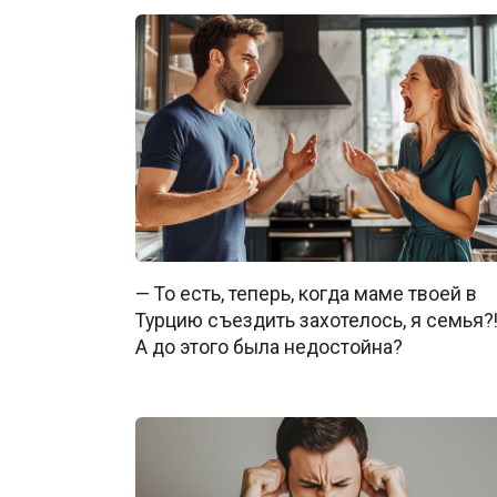
— То есть, теперь, когда маме твоей в
Турцию съездить захотелось, я семья?
А до этого была недостойна?