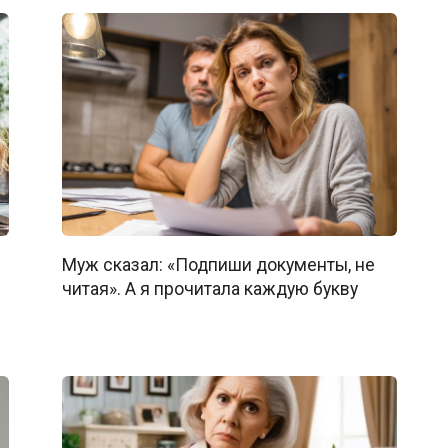
Муж сказал: «Подпиши документы, не
!
читая». А я прочитала каждую букву