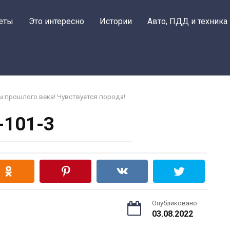
еты
Это интересно
Истории
Авто, ПДД и техника
прошлого века! Чувствуется порода!
-101-3
Опубликовано
03.08.2022