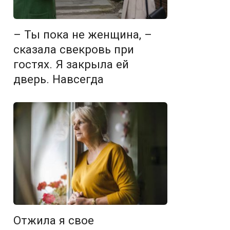
– Ты пока не женщина, –
сказала свекровь при
гостях. Я закрыла ей
дверь. Навсегда
Отжила я свое