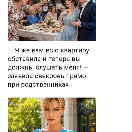
— Я же вам всю квартиру
обставила и теперь вы
должны слушать меня! —
заявила свекровь прямо
при родственниках