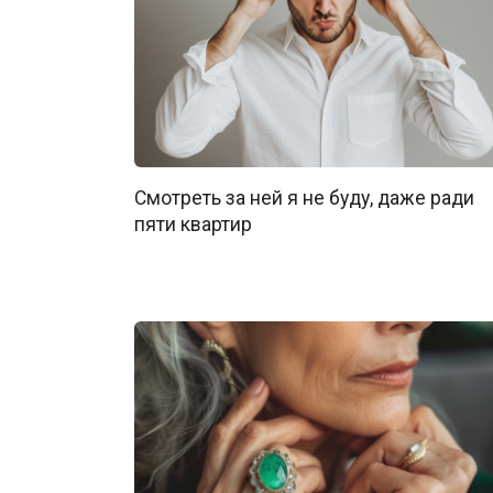
Смотреть за ней я не буду, даже ради
пяти квартир