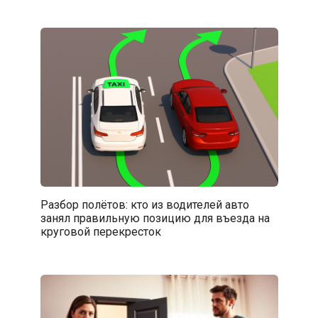
Разбор полётов: кто из водителей авто
занял правильную позицию для въезда на
круговой перекресток