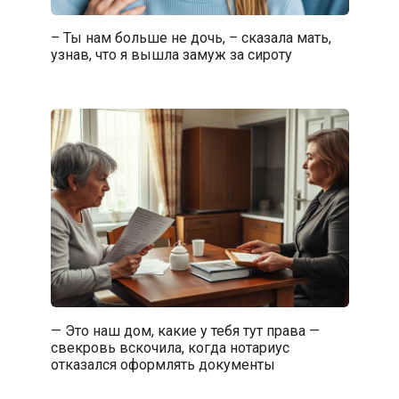
– Ты нам больше не дочь, – сказала мать,
узнав, что я вышла замуж за сироту
— Это наш дом, какие у тебя тут права —
свекровь вскочила, когда нотариус
отказался оформлять документы