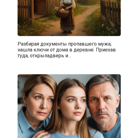
Разбирая документы пропавшего мужа,
нашла ключи от дома в деревне. Приехав
туда, открыладверь и…