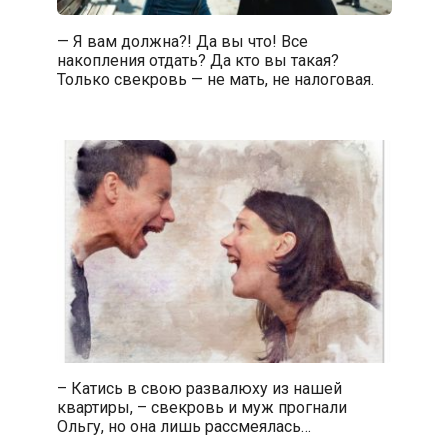
— Я вам должна?! Да вы что! Все
накопления отдать? Да кто вы такая?
Только свекровь — не мать, не налоговая.
– Катись в свою развалюху из нашей
квартиры, – свекровь и муж прогнали
Ольгу, но она лишь рассмеялась…