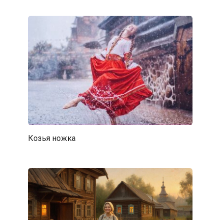
Козья ножка