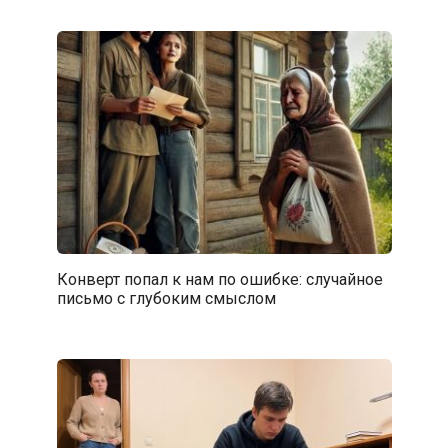
Конверт попал к нам по ошибке: случайное
письмо с глубоким смыслом