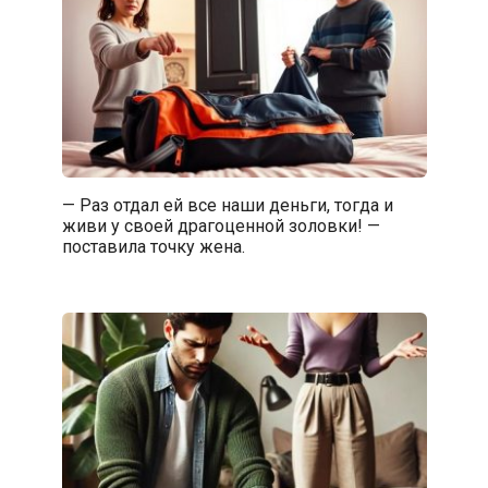
— Раз отдал ей все наши деньги, тогда и
живи у своей драгоценной золовки! —
поставила точку жена.