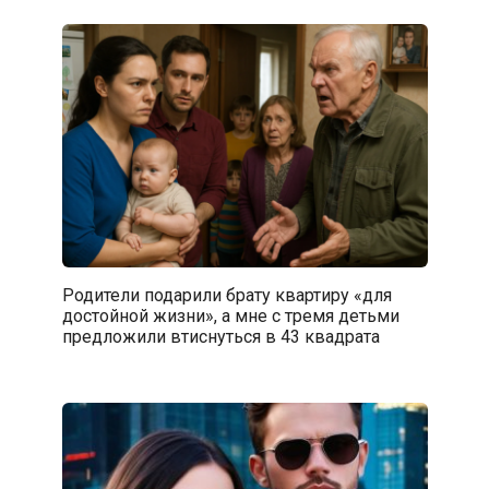
Родители подарили брату квартиру «для
достойной жизни», а мне с тремя детьми
предложили втиснуться в 43 квадрата