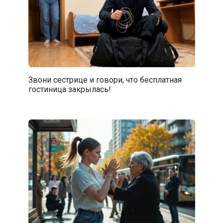
Звони сестрице и говори, что бесплатная
гостиница закрылась!