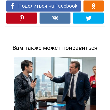
Поделиться на Facebook
Вам также может понравиться