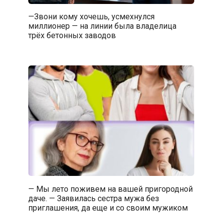
—Звони кому хочешь, усмехнулся
миллионер — на линии была владелица
трёх бетонных заводов
— Мы лето поживем на вашей пригородной
даче. — Заявилась сестра мужа без
приглашения, да еще и со своим мужиком