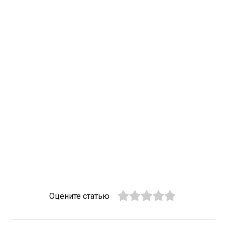
Оцените статью