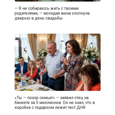
— Я не собираюсь жить с твоими
родителями, — молодая жена хлопнула
дверью в день свадьбы
«Ты — позор семьи!» — заявил отец на
банкете за 5 миллионов. Он не знал, что в
коробке с подарком лежит тест ДНК