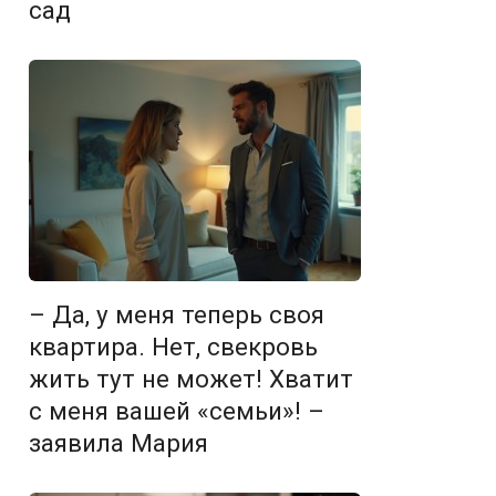
сад
– Да, у меня теперь своя
квартира. Нет, свекровь
жить тут не может! Хватит
с меня вашей «семьи»! –
заявила Мария