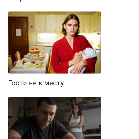
Гости не к месту