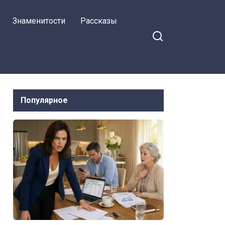
Знаменитости
Рассказы
Популярное