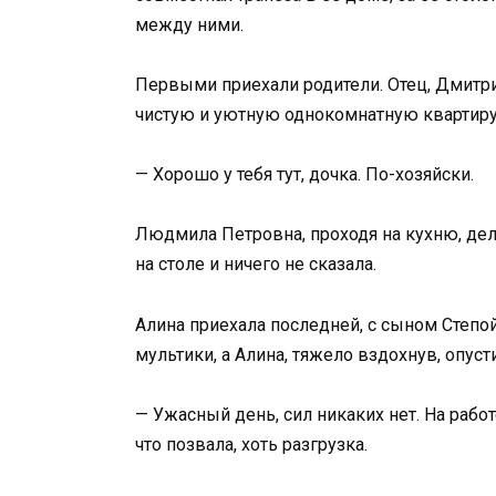
между ними.
Первыми приехали родители. Отец, Дмитри
чистую и уютную однокомнатную квартиру,
— Хорошо у тебя тут, дочка. По-хозяйски.
Людмила Петровна, проходя на кухню, дел
на столе и ничего не сказала.
Алина приехала последней, с сыном Степо
мультики, а Алина, тяжело вздохнув, опусти
— Ужасный день, сил никаких нет. На работе
что позвала, хоть разгрузка.