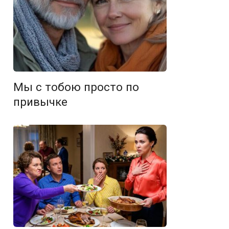
Мы с тобою просто по
привычке