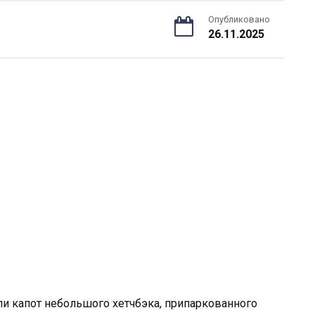
Опубликовано
26.11.2025
и капот небольшого хетчбэка, припаркованного