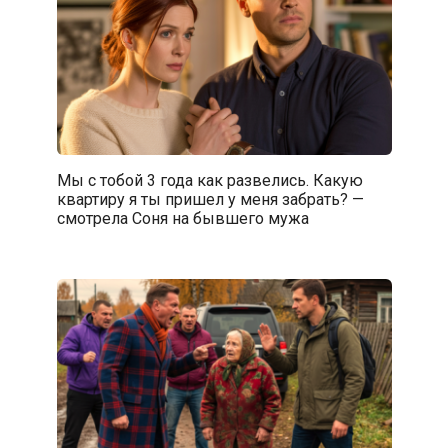
Мы с тобой 3 года как развелись. Какую
квартиру я ты пришел у меня забрать? —
смотрела Соня на бывшего мужа