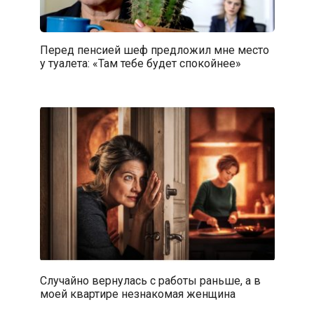
Перед пенсией шеф предложил мне место
у туалета: «Там тебе будет спокойнее»
Случайно вернулась с работы раньше, а в
моей квартире незнакомая женщина