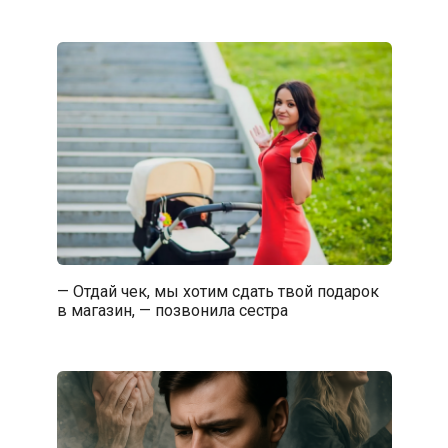
— Отдай чек, мы хотим сдать твой подарок
в магазин, — позвонила сестра