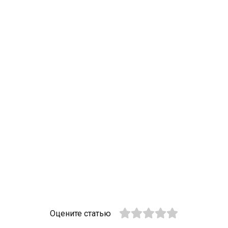
Оцените статью