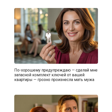
По-хорошему предупреждаю — сделай мне
запасной комплект ключей от вашей
квартиры — грозно произнесла мать мужа