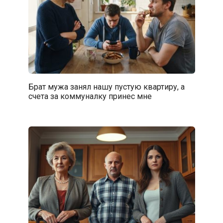
Брат мужа занял нашу пустую квартиру, а
счета за коммуналку принес мне