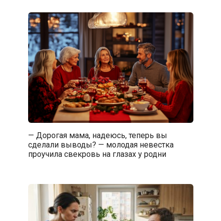
— Дорогая мама, надеюсь, теперь вы
сделали выводы? — молодая невестка
проучила свекровь на глазах у родни