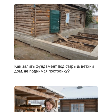
Как залить фундамент под старый/ветхий
дом, не поднимая постройку?