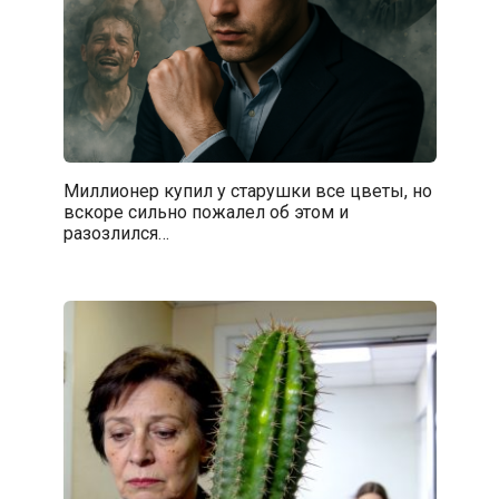
Миллионер купил у старушки все цветы, но
вскоре сильно пожалел об этом и
разозлился…