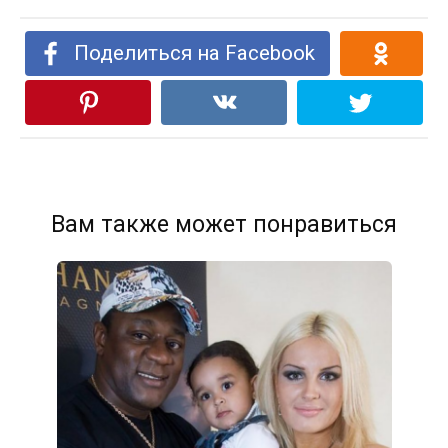
Поделиться на Facebook
Вам также может понравиться