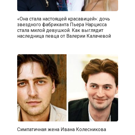
«Она стала настоящей красавицей»: дочь
звездного фабриканта Пьера Нарцисса
стала милой девушкой. Как выглядит
наследница певца от Валерии Калачевой
Симпатичная жена Ивана Колесникова