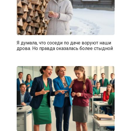
Я думала, что соседи по даче воруют наши
дрова. Но правда оказалась более стыдной