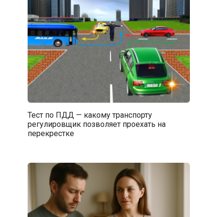
Тест по ПДД — какому транспорту
регулировщик позволяет проехать на
перекрестке