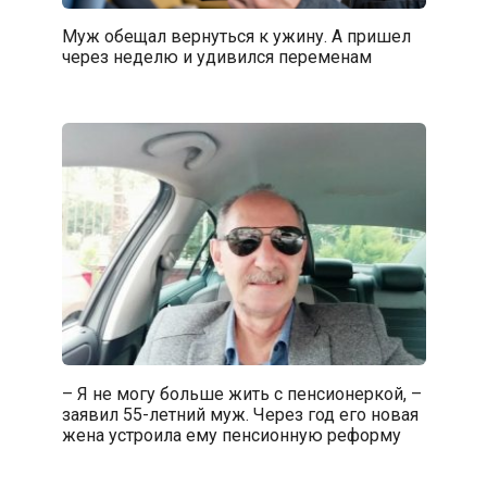
Муж обещал вернуться к ужину. А пришел
через неделю и удивился переменам
– Я не могу больше жить с пенсионеркой, –
заявил 55-летний муж. Через год его новая
жена устроила ему пенсионную реформу