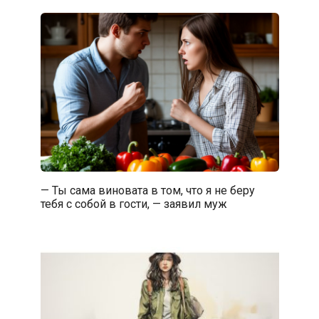
— Ты сама виновата в том, что я не беру
тебя с собой в гости, — заявил муж