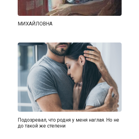
МИХАЙЛОВНА
Подозревал, что родня у меня наглая. Но не
до такой же степени