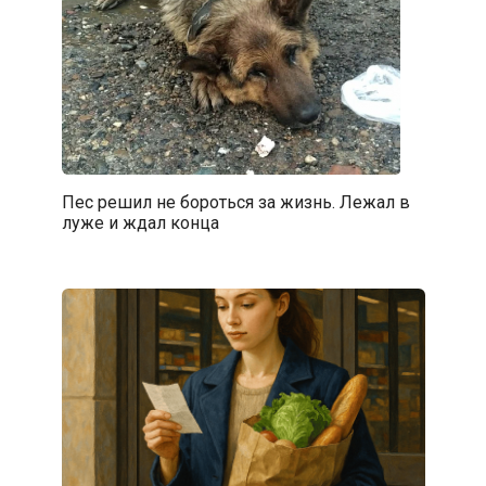
Пес решил не бороться за жизнь. Лежал в
луже и ждал конца