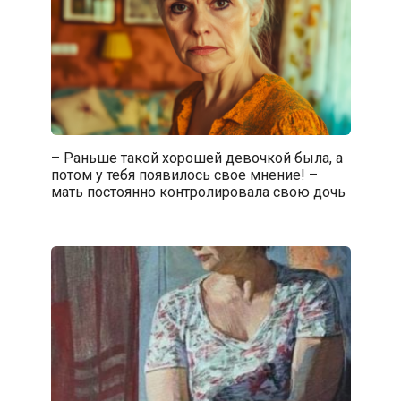
– Раньше такой хорошей девочкой была, а
потом у тебя появилось свое мнение! –
мать постоянно контролировала свою дочь