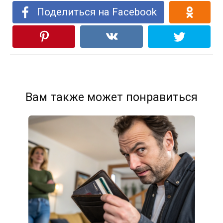
Поделиться на Facebook
Вам также может понравиться