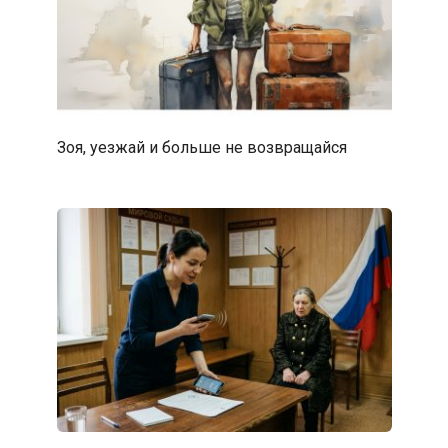
Зоя, уезжай и больше не возвращайся