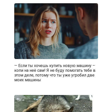
— Если ты хочешь купить новую машину –
копи на неё сам! Я не буду помогать тебе в
этом деле, потому что ты уже угробил две
моих машины