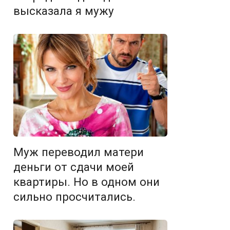
высказала я мужу
Муж переводил матери
деньги от сдачи моей
квартиры. Но в одном они
сильно просчитались.