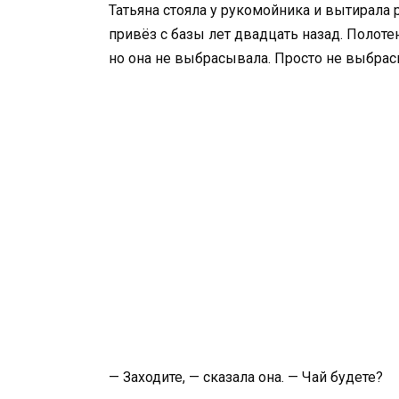
Татьяна стояла у рукомойника и вытирала
привёз с базы лет двадцать назад. Полоте
но она не выбрасывала. Просто не выбрасы
— Заходите, — сказала она. — Чай будете?