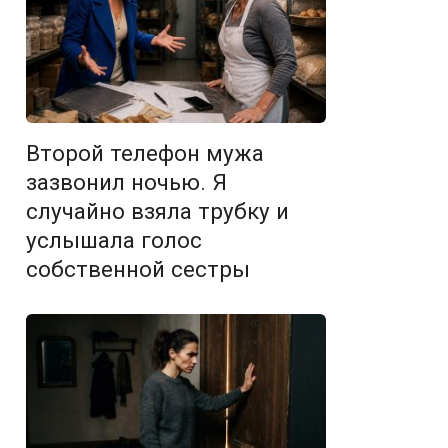
Второй телефон мужа
зазвонил ночью. Я
случайно взяла трубку и
услышала голос
собственной сестры