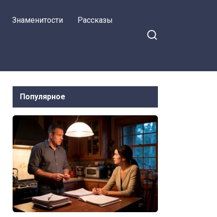
Знаменитости
Рассказы
Популярное