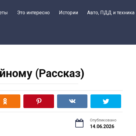
еты
Это интересно
Истории
Авто, ПДД и техника
йному (Рассказ)
Опубликовано
14.06.2026