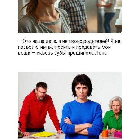
— Это наша дача, а не твоих родителей! Я не
позволю им выносить и продавать мои
вещи — сквозь зубы прошипела Лена.