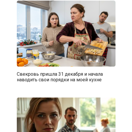
Свекровь пришла 31 декабря и начала
наводить свои порядки на моей кухне