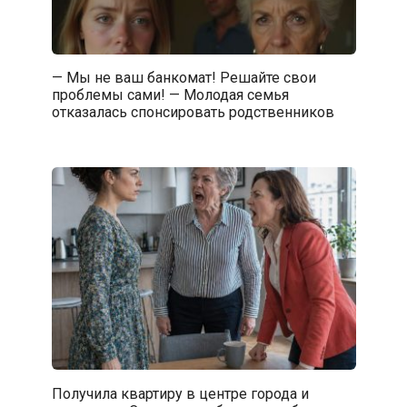
— Мы не ваш банкомат! Решайте свои
проблемы сами! — Молодая семья
отказалась спонсировать родственников
Получила квартиру в центре города и