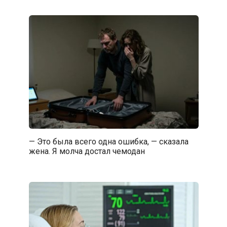
— Это была всего одна ошибка, — сказала
жена. Я молча достал чемодан