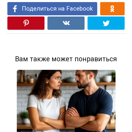
Поделиться на Facebook
Вам также может понравиться