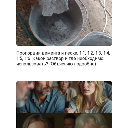
Пропорции цемента и песка: 1:1, 1:2, 1:3, 1:4,
1:5, 1:6. Какой раствор и где необходимо
использовать? (Объясняю подробно)