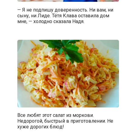
— Я не подпишу доверенность. Ни вам, ни
сыну, ни Лиде. Тётя Клава оставила дом
мне, — холодно сказала Надя.
Все любят этот салат из моркови.
Недорогой, быстрый в приготовлении. Не
хуже дорогих блюд!