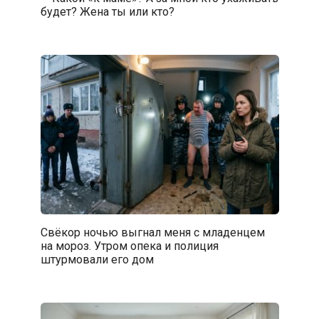
будет? Жена ты или кто?
Свёкор ночью выгнал меня с младенцем
на мороз. Утром опека и полиция
штурмовали его дом