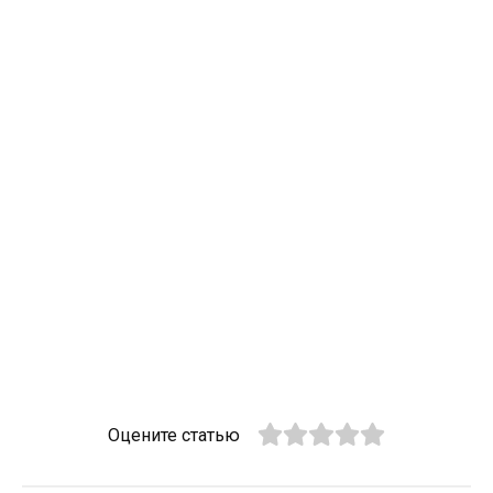
Оцените статью