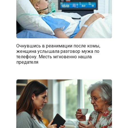
Очнувшись в реанимации после комы,
женщина услышала разговор мужа по
телефону. Месть мгновенно нашла
предателя