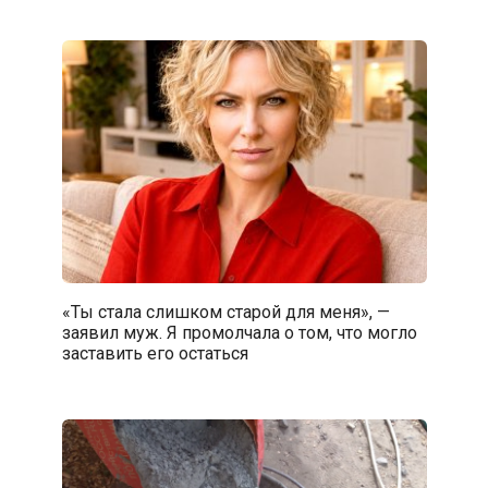
«Ты стала слишком старой для меня», —
заявил муж. Я промолчала о том, что могло
заставить его остаться