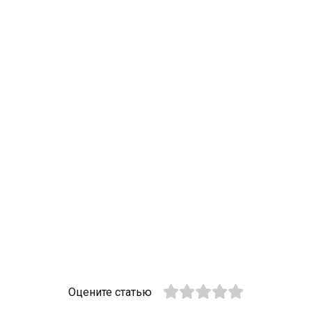
Оцените статью