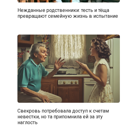
Нежданные родственники: тесть и тёща
превращают семейную жизнь в испытание
Свекровь потребовала доступ к счетам
невестки, но та припомнила ей за эту
наглость