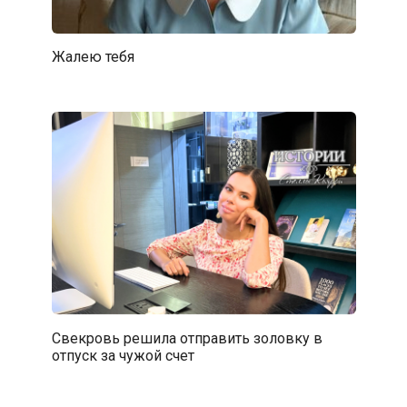
Жалею тебя
Свекровь решила отправить золовку в
отпуск за чужой счет