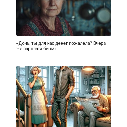
«Дочь, ты для нас денег пожалела? Вчера
же зарплата была»