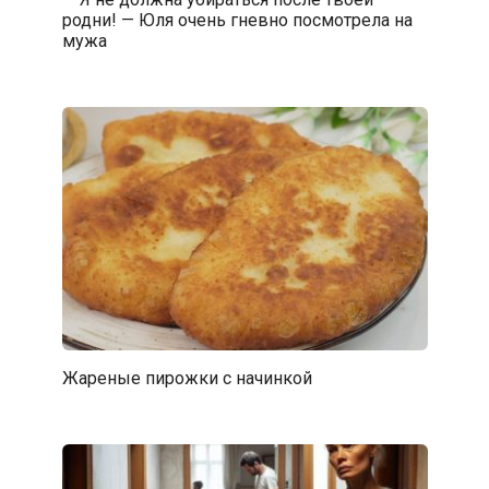
родни! — Юля очень гневно посмотрела на
мужа
Жареные пирожки с начинкой