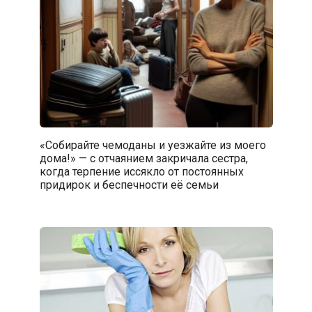
«Собирайте чемоданы и уезжайте из моего
дома!» — с отчаянием закричала сестра,
когда терпение иссякло от постоянных
придирок и беспечности её семьи