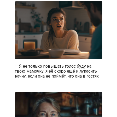
— Я не только повышать голос буду на
твою мамочку, я её скоро ещё и лупасить
начну, если она не поймёт, что она в гостях