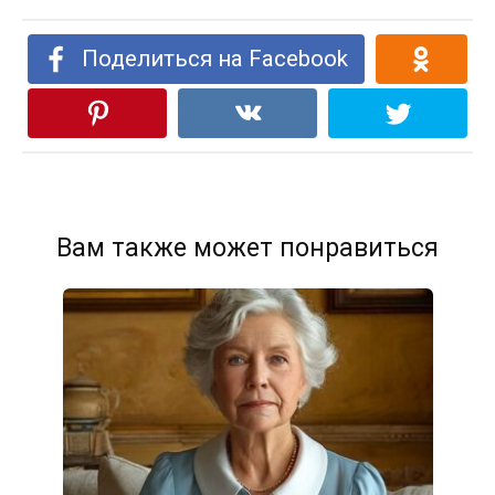
Поделиться на Facebook
Вам также может понравиться