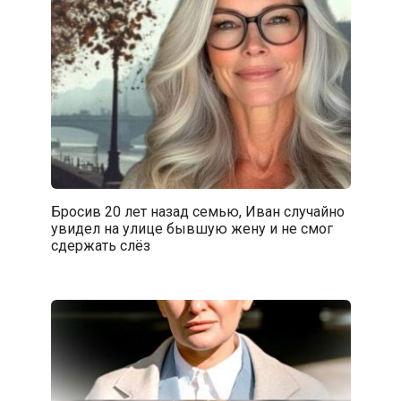
Бросив 20 лет назад семью, Иван случайно
увидел на улице бывшую жену и не смог
сдержать слёз