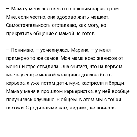
— Мама у меня человек со сложным характером.
Мне, если честно, она здорово жить мешает.
Самостоятельность отстаиваю, как могу, но
прекратить общение с мамой не готов.
— Понимаю, — усмехнулась Марина, — у меня
примерно то же самое. Моя мама всех женихов от
меня быстро отвадила. Она считает, что на первом
месте у современной женщины должна быть
карьера, а уже потом дети, муж, кастрюли и борщи.
Мама у меня в прошлом карьеристка, я у неё вообще
получилась случайно. В общем, в этом мы с тобой
похожи. С родителями нам, видимо, не повезло.