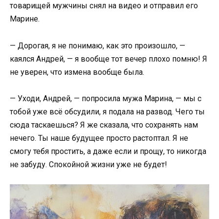
товарищей мужчины снял на видео и отправил его
Марине.
— Дорогая, я не понимаю, как это произошло, —
каялся Андрей, — я вообще тот вечер плохо помню! Я
не уверен, что измена вообще была.
— Уходи, Андрей, — попросила мужа Марина, — мы с
тобой уже всё обсудили, я подала на развод. Чего ты
сюда таскаешься? Я же сказала, что сохранять нам
нечего. Ты наше будущее просто растоптал. Я не
смогу тебя простить, а даже если и прощу, то никогда
не забуду. Спокойной жизни уже не будет!