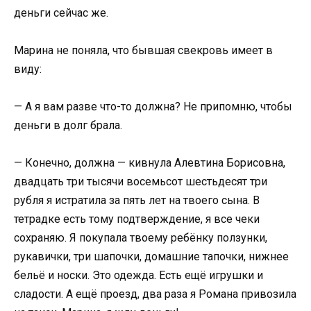
деньги сейчас же.
Марина не поняла, что бывшая свекровь имеет в
виду:
— А я вам разве что-то должна? Не припомню, чтобы
деньги в долг брала.
— Конечно, должна — кивнула Алевтина Борисовна,
двадцать три тысячи восемьсот шестьдесят три
рубля я истратила за пять лет на твоего сына. В
тетрадке есть тому подтверждение, я все чеки
сохраняю. Я покупала твоему ребёнку ползунки,
рукавички, три шапочки, домашние тапочки, нижнее
бельё и носки. Это одежда. Есть ещё игрушки и
сладости. А ещё проезд, два раза я Романа привозила