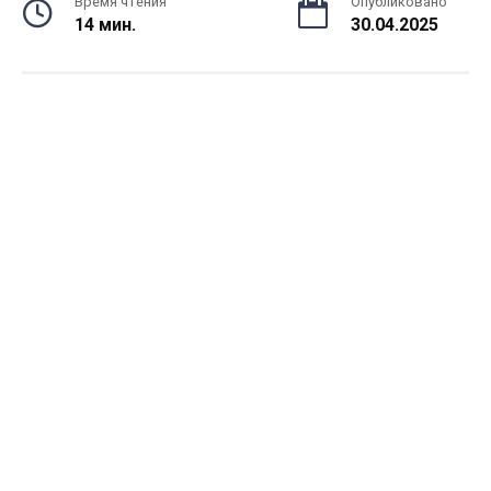
Время чтения
Опубликовано
14 мин.
30.04.2025