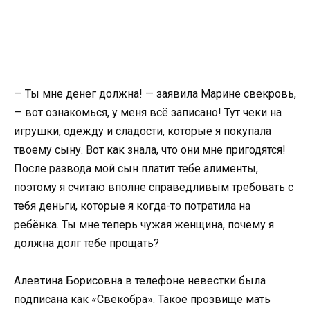
— Ты мне денег должна! — заявила Марине свекровь,
— вот ознакомься, у меня всё записано! Тут чеки на
игрушки, одежду и сладости, которые я покупала
твоему сыну. Вот как знала, что они мне пригодятся!
После развода мой сын платит тебе алименты,
поэтому я считаю вполне справедливым требовать с
тебя деньги, которые я когда-то потратила на
ребёнка. Ты мне теперь чужая женщина, почему я
должна долг тебе прощать?
Алевтина Борисовна в телефоне невестки была
подписана как «Свекобра». Такое прозвище мать