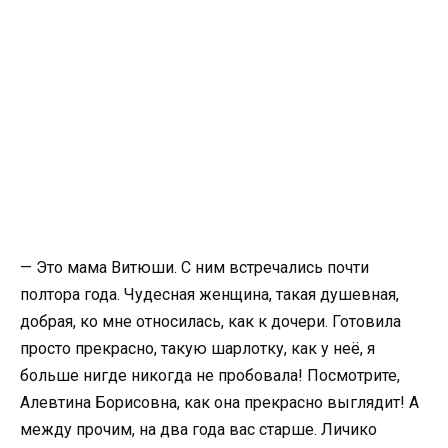
— Это мама Витюши. С ним встречались почти
полтора года. Чудесная женщина, такая душевная,
добрая, ко мне относилась, как к дочери. Готовила
просто прекрасно, такую шарлотку, как у неё, я
больше нигде никогда не пробовала! Посмотрите,
Алевтина Борисовна, как она прекрасно выглядит! А
между прочим, на два года вас старше. Личико