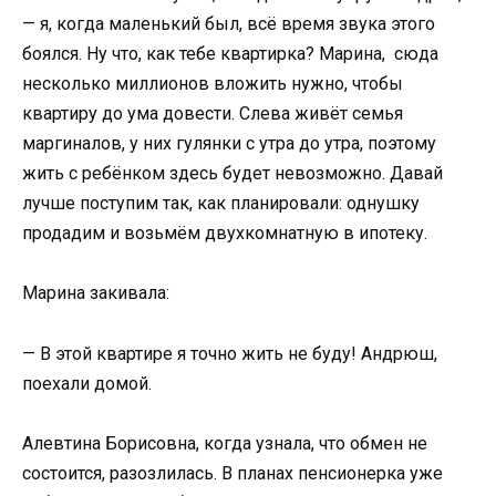
— я, когда маленький был, всё время звука этого
боялся. Ну что, как тебе квартирка? Марина, сюда
несколько миллионов вложить нужно, чтобы
квартиру до ума довести. Слева живёт семья
маргиналов, у них гулянки с утра до утра, поэтому
жить с ребёнком здесь будет невозможно. Давай
лучше поступим так, как планировали: однушку
продадим и возьмём двухкомнатную в ипотеку.
Марина закивала:
— В этой квартире я точно жить не буду! Андрюш,
поехали домой.
Алевтина Борисовна, когда узнала, что обмен не
состоится, разозлилась. В планах пенсионерка уже