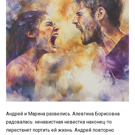
Андрей и Марина развелись. Алевтина Борисовна
радовалась: ненавистная невестка наконец-то
перестанет портить ей жизнь. Андрей повторно