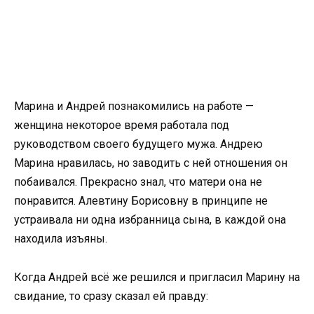
Марина и Андрей познакомились на работе —
женщина некоторое время работала под
руководством своего будущего мужа. Андрею
Марина нравилась, но заводить с ней отношения он
побаивался. Прекрасно знал, что матери она не
понравится. Алевтину Борисовну в принципе не
устраивала ни одна избранница сына, в каждой она
находила изъяны.
Когда Андрей всё же решился и пригласил Марину на
свидание, то сразу сказал ей правду: