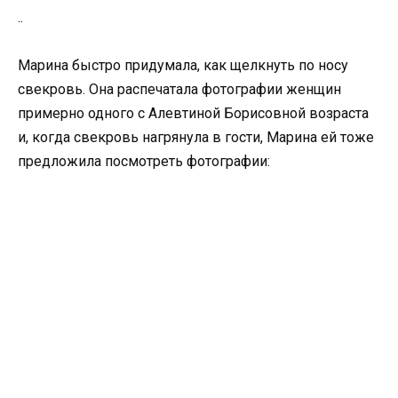
..
Марина быстро придумала, как щелкнуть по носу
свекровь. Она распечатала фотографии женщин
примерно одного с Алевтиной Борисовной возраста
и, когда свекровь нагрянула в гости, Марина ей тоже
предложила посмотреть фотографии: