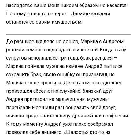
наследство ваше меня никоим образом не касается!
Поэтому я ничего не теряю. Давайте каждый
останется со своим имуществом.
До расширения дело не дошло, Марина с Андреем
решили немного подождать с ипотекой. Когда сыну
супругов исполнилось три года, брак распался —
Марина поймала мужа на измене. Андрей пытался
сохранить брак, свою ошибку он признавал, но
Марина его не простила. Дело в том, что адюльтер
произошёл абсолютно случайно: близкий друг
Андрея пригласил на мальчишник, мужчины
перебрали и решили разнообразить свой досуг,
вызвав представительницу древнейшей профессии.
К тому моменту Андрей уже плохо соображал,
позволил себе лишнего. «Шалость» кто-то из