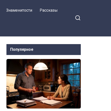
Знаменитости
Рассказы
Популярное