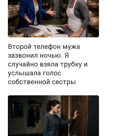
Второй телефон мужа
зазвонил ночью. Я
случайно взяла трубку и
услышала голос
собственной сестры