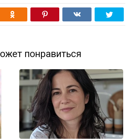
ожет понравиться