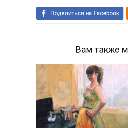
Поделиться на Facebook
Вам также м