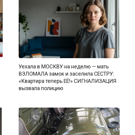
Уехала в МОСКВУ на неделю — мать
ВЗЛОМАЛА замок и заселила СЕСТРУ:
«Квартира теперь ЕЁ!» СИГНАЛИЗАЦИЯ
вызвала полицию