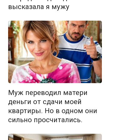
высказала я мужу
Муж переводил матери
деньги от сдачи моей
квартиры. Но в одном они
сильно просчитались.