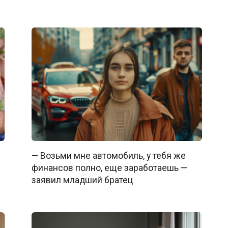
— Возьми мне автомобиль, у тебя же
финансов полно, еще заработаешь —
заявил младший братец