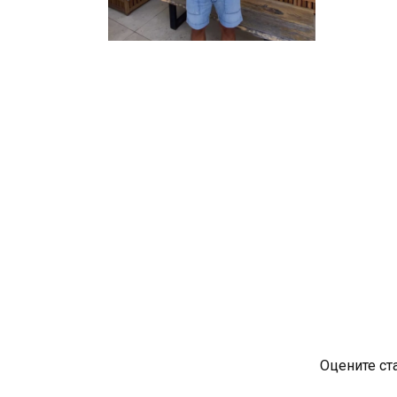
Оцените ст