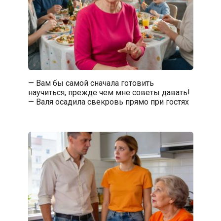
— Вам бы самой сначала готовить
научиться, прежде чем мне советы давать!
— Валя осадила свекровь прямо при гостях