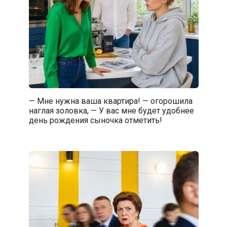
— Мне нужна ваша квартира! — огорошила
наглая золовка, — У вас мне будет удобнее
день рождения сыночка отметить!