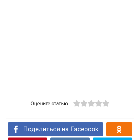
Оцените статью
Поделиться на Facebook