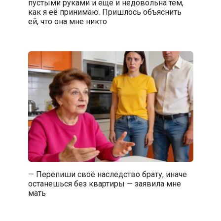
пустыми руками и ещё и недовольна тем,
как я её принимаю. Пришлось объяснить
ей, что она мне никто
— Перепиши своё наследство брату, иначе
останешься без квартиры — заявила мне
мать