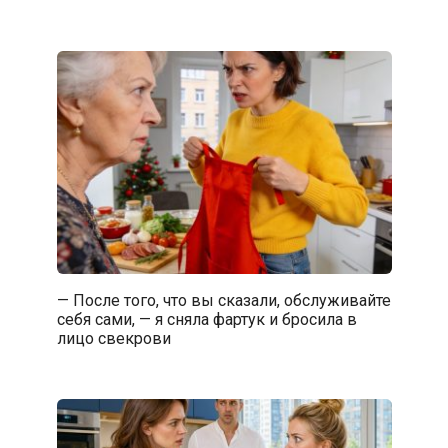
— После того, что вы сказали, обслуживайте
себя сами, — я сняла фартук и бросила в
лицо свекрови