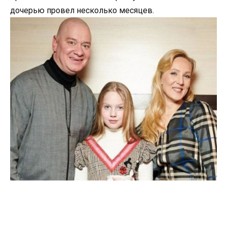
дочерью провел несколько месяцев.