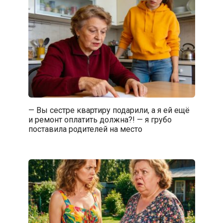
— Вы сестре квартиру подарили, а я ей ещё
и ремонт оплатить должна?! — я грубо
поставила родителей на место