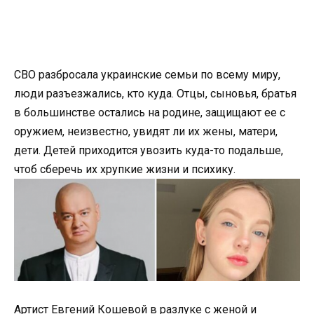
СВО разбросала украинские семьи по всему миру,
люди разъезжались, кто куда. Отцы, сыновья, братья
в большинстве остались на родине, защищают ее с
оружием, неизвестно, увидят ли их жены, матери,
дети. Детей приходится увозить куда-то подальше,
чтоб сберечь их хрупкие жизни и психику.
Артист Евгений Кошевой в разлуке с женой и