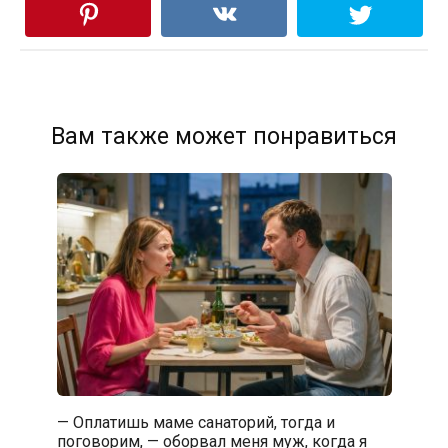
Вам также может понравиться
— Оплатишь маме санаторий, тогда и
поговорим, — оборвал меня муж, когда я