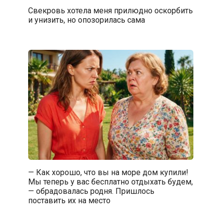
Свекровь хотела меня прилюдно оскорбить
и унизить, но опозорилась сама
— Как хорошо, что вы на море дом купили!
Мы теперь у вас бесплатно отдыхать будем,
— обрадовалась родня. Пришлось
поставить их на место