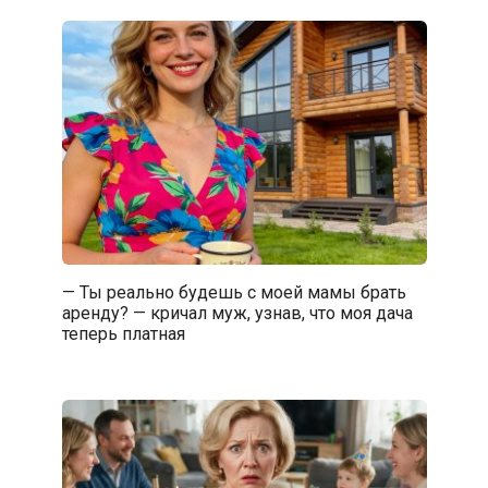
— Ты реально будешь с моей мамы брать
аренду? — кричал муж, узнав, что моя дача
теперь платная