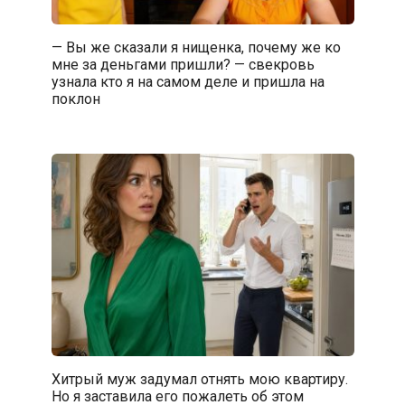
— Вы же сказали я нищенка, почему же ко
мне за деньгами пришли? — свекровь
узнала кто я на самом деле и пришла на
поклон
Хитрый муж задумал отнять мою квартиру.
Но я заставила его пожалеть об этом