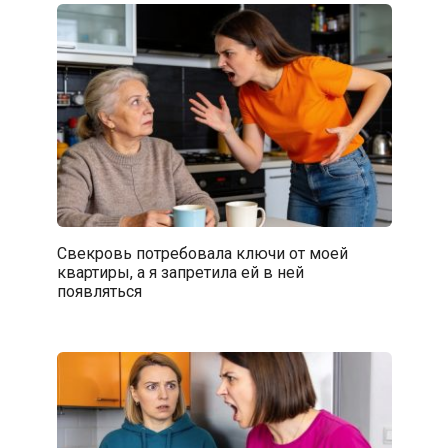
Свекровь потребовала ключи от моей
квартиры, а я запретила ей в ней
появляться