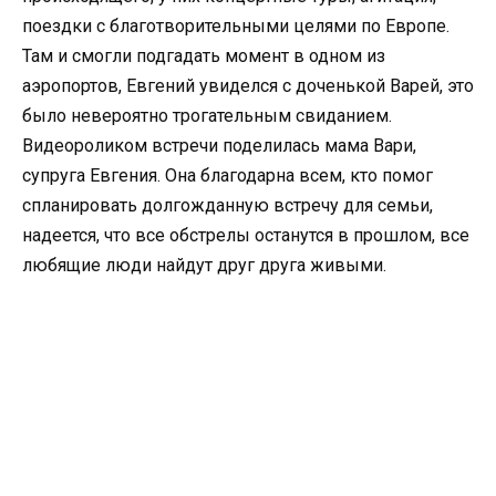
поездки с благотворительными целями по Европе.
Там и смогли подгадать момент в одном из
аэропортов, Евгений увиделся с доченькой Варей, это
было невероятно трогательным свиданием.
Видеороликом встречи поделилась мама Вари,
супруга Евгения. Она благодарна всем, кто помог
спланировать долгожданную встречу для семьи,
надеется, что все обстрелы останутся в прошлом, все
любящие люди найдут друг друга живыми.