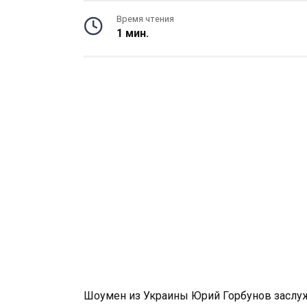
Время чтения
1 мин.
Шоумен из Украины Юрий Горбунов заслу