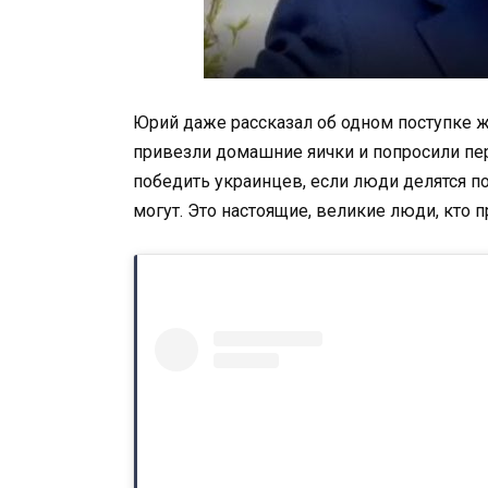
Юрий даже рассказал об одном поступке ж
привезли домашние яички и попросили пе
победить украинцев, если люди делятся п
могут. Это настоящие, великие люди, кто п