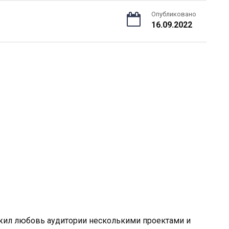
Опубликовано
16.09.2022
жил любовь аудитории несколькими проектами и