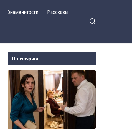
Знаменитости
Рассказы
Популярное