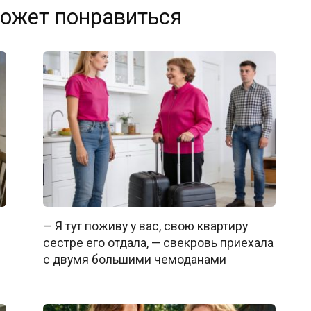
ожет понравиться
— Я тут поживу у вас, свою квартиру
сестре его отдала, — свекровь приехала
с двумя большими чемоданами