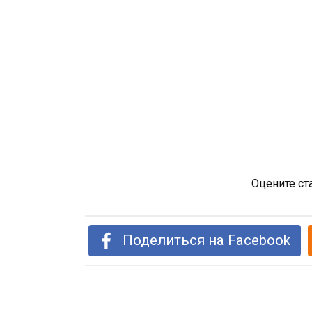
Оцените ст
Поделиться на Facebook