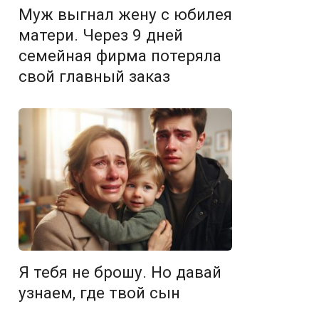
Муж выгнал жену с юбилея
матери. Через 9 дней
семейная фирма потеряла
свой главный заказ
Я тебя не брошу. Но давай
узнаем, где твой сын