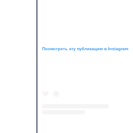
Посмотреть эту публикацию в Instagram