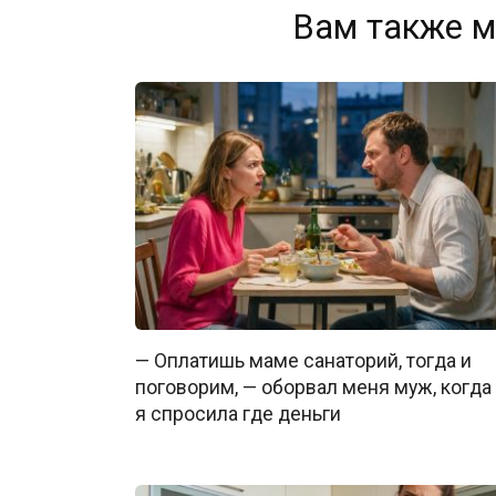
Вам также м
— Оплатишь маме санаторий, тогда и
поговорим, — оборвал меня муж, когда
я спросила где деньги