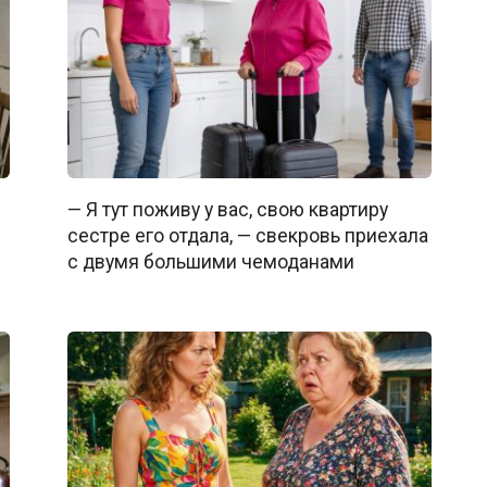
— Я тут поживу у вас, свою квартиру
сестре его отдала, — свекровь приехала
с двумя большими чемоданами