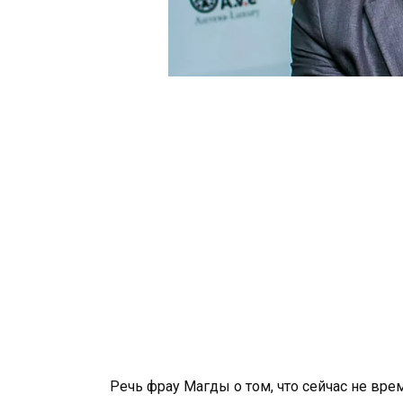
Речь фрау Магды о том, что сейчас не вре