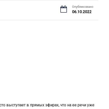
Опубликовано
06.10.2022
то выступает в прямых эфирах, что на ее речи уже