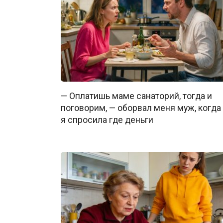
— Оплатишь маме санаторий, тогда и
поговорим, — оборвал меня муж, когда
я спросила где деньги