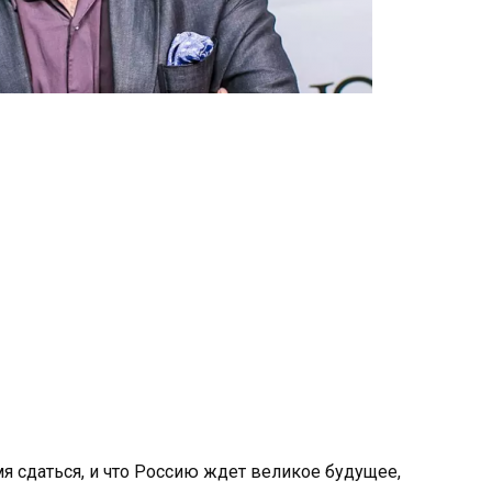
мя сдаться, и что Россию ждет великое будущее,