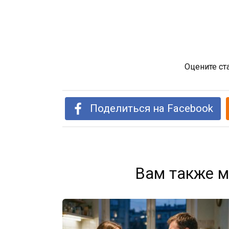
Оцените ст
Поделиться на Facebook
Вам также м