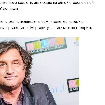
ственные коллеги, играющие на одной стороне с ней,
-Симоньян.
а не раз попадавшая в сомнительные истории,
ть зарвавшуюся Маргариту: не все можно говорить