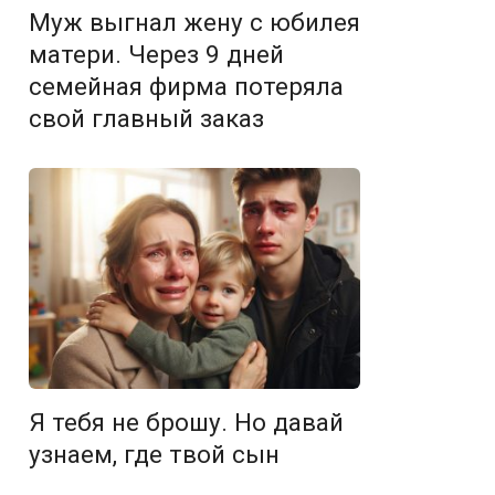
Муж выгнал жену с юбилея
матери. Через 9 дней
семейная фирма потеряла
свой главный заказ
Я тебя не брошу. Но давай
узнаем, где твой сын