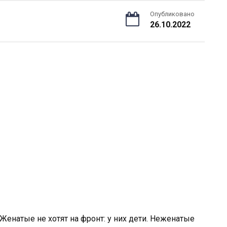
Опубликовано
26.10.2022
Женатые не хотят на фронт: у них дети. Неженатые