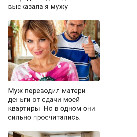
высказала я мужу
Муж переводил матери
деньги от сдачи моей
квартиры. Но в одном они
сильно просчитались.