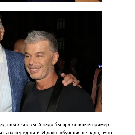
 над ним хейтеры. А надо бы правильный пример
ть на передовой. И даже обучения не надо, пусть