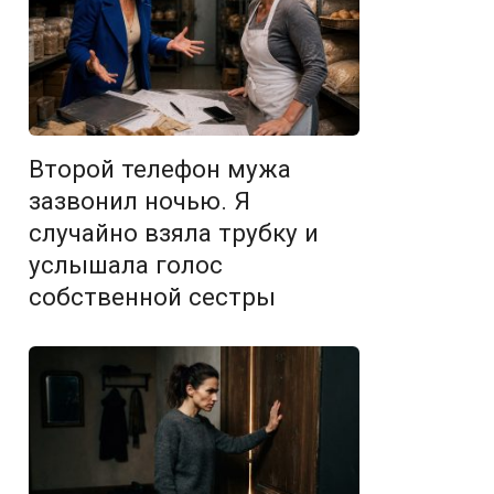
Второй телефон мужа
зазвонил ночью. Я
случайно взяла трубку и
услышала голос
собственной сестры