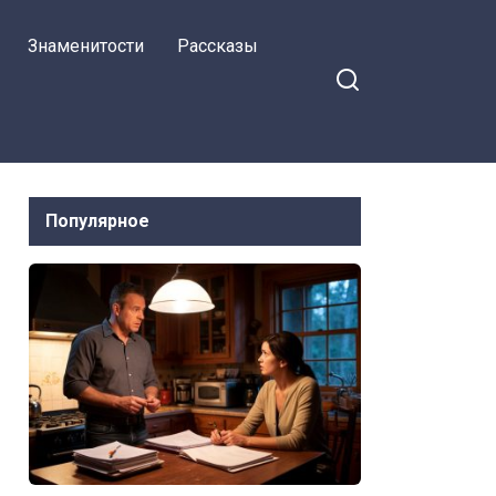
Знаменитости
Рассказы
Популярное