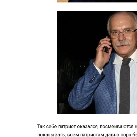
Так себе патриот оказался, посмеиваются
показывать, всем патриотам давно пора бы