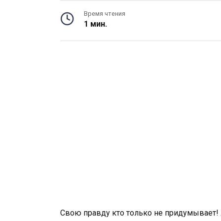
Время чтения
1 мин.
Свою правду кто только не придумывает! 