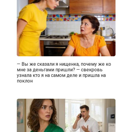
— Вы же сказали я нищенка, почему же ко
мне за деньгами пришли? — свекровь
узнала кто я на самом деле и пришла на
поклон