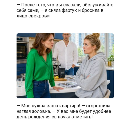
— После того, что вы сказали, обслуживайте
себя сами, — я сняла фартук и бросила в
лицо свекрови
— Мне нужна ваша квартира! — огорошила
наглая золовка, — У вас мне будет удобнее
день рождения сыночка отметить!