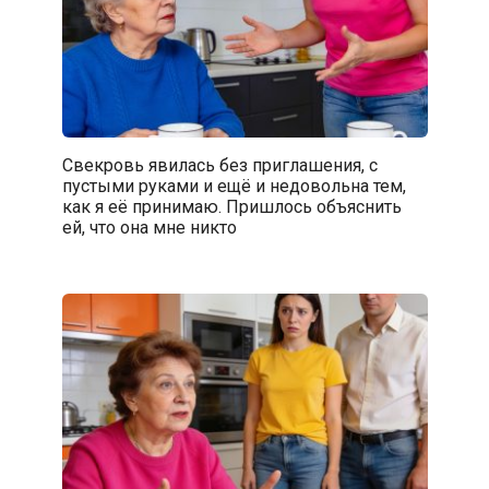
Свекровь явилась без приглашения, с
пустыми руками и ещё и недовольна тем,
как я её принимаю. Пришлось объяснить
ей, что она мне никто