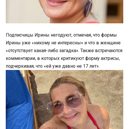
Подписчицы Ирины негодуют, отмечая, что формы
Ирины уже «никому не интересны» и что в женщине
«отсутствует какая-либо загадка». Также встречаются
комментарии, в которых критикуют форму актрисы,
подчеркивая, что «ей уже давно не 17 лет».