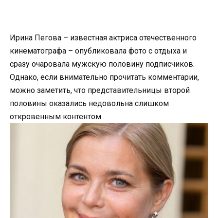
Ирина Пегова – известная актриса отечественного
кинематографа – опубликовала фото с отдыха и
сразу очаровала мужскую половину подписчиков.
Однако, если внимательно прочитать комментарии,
можно заметить, что представительницы второй
половины оказались недовольна слишком
откровенным контентом.