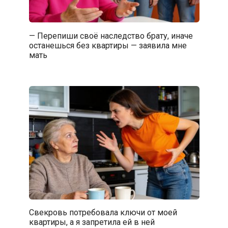
— Перепиши своё наследство брату, иначе
останешься без квартиры — заявила мне
мать
Свекровь потребовала ключи от моей
квартиры, а я запретила ей в ней