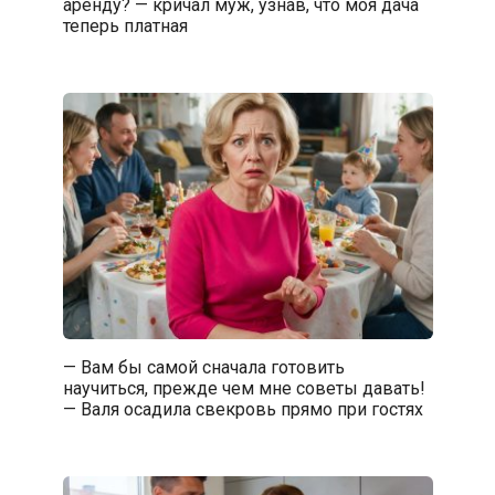
аренду? — кричал муж, узнав, что моя дача
теперь платная
— Вам бы самой сначала готовить
научиться, прежде чем мне советы давать!
— Валя осадила свекровь прямо при гостях