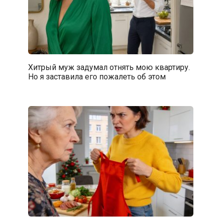
Хитрый муж задумал отнять мою квартиру.
Но я заставила его пожалеть об этом