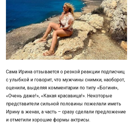
Сама Ирина отзывается о резкой реакции подписчиц
с улыбкой и говорит, что мужчины снимки, наоборот,
оценили, выделяя комментарии по типу «Богиня»,
«Очень даже!», «Какая красавица!». Некоторые
представители сильной половины пожелали иметь
Ирину в женах, а часть – сразу сделали предложение
и отметили хорошие формы актрисы.