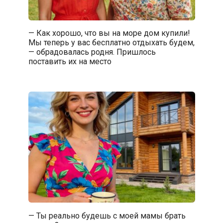
— Как хорошо, что вы на море дом купили!
Мы теперь у вас бесплатно отдыхать будем,
— обрадовалась родня. Пришлось
поставить их на место
— Ты реально будешь с моей мамы брать