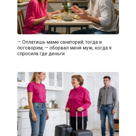
— Оплатишь маме санаторий, тогда и
поговорим, — оборвал меня муж, когда я
спросила где деньги