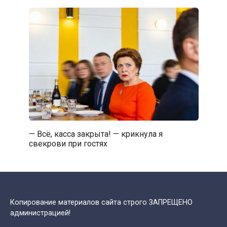
— Всё, касса закрыта! — крикнула я
свекрови при гостях
Копирование материалов сайта строго ЗАПРЕЩЕНО
администрацией!