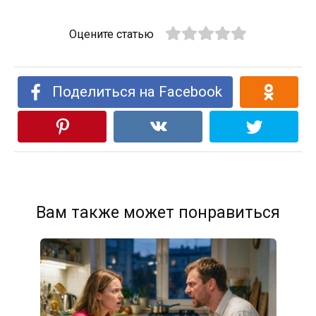
Оцените статью
Поделиться на Facebook
Вам также может понравиться