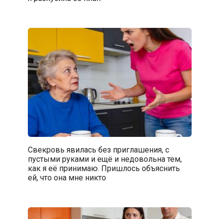
Свекровь явилась без приглашения, с
пустыми руками и ещё и недовольна тем,
как я её принимаю. Пришлось объяснить
ей, что она мне никто