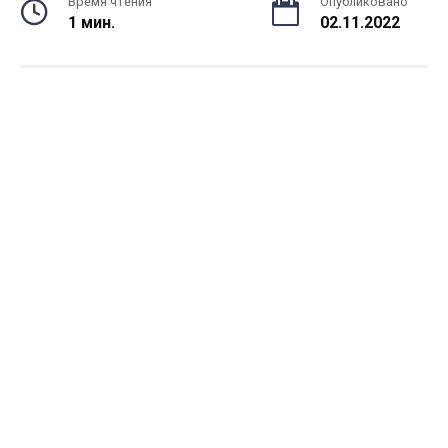
Время чтения
Опубликовано
1 мин.
02.11.2022