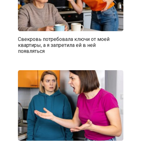
Свекровь потребовала ключи от моей
квартиры, а я запретила ей в ней
появляться