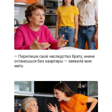
— Перепиши своё наследство брату, иначе
останешься без квартиры — заявила мне
мать