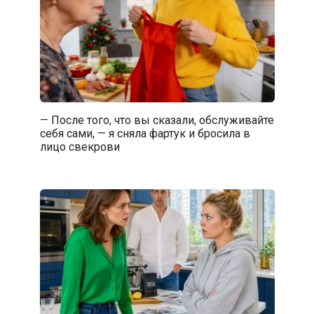
— После того, что вы сказали, обслуживайте
себя сами, — я сняла фартук и бросила в
лицо свекрови