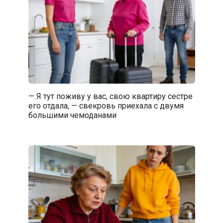
— Я тут поживу у вас, свою квартиру сестре
его отдала, — свекровь приехала с двумя
большими чемоданами