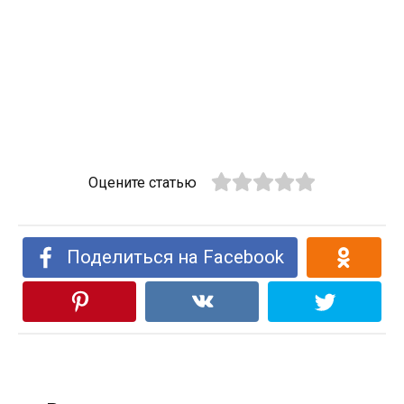
Оцените статью
Поделиться на Facebook