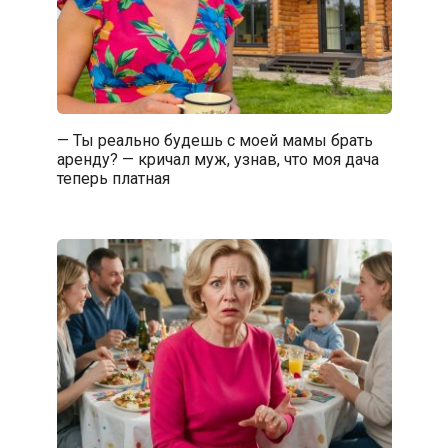
— Ты реально будешь с моей мамы брать
аренду? — кричал муж, узнав, что моя дача
теперь платная