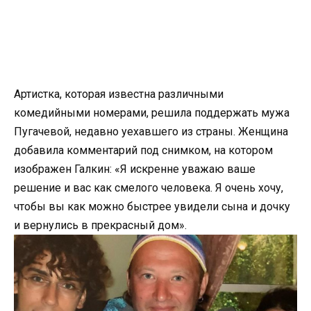
Артистка, которая известна различными
комедийными номерами, решила поддержать мужа
Пугачевой, недавно уехавшего из страны. Женщина
добавила комментарий под снимком, на котором
изображен Галкин: «Я искренне уважаю ваше
решение и вас как смелого человека. Я очень хочу,
чтобы вы как можно быстрее увидели сына и дочку
и вернулись в прекрасный дом».