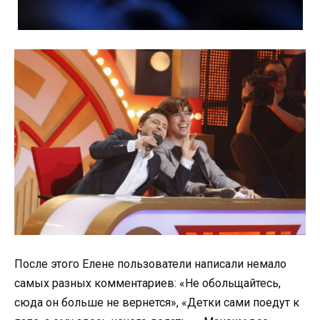
После этого Елене пользователи написали немало
самых разных комментариев: «Не обольщайтесь,
сюда он больше не вернется», «Детки сами поедут к