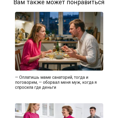
Вам также может понравиться
— Оплатишь маме санаторий, тогда и
поговорим, — оборвал меня муж, когда я
спросила где деньги