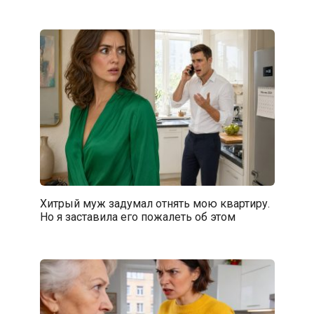
Хитрый муж задумал отнять мою квартиру.
Но я заставила его пожалеть об этом