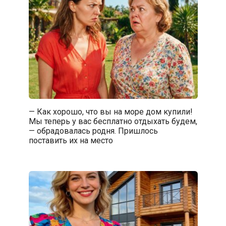
— Как хорошо, что вы на море дом купили!
Мы теперь у вас бесплатно отдыхать будем,
— обрадовалась родня. Пришлось
поставить их на место