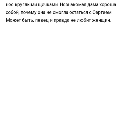
нее круглыми щечками. Незнакомая дама хороша
собой, почему она не смогла остаться с Сергеем.
Может быть, певец и правда не любит женщин.