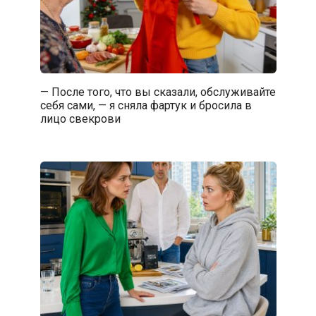
— После того, что вы сказали, обслуживайте
себя сами, — я сняла фартук и бросила в
лицо свекрови