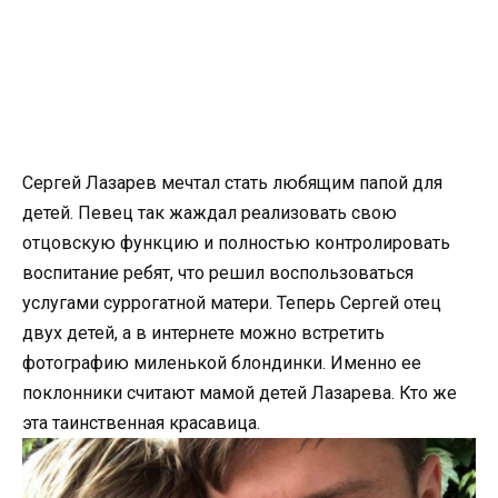
Сергей Лазарев мечтал стать любящим папой для
детей. Певец так жаждал реализовать свою
отцовскую функцию и полностью контролировать
воспитание ребят, что решил воспользоваться
услугами суррогатной матери. Теперь Сергей отец
двух детей, а в интернете можно встретить
фотографию миленькой блондинки. Именно ее
поклонники считают мамой детей Лазарева. Кто же
эта таинственная красавица.