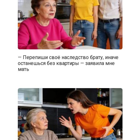
— Перепиши своё наследство брату, иначе
останешься без квартиры — заявила мне
мать