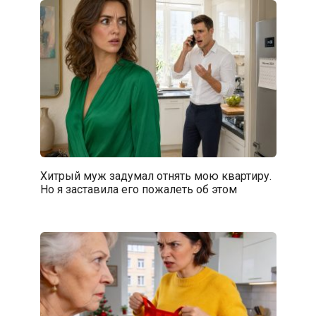
Хитрый муж задумал отнять мою квартиру.
Но я заставила его пожалеть об этом