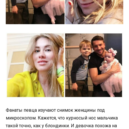
Фанаты певца изучают снимок женщины под
микроскопом. Кажется, что курносый нос мальчика
такой точно, как у блондинки. И девочка похожа на