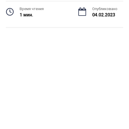
Время чтения
Опубликовано
1 мин.
04.02.2023