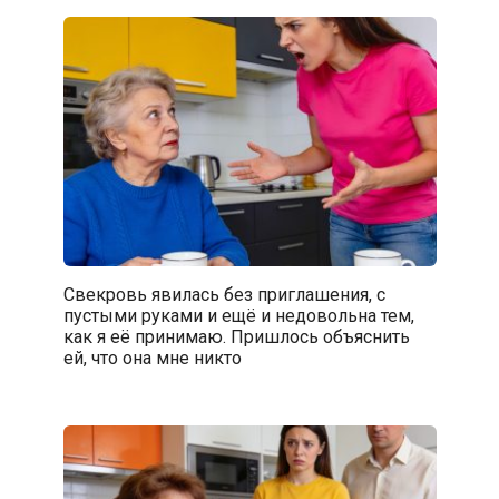
Свекровь явилась без приглашения, с
пустыми руками и ещё и недовольна тем,
как я её принимаю. Пришлось объяснить
ей, что она мне никто