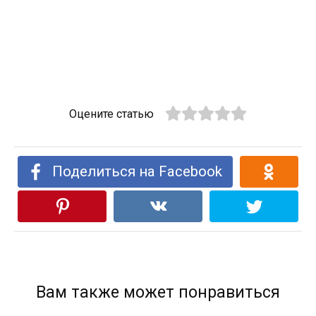
Оцените статью
Поделиться на Facebook
Вам также может понравиться