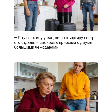
— Я тут поживу у вас, свою квартиру сестре
его отдала, — свекровь приехала с двумя
большими чемоданами