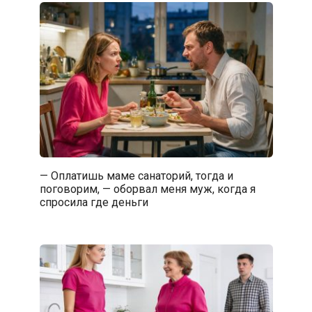
— Оплатишь маме санаторий, тогда и
поговорим, — оборвал меня муж, когда я
спросила где деньги