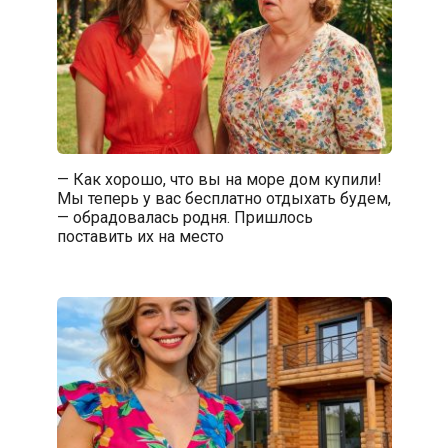
— Как хорошо, что вы на море дом купили!
Мы теперь у вас бесплатно отдыхать будем,
— обрадовалась родня. Пришлось
поставить их на место