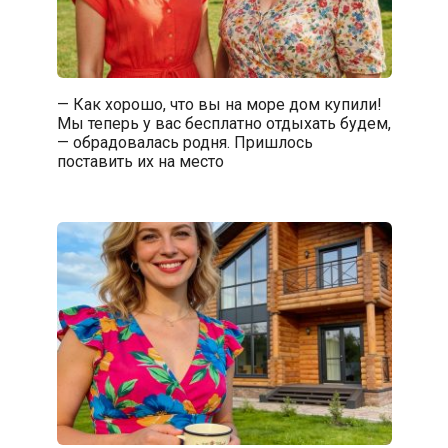
— Как хорошо, что вы на море дом купили!
Мы теперь у вас бесплатно отдыхать будем,
— обрадовалась родня. Пришлось
поставить их на место