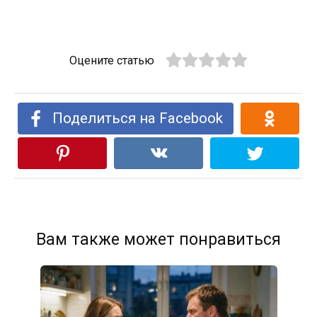
Оцените статью
Поделиться на Facebook
Вам также может понравиться