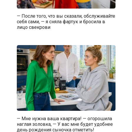
— После того, что вы сказали, обслуживайте
себя сами, — я сняла фартук и бросила в
лицо свекрови
— Мне нужна ваша квартира! — огорошила
наглая золовка, — У вас мне будет удобнее
день рождения сыночка отметить!