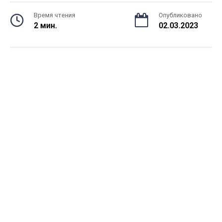
Время чтения
Опубликовано
2 мин.
02.03.2023