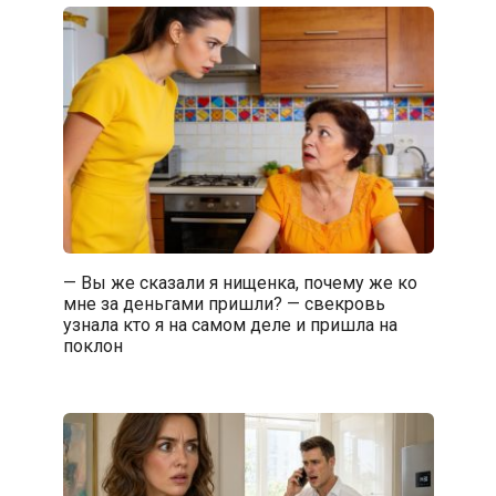
— Вы же сказали я нищенка, почему же ко
мне за деньгами пришли? — свекровь
узнала кто я на самом деле и пришла на
поклон