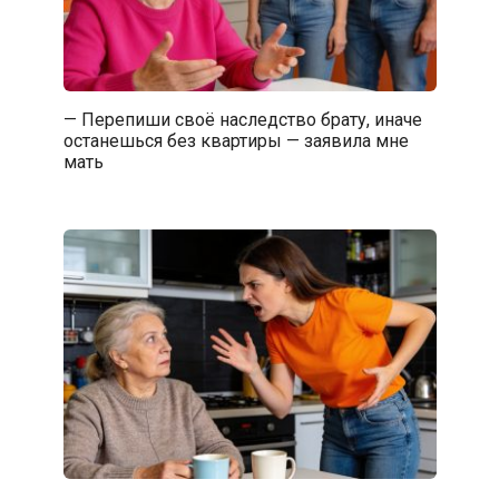
— Перепиши своё наследство брату, иначе
останешься без квартиры — заявила мне
мать