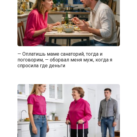
— Оплатишь маме санаторий, тогда и
поговорим, — оборвал меня муж, когда я
спросила где деньги