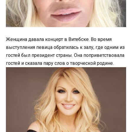
Женщина давала концерт в Витебске. Во время
выступления певица обратилась к залу, где одним из
гостей был президент страны. Она поприветствовала
гостей и сказала пару слов о творческой родине.