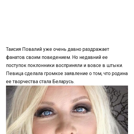
Таисия Повалий уже очень давно раздражает
фанатов своим поведением. Но недавний ее
поступок поклонники восприняли и вовсе в штыки.
Певица сделала громкое заявление о том, что родина
ее творчества стала Беларусь.