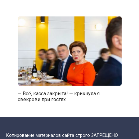
— Всё, касса закрыта! — крикнула я
свекрови при гостях
Копирование материалов сайта строго ЗАПРЕЩЕНО