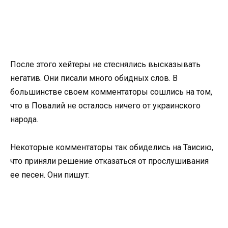
После этого хейтеры не стеснялись высказывать
негатив. Они писали много обидных слов. В
большинстве своем комментаторы сошлись на том,
что в Повалий не осталось ничего от украинского
народа.
Некоторые комментаторы так обиделись на Таисию,
что приняли решение отказаться от прослушивания
ее песен. Они пишут: