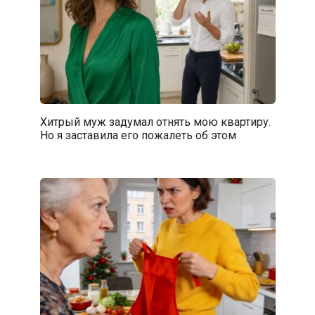
Хитрый муж задумал отнять мою квартиру.
Но я заставила его пожалеть об этом