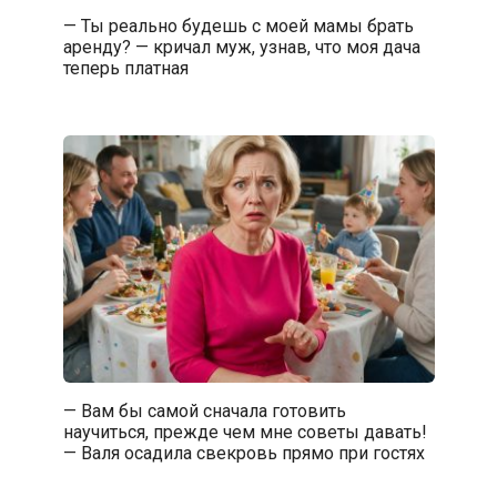
— Ты реально будешь с моей мамы брать
аренду? — кричал муж, узнав, что моя дача
теперь платная
— Вам бы самой сначала готовить
научиться, прежде чем мне советы давать!
— Валя осадила свекровь прямо при гостях