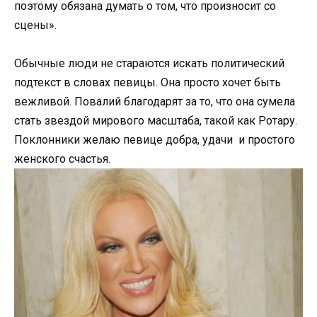
поэтому обязана думать о том, что произносит со
сцены».
Обычные люди не стараются искать политический
подтекст в словах певицы. Она просто хочет быть
вежливой. Повалий благодарят за то, что она сумела
стать звездой мирового масштаба, такой как Ротару.
Поклонники желаю певице добра, удачи и простого
женского счастья.