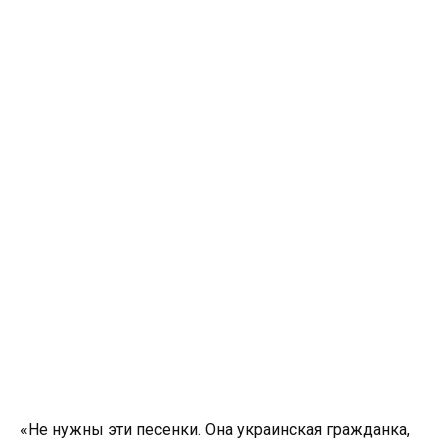
«Не нужны эти песенки. Она украинская гражданка,