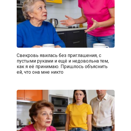
Свекровь явилась без приглашения, с
пустыми руками и ещё и недовольна тем,
как я её принимаю. Пришлось объяснить
ей, что она мне никто