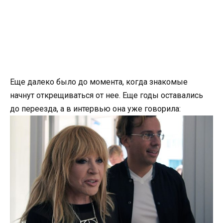
Еще далеко было до момента, когда знакомые
начнут открещиваться от нее. Еще годы оставались
до переезда, а в интервью она уже говорила: