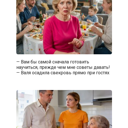
— Вам бы самой сначала готовить
научиться, прежде чем мне советы давать!
— Валя осадила свекровь прямо при гостях