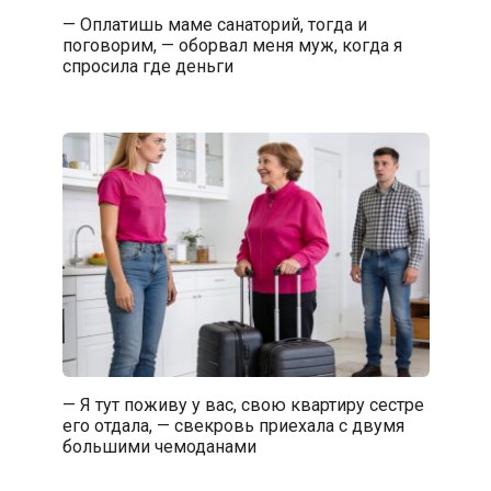
— Оплатишь маме санаторий, тогда и
поговорим, — оборвал меня муж, когда я
спросила где деньги
— Я тут поживу у вас, свою квартиру сестре
его отдала, — свекровь приехала с двумя
большими чемоданами