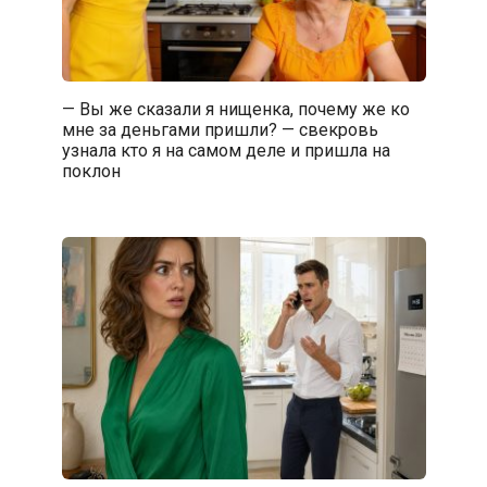
— Вы же сказали я нищенка, почему же ко
мне за деньгами пришли? — свекровь
узнала кто я на самом деле и пришла на
поклон