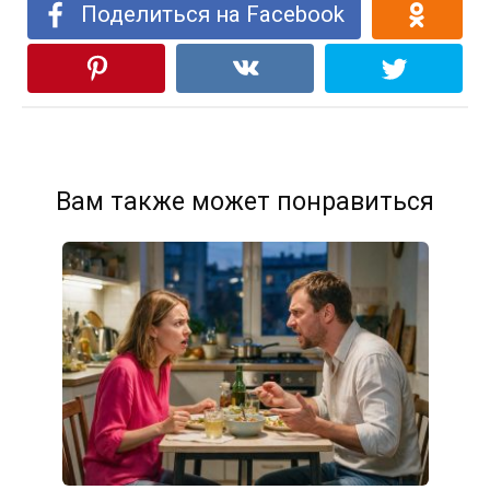
Поделиться на Facebook
Вам также может понравиться