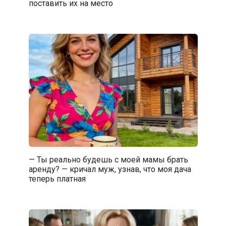
поставить их на место
— Ты реально будешь с моей мамы брать
аренду? — кричал муж, узнав, что моя дача
теперь платная