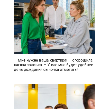
— Мне нужна ваша квартира! — огорошила
наглая золовка, — У вас мне будет удобнее
день рождения сыночка отметить!