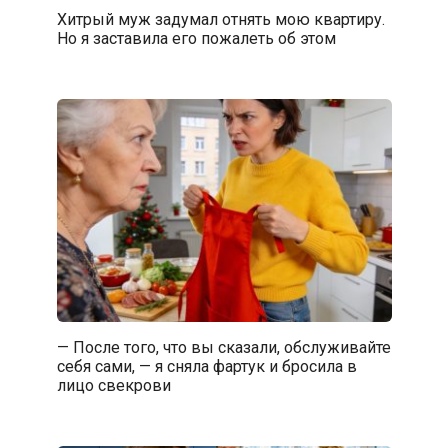
Хитрый муж задумал отнять мою квартиру.
Но я заставила его пожалеть об этом
— После того, что вы сказали, обслуживайте
себя сами, — я сняла фартук и бросила в
лицо свекрови