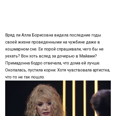
Вряд ли Алла Борисовна видела последние годы
своей жизни проведенными на чужбине даже в
кошмарном сне. Ее порой спрашивали, чего бы не
уехать? Вон хоть вслед за дочерью в Майами?
Примадонна бодро отвечала, что дома ей лучше.
Окопалась, пустила корни. Хотя чувствовала артистка,
что-то не так пошло.