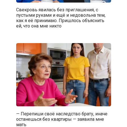
Свекровь явилась без приглашения, с
пустыми руками и ещё и недовольна тем,
как я её принимаю. Пришлось объяснить
ей, что она мне никто
— Перепиши своё наследство брату, иначе
останешься без квартиры — заявила мне
мать