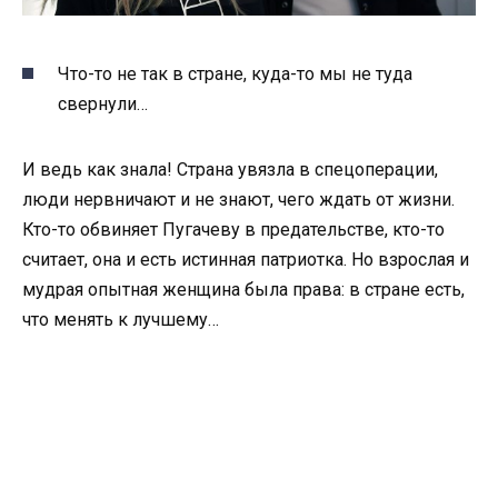
Что-то не так в стране, куда-то мы не туда
свернули…
И ведь как знала! Страна увязла в спецоперации,
люди нервничают и не знают, чего ждать от жизни.
Кто-то обвиняет Пугачеву в предательстве, кто-то
считает, она и есть истинная патриотка. Но взрослая и
мудрая опытная женщина была права: в стране есть,
что менять к лучшему…