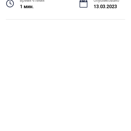
Время чтения
Опубликовано
1 мин.
13.03.2023