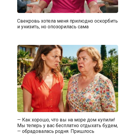
Свекровь хотела меня прилюдно оскорбить
и унизить, но опозорилась сама
— Как хорошо, что вы на море дом купили!
Мы теперь у вас бесплатно отдыхать будем,
— обрадовалась родня. Пришлось