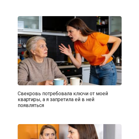
Свекровь потребовала ключи от моей
квартиры, а я запретила ей в ней
появляться