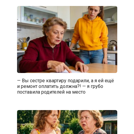
— Вы сестре квартиру подарили, а я ей ещё
и ремонт оплатить должна?! — я грубо
поставила родителей на место