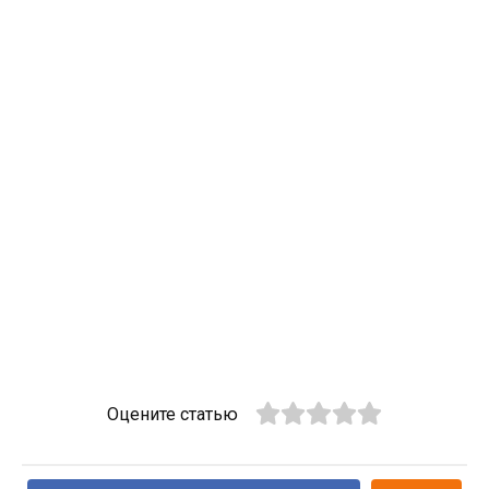
Оцените статью