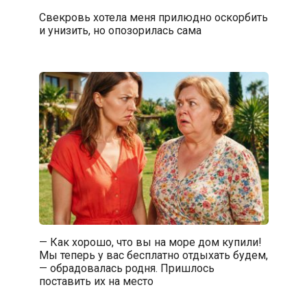
Свекровь хотела меня прилюдно оскорбить
и унизить, но опозорилась сама
— Как хорошо, что вы на море дом купили!
Мы теперь у вас бесплатно отдыхать будем,
— обрадовалась родня. Пришлось
поставить их на место