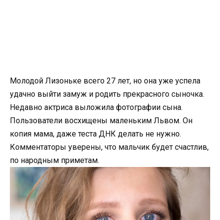
Молодой Лизоньке всего 27 лет, но она уже успела
удачно выйти замуж и родить прекрасного сыночка.
Недавно актриса выложила фотографии сына.
Пользователи восхищены маленьким Львом. Он
копия мама, даже теста ДНК делать не нужно.
Комментаторы уверены, что мальчик будет счастлив,
по народным приметам.