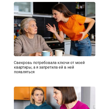
Свекровь потребовала ключи от моей
квартиры, а я запретила ей в ней
появляться