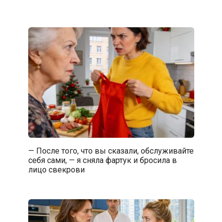
— После того, что вы сказали, обслуживайте
себя сами, — я сняла фартук и бросила в
лицо свекрови