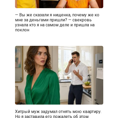
— Вы же сказали я нищенка, почему же ко
мне за деньгами пришли? — свекровь
узнала кто я на самом деле и пришла на
поклон
Хитрый муж задумал отнять мою квартиру.
Но я заставила его пожалеть об этом