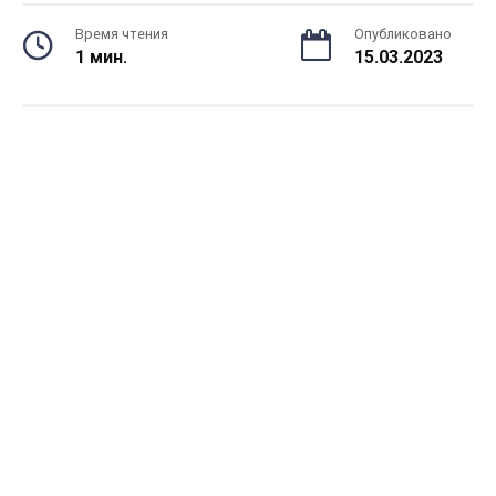
Время чтения
Опубликовано
1 мин.
15.03.2023