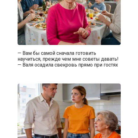
— Вам бы самой сначала готовить
научиться, прежде чем мне советы давать!
— Валя осадила свекровь прямо при гостях