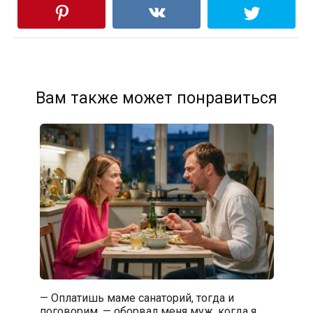
Вам также может понравиться
— Оплатишь маме санаторий, тогда и
поговорим, — оборвал меня муж, когда я