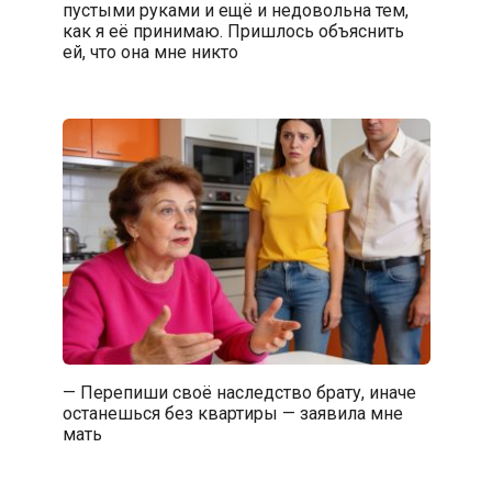
пустыми руками и ещё и недовольна тем,
как я её принимаю. Пришлось объяснить
ей, что она мне никто
— Перепиши своё наследство брату, иначе
останешься без квартиры — заявила мне
мать