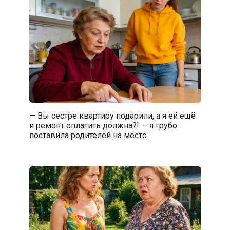
— Вы сестре квартиру подарили, а я ей ещё
и ремонт оплатить должна?! — я грубо
поставила родителей на место