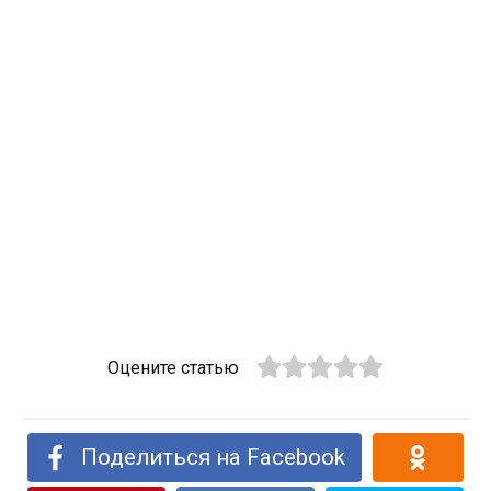
Оцените статью
Поделиться на Facebook