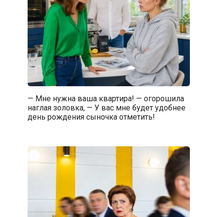
— Мне нужна ваша квартира! — огорошила
наглая золовка, — У вас мне будет удобнее
день рождения сыночка отметить!