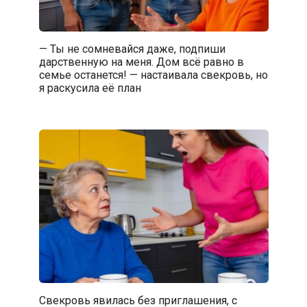
— Ты не сомневайся даже, подпиши
дарственную на меня. Дом всё равно в
семье останется! — настаивала свекровь, но
я раскусила её план
Свекровь явилась без приглашения, с