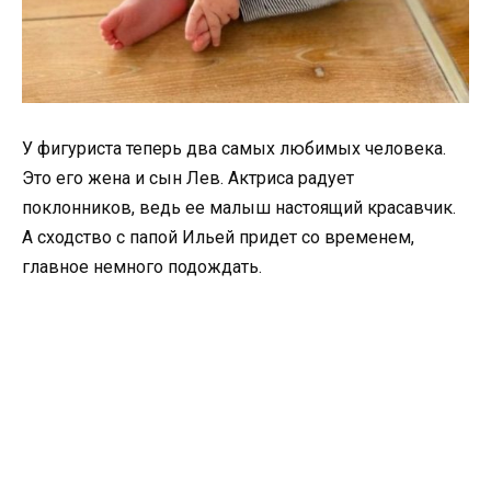
У фигуриста теперь два самых любимых человека.
Это его жена и сын Лев. Актриса радует
поклонников, ведь ее малыш настоящий красавчик.
А сходство с папой Ильей придет со временем,
главное немного подождать.