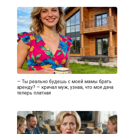
— Ты реально будешь с моей мамы брать
аренду? — кричал муж, узнав, что моя дача
теперь платная