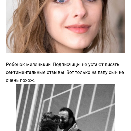
Ребенок миленький. Подписчицы не устают писать
сентиментальные отзывы. Вот только на папу сын не
очень похож.