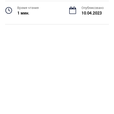
Время чтения
Опубликовано
1 мин.
10.04.2023