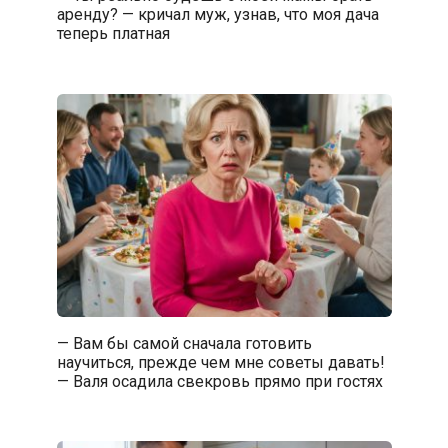
аренду? — кричал муж, узнав, что моя дача
теперь платная
— Вам бы самой сначала готовить
научиться, прежде чем мне советы давать!
— Валя осадила свекровь прямо при гостях