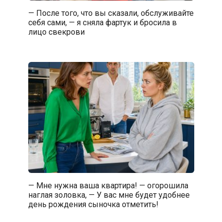
— После того, что вы сказали, обслуживайте
себя сами, — я сняла фартук и бросила в
лицо свекрови
— Мне нужна ваша квартира! — огорошила
наглая золовка, — У вас мне будет удобнее
день рождения сыночка отметить!