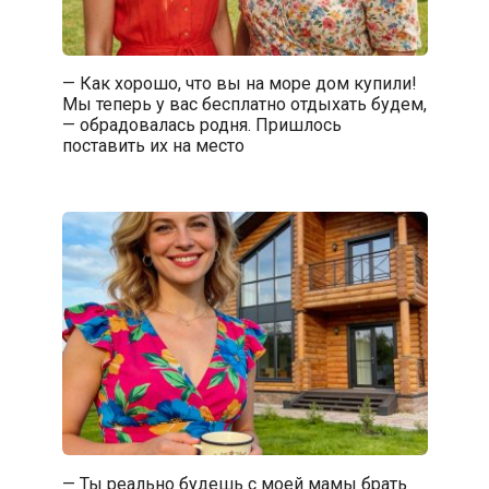
— Как хорошо, что вы на море дом купили!
Мы теперь у вас бесплатно отдыхать будем,
— обрадовалась родня. Пришлось
поставить их на место
— Ты реально будешь с моей мамы брать