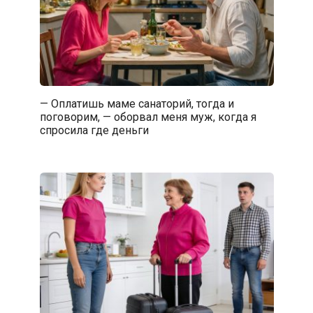
— Оплатишь маме санаторий, тогда и
поговорим, — оборвал меня муж, когда я
спросила где деньги