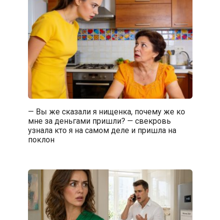
— Вы же сказали я нищенка, почему же ко
мне за деньгами пришли? — свекровь
узнала кто я на самом деле и пришла на
поклон