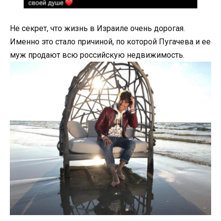
Не секрет, что жизнь в Израиле очень дорогая.
Именно это стало причиной, по которой Пугачева и ее
муж продают всю российскую недвижимость.