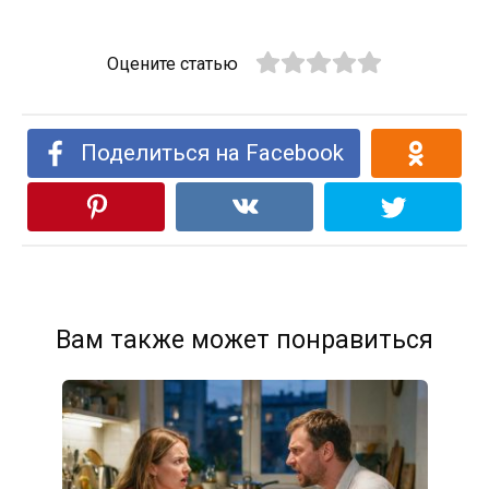
Оцените статью
Поделиться на Facebook
Вам также может понравиться