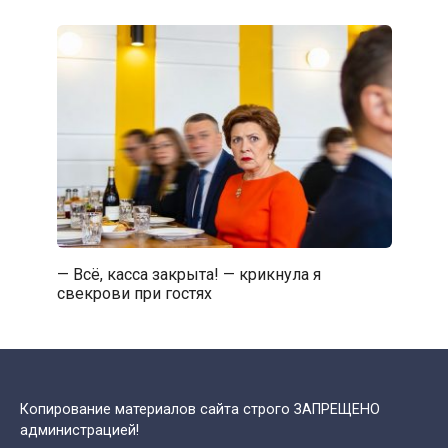
— Всё, касса закрыта! — крикнула я
свекрови при гостях
Копирование материалов сайта строго ЗАПРЕЩЕНО
администрацией!