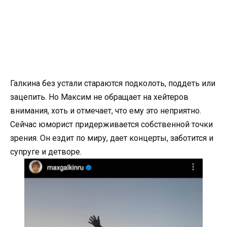
Галкина без устали стараются подколоть, поддеть или
зацепить. Но Максим не обращает на хейтеров
внимания, хоть и отмечает, что ему это неприятно.
Сейчас юморист придерживается собственной точки
зрения. Он ездит по миру, дает концерты, заботится и
супруге и детворе.