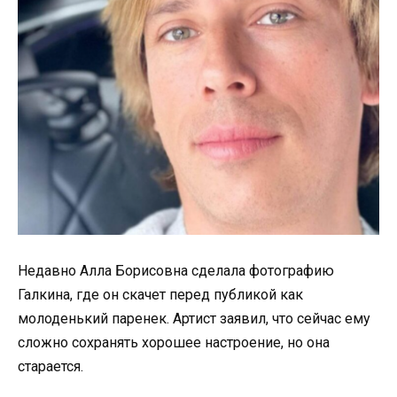
Недавно Алла Борисовна сделала фотографию
Галкина, где он скачет перед публикой как
молоденький паренек. Артист заявил, что сейчас ему
сложно сохранять хорошее настроение, но она
старается.