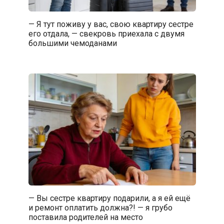
— Я тут поживу у вас, свою квартиру сестре
его отдала, — свекровь приехала с двумя
большими чемоданами
— Вы сестре квартиру подарили, а я ей ещё
и ремонт оплатить должна?! — я грубо
поставила родителей на место