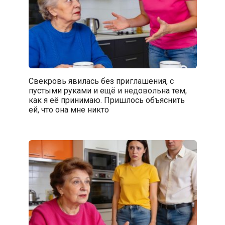
Свекровь явилась без приглашения, с
пустыми руками и ещё и недовольна тем,
как я её принимаю. Пришлось объяснить
ей, что она мне никто