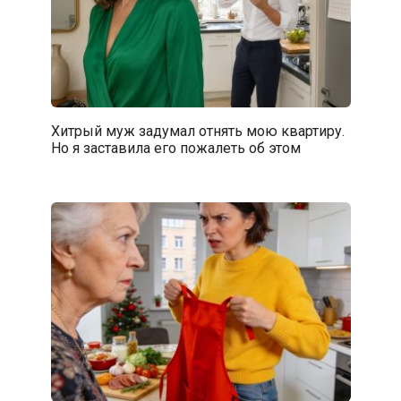
Хитрый муж задумал отнять мою квартиру.
Но я заставила его пожалеть об этом