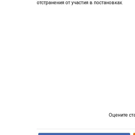
отстранения от участия в постановках.
Оцените ст