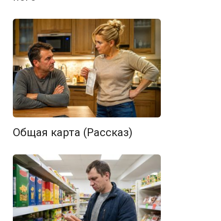
Общая карта (Рассказ)