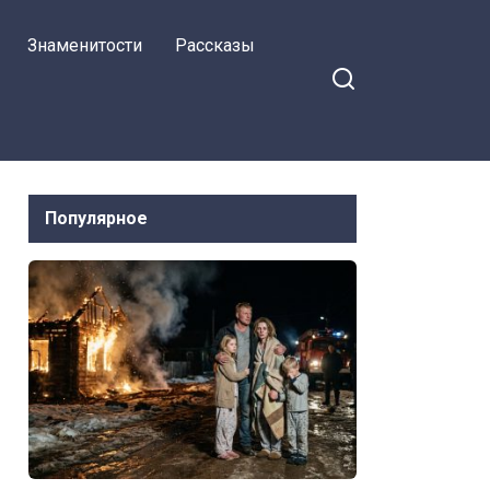
Знаменитости
Рассказы
Популярное