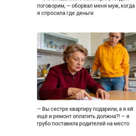
поговорим, — оборвал меня муж, когда
я спросила где деньги
— Вы сестре квартиру подарили, а я ей
ещё и ремонт оплатить должна?! — я
грубо поставила родителей на место