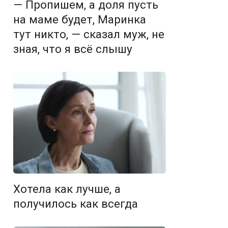
— Пропишем, а доля пусть
на маме будет, Маринка
тут никто, — сказал муж, не
зная, что я всё слышу
Хотела как лучше, а
получилось как всегда