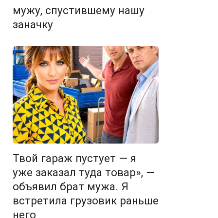
мужу, спустившему нашу
заначку
Твой гараж пустует — я
уже заказал туда товар», —
объявил брат мужа. Я
встретила грузовик раньше
него