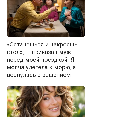
«Останешься и накроешь
стол», — приказал муж
перед моей поездкой. Я
молча улетела к морю, а
вернулась с решением