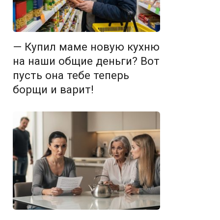
— Купил маме новую кухню
на наши общие деньги? Вот
пусть она тебе теперь
борщи и варит!