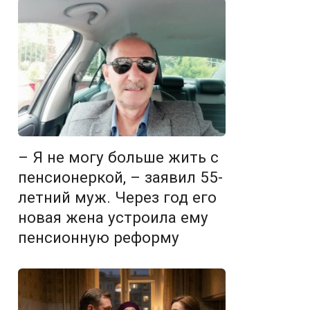
– Я не могу больше жить с
пенсионеркой, – заявил 55-
летний муж. Через год его
новая жена устроила ему
пенсионную реформу