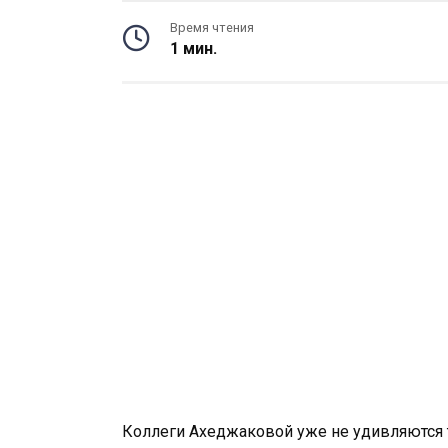
Время чтения
1 мин.
Коллеги Ахеджаковой уже не удивляются т