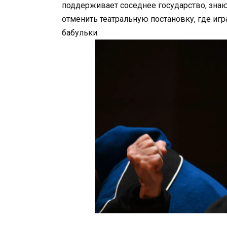
поддерживает соседнее государство, зна
отменить театральную постановку, где игр
бабульки.