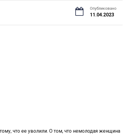
Опубликовано
11.04.2023
ому, что ее уволили. О том, что немолодая женщина