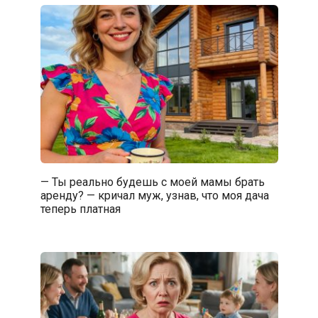
— Ты реально будешь с моей мамы брать
аренду? — кричал муж, узнав, что моя дача
теперь платная