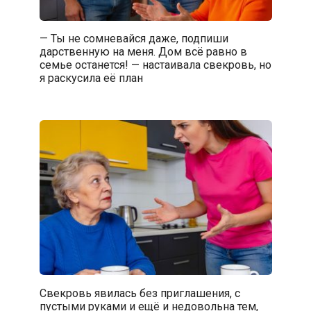
— Ты не сомневайся даже, подпиши
дарственную на меня. Дом всё равно в
семье останется! — настаивала свекровь, но
я раскусила её план
Свекровь явилась без приглашения, с
пустыми руками и ещё и недовольна тем,