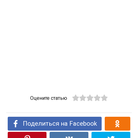
Оцените статью
Поделиться на Facebook