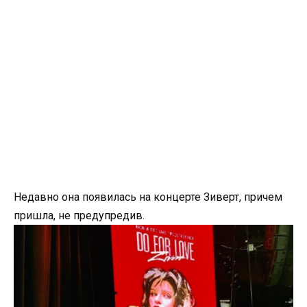
Недавно она появилась на концерте Зиверт, причем
пришла, не предупредив.