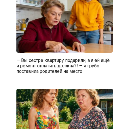
— Вы сестре квартиру подарили, а я ей ещё
и ремонт оплатить должна?! — я грубо
поставила родителей на место