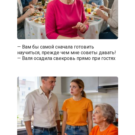
— Вам бы самой сначала готовить
научиться, прежде чем мне советы давать!
— Валя осадила свекровь прямо при гостях