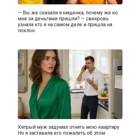
— Вы же сказали я нищенка, почему же ко
мне за деньгами пришли? — свекровь
узнала кто я на самом деле и пришла на
поклон
Хитрый муж задумал отнять мою квартиру.
Но я заставила его пожалеть об этом