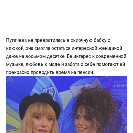
Пугачева не превратилась в склочную бабку с
клюкой, она смогла остаться интересной женщиной
даже на восьмом десятке. Ее интерес к современной
музыке, любовь к моде и забота о себе помогают ей
прекрасно проводить время на пенсии.