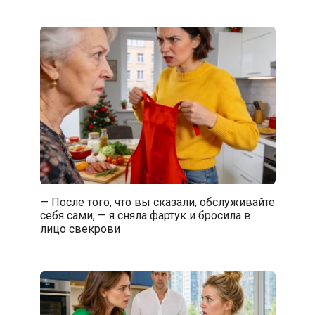
— После того, что вы сказали, обслуживайте
себя сами, — я сняла фартук и бросила в
лицо свекрови