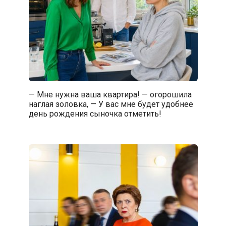
— Мне нужна ваша квартира! — огорошила
наглая золовка, — У вас мне будет удобнее
день рождения сыночка отметить!