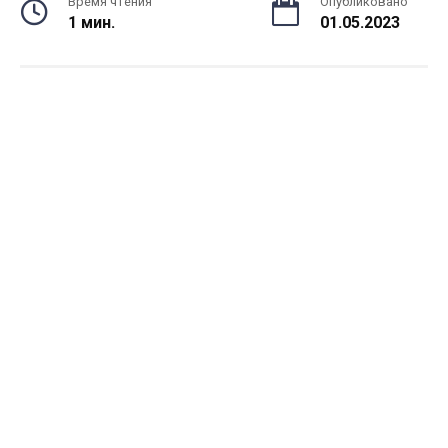
Время чтения
Опубликовано
1 мин.
01.05.2023