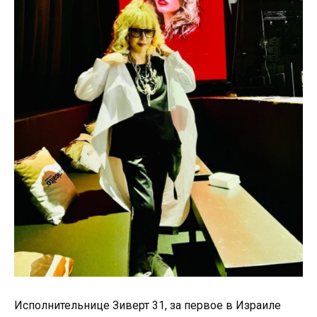
Исполнительнице Зиверт 31, за первое в Израиле