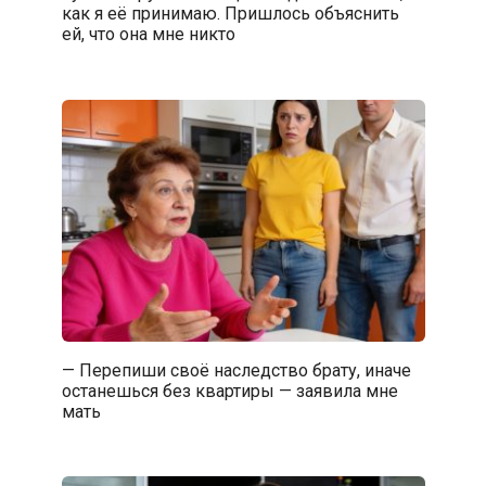
как я её принимаю. Пришлось объяснить
ей, что она мне никто
— Перепиши своё наследство брату, иначе
останешься без квартиры — заявила мне
мать