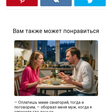
Вам также может понравиться
— Оплатишь маме санаторий, тогда и
поговорим, — оборвал меня муж, когда я
спросила где деньги