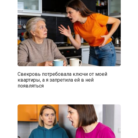
Свекровь потребовала ключи от моей
квартиры, а я запретила ей в ней
появляться