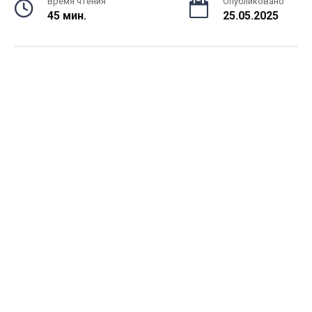
Время чтения
Опубликовано
45 мин.
25.05.2025