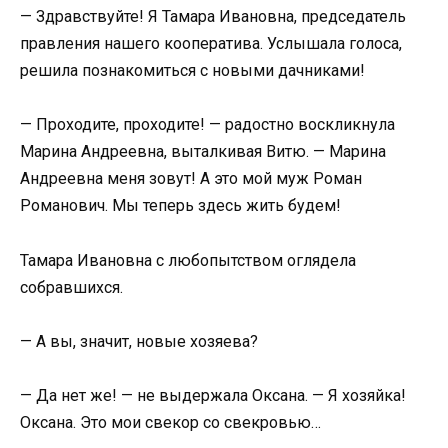
— Здравствуйте! Я Тамара Ивановна, председатель
правления нашего кооператива. Услышала голоса,
решила познакомиться с новыми дачниками!
— Проходите, проходите! — радостно воскликнула
Марина Андреевна, выталкивая Витю. — Марина
Андреевна меня зовут! А это мой муж Роман
Романович. Мы теперь здесь жить будем!
Тамара Ивановна с любопытством оглядела
собравшихся.
— А вы, значит, новые хозяева?
— Да нет же! — не выдержала Оксана. — Я хозяйка!
Оксана. Это мои свекор со свекровью…