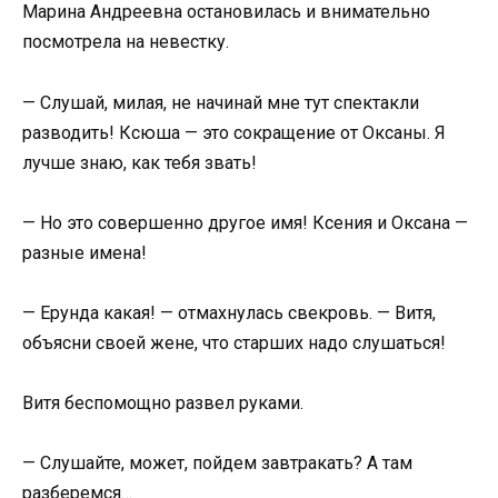
Марина Андреевна остановилась и внимательно
посмотрела на невестку.
— Слушай, милая, не начинай мне тут спектакли
разводить! Ксюша — это сокращение от Оксаны. Я
лучше знаю, как тебя звать!
— Но это совершенно другое имя! Ксения и Оксана —
разные имена!
— Ерунда какая! — отмахнулась свекровь. — Витя,
объясни своей жене, что старших надо слушаться!
Витя беспомощно развел руками.
— Слушайте, может, пойдем завтракать? А там
разберемся…