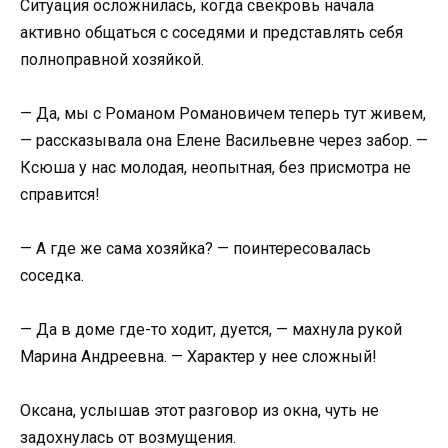
Ситуация осложнилась, когда свекровь начала
активно общаться с соседями и представлять себя
полноправной хозяйкой.
— Да, мы с Романом Романовичем теперь тут живем,
— рассказывала она Елене Васильевне через забор. —
Ксюша у нас молодая, неопытная, без присмотра не
справится!
— А где же сама хозяйка? — поинтересовалась
соседка.
— Да в доме где-то ходит, дуется, — махнула рукой
Марина Андреевна. — Характер у нее сложный!
Оксана, услышав этот разговор из окна, чуть не
задохнулась от возмущения.