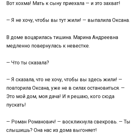
Вот хохма! Мать к сыну приехала — и это захват!
— Я не хочу, чтобы вы тут жили! — выпалила Оксана.
В доме воцарилась тишина. Марина Андреевна
медленно повернулась к невестке.
— Что ты сказала?
— Я сказала, что не хочу, чтобы вы здесь жили! —
повторила Оксана, уже не в силах остановиться. —
Это мой дом, моя дача! И я решаю, кого сюда
пускать!
— Роман Романович! — воскликнула свекровь. — Ты
слышишь? Она нас из дома выгоняет!