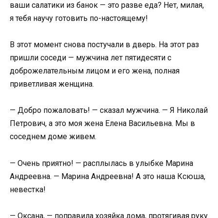
ваши салатики из банок — это разве еда? Нет, милая,
я тебя научу готовить по-настоящему!
В этот момент снова постучали в дверь. На этот раз
пришли соседи — мужчина лет пятидесяти с
доброжелательным лицом и его жена, полная
приветливая женщина.
— Добро пожаловать! — сказал мужчина. — Я Николай
Петрович, а это моя жена Елена Васильевна. Мы в
соседнем доме живем.
— Очень приятно! — расплылась в улыбке Марина
Андреевна. — Марина Андреевна! А это наша Ксюша,
невестка!
— Оксана, — поправила хозяйка дома, протягивая руку