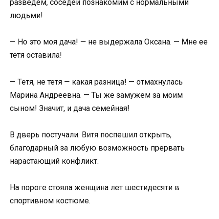
разведем, соседей познакомим с нормальными
людьми!
— Но это моя дача! — не выдержала Оксана. — Мне ее
тетя оставила!
— Тетя, не тетя — какая разница! — отмахнулась
Марина Андреевна. — Ты же замужем за моим
сыном! Значит, и дача семейная!
В дверь постучали. Витя поспешил открыть,
благодарный за любую возможность прервать
нарастающий конфликт.
На пороге стояла женщина лет шестидесяти в
спортивном костюме.