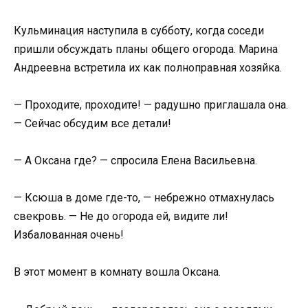
Кульминация наступила в субботу, когда соседи
пришли обсуждать планы общего огорода. Марина
Андреевна встретила их как полноправная хозяйка.
— Проходите, проходите! — радушно приглашала она.
— Сейчас обсудим все детали!
— А Оксана где? — спросила Елена Васильевна.
— Ксюша в доме где-то, — небрежно отмахнулась
свекровь. — Не до огорода ей, видите ли!
Избалованная очень!
В этот момент в комнату вошла Оксана.