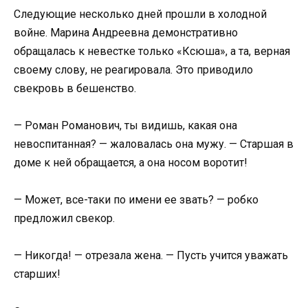
Следующие несколько дней прошли в холодной
войне. Марина Андреевна демонстративно
обращалась к невестке только «Ксюша», а та, верная
своему слову, не реагировала. Это приводило
свекровь в бешенство.
— Роман Романович, ты видишь, какая она
невоспитанная? — жаловалась она мужу. — Старшая в
доме к ней обращается, а она носом воротит!
— Может, все-таки по имени ее звать? — робко
предложил свекор.
— Никогда! — отрезала жена. — Пусть учится уважать
старших!