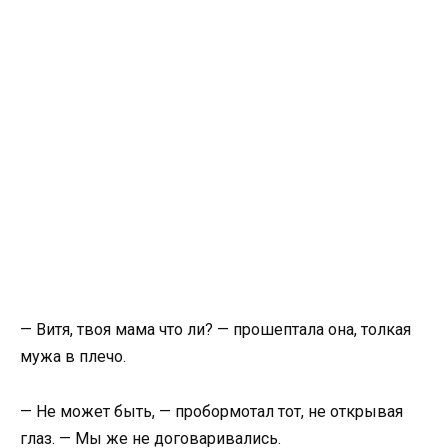
— Витя, твоя мама что ли? — прошептала она, толкая
мужа в плечо.
— Не может быть, — пробормотал тот, не открывая
глаз. — Мы же не договаривались.