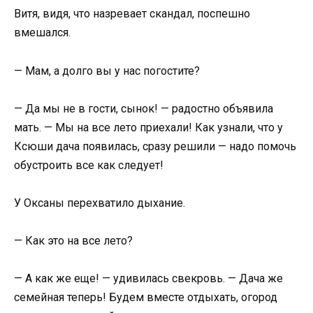
Витя, видя, что назревает скандал, поспешно
вмешался.
— Мам, а долго вы у нас погостите?
— Да мы не в гости, сынок! — радостно объявила
мать. — Мы на все лето приехали! Как узнали, что у
Ксюши дача появилась, сразу решили — надо помочь
обустроить все как следует!
У Оксаны перехватило дыхание.
— Как это на все лето?
— А как же еще! — удивилась свекровь. — Дача же
семейная теперь! Будем вместе отдыхать, огород