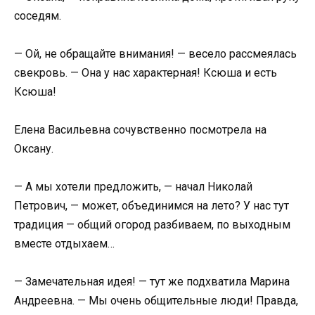
соседям.
— Ой, не обращайте внимания! — весело рассмеялась
свекровь. — Она у нас характерная! Ксюша и есть
Ксюша!
Елена Васильевна сочувственно посмотрела на
Оксану.
— А мы хотели предложить, — начал Николай
Петрович, — может, объединимся на лето? У нас тут
традиция — общий огород разбиваем, по выходным
вместе отдыхаем…
— Замечательная идея! — тут же подхватила Марина
Андреевна. — Мы очень общительные люди! Правда,