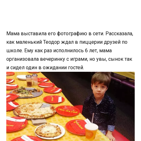
Мама выставила его фотографию в сети. Рассказала,
как маленький Теодор ждал в пиццерии друзей по
школе. Ему как раз исполнилось 6 лет, мама
организовала вечеринку с играми, но увы, сынок так
и сидел один в ожидании гостей.