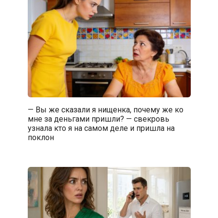
— Вы же сказали я нищенка, почему же ко
мне за деньгами пришли? — свекровь
узнала кто я на самом деле и пришла на
поклон