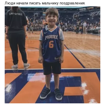
Люди начали писать мальчику поздравления.