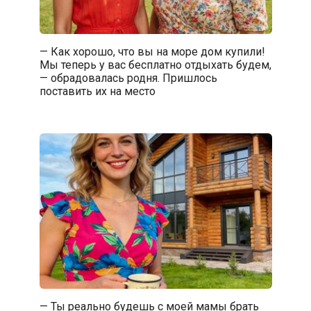
— Как хорошо, что вы на море дом купили!
Мы теперь у вас бесплатно отдыхать будем,
— обрадовалась родня. Пришлось
поставить их на место
— Ты реально будешь с моей мамы брать