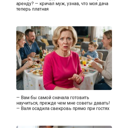
аренду? — кричал муж, узнав, что моя дача
теперь платная
— Вам бы самой сначала готовить
научиться, прежде чем мне советы давать!
— Валя осадила свекровь прямо при гостях