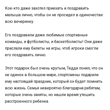
Кое-кто даже захотел приехать и поздравить
малыша лично, чтобы он не просидел в одиночестве
всю вечеринку.
Его поздравили даже любимые спортивные
команды, и футболисты, и баскетболисты! Они даже
прислали ему билеты на игры, чтоб игроки смогли
его поздравить лично.
Этот подарок был очень крутым, Тедди понял, что он
не одинок в большом мире, спортсмены подарили
ему настоящий праздник, который он будет помнить
всю жизнь. Семья невероятно благодарна ребятам,
которые очень заняты, но нашли время утешить
расстроенного ребенка.