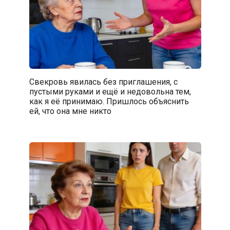
Свекровь явилась без приглашения, с
пустыми руками и ещё и недовольна тем,
как я её принимаю. Пришлось объяснить
ей, что она мне никто