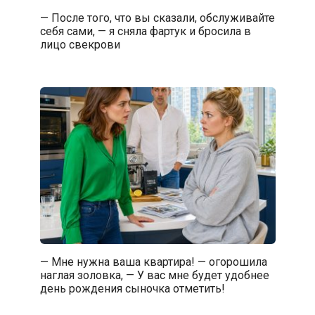
— После того, что вы сказали, обслуживайте
себя сами, — я сняла фартук и бросила в
лицо свекрови
— Мне нужна ваша квартира! — огорошила
наглая золовка, — У вас мне будет удобнее
день рождения сыночка отметить!