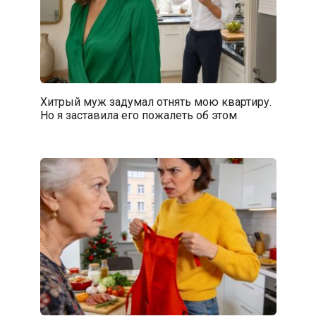
Хитрый муж задумал отнять мою квартиру.
Но я заставила его пожалеть об этом