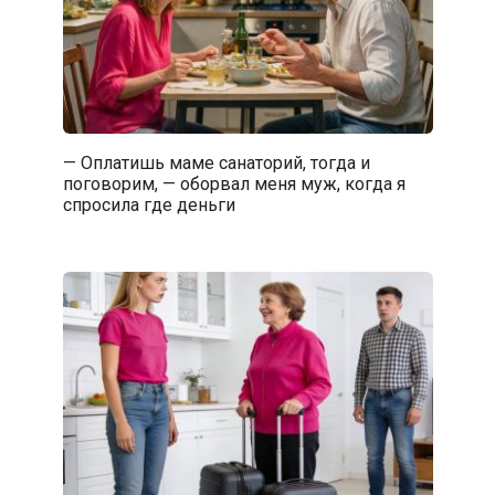
— Оплатишь маме санаторий, тогда и
поговорим, — оборвал меня муж, когда я
спросила где деньги