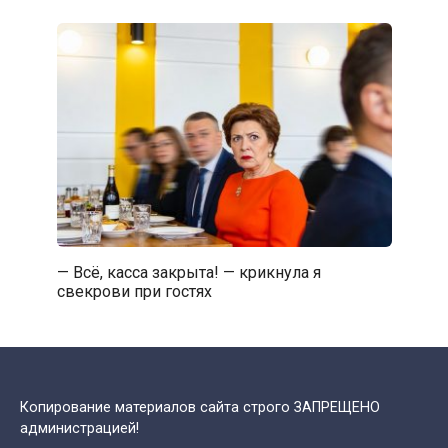
— Всё, касса закрыта! — крикнула я
свекрови при гостях
Копирование материалов сайта строго ЗАПРЕЩЕНО
администрацией!