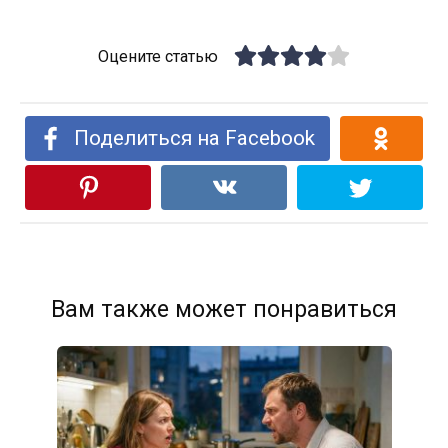
Оцените статью
Поделиться на Facebook
Вам также может понравиться