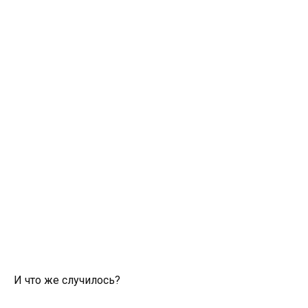
И что же случилось?