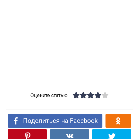
Оцените статью
Поделиться на Facebook