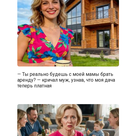
— Ты реально будешь с моей мамы брать
аренду? — кричал муж, узнав, что моя дача
теперь платная