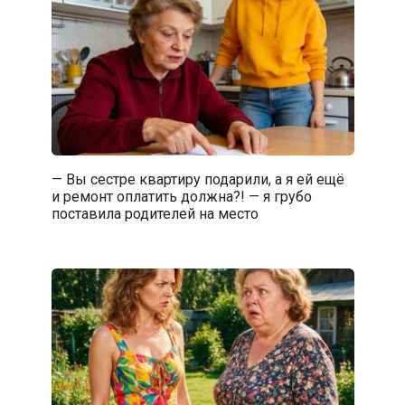
— Вы сестре квартиру подарили, а я ей ещё
и ремонт оплатить должна?! — я грубо
поставила родителей на место