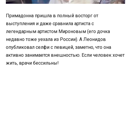
Примадонна пришла в полный восторг от
выступления и даже сравнила артиста с
легендарным артистом Мироновым (его дочка
недавно тоже уехала из России). А Леонидов
опубликовал селфи с певицей, заметно, что она
активно занимается внешностью. Если человек хочет
жить, врачи бессильны!