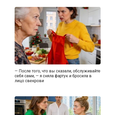
— После того, что вы сказали, обслуживайте
себя сами, — я сняла фартук и бросила в
лицо свекрови