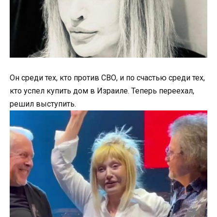
Он среди тех, кто против СВО, и по счастью среди тех,
кто успел купить дом в Израиле. Теперь переехал,
решил выступить.