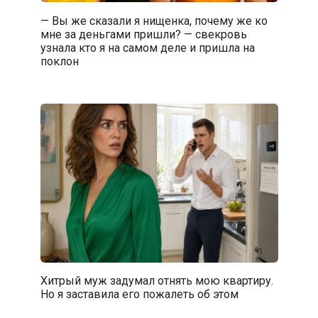
— Вы же сказали я нищенка, почему же ко
мне за деньгами пришли? — свекровь
узнала кто я на самом деле и пришла на
поклон
Хитрый муж задумал отнять мою квартиру.
Но я заставила его пожалеть об этом