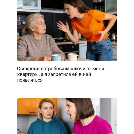
Свекровь потребовала ключи от моей
квартиры, а я запретила ей в ней
появляться