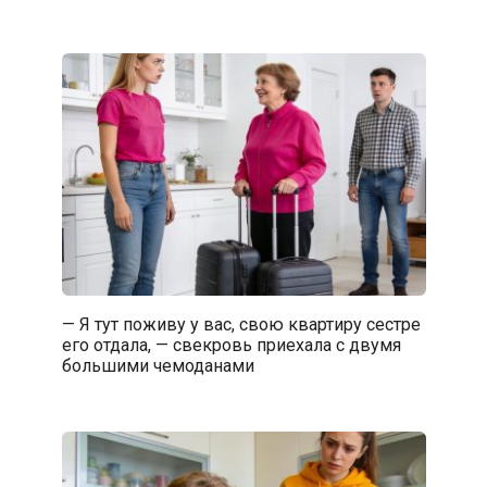
— Я тут поживу у вас, свою квартиру сестре
его отдала, — свекровь приехала с двумя
большими чемоданами