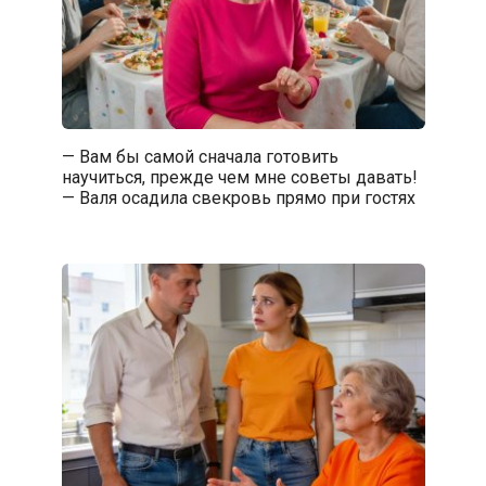
— Вам бы самой сначала готовить
научиться, прежде чем мне советы давать!
— Валя осадила свекровь прямо при гостях