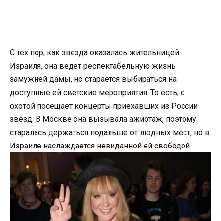
С тех пор, как звезда оказалась жительницей
Израиля, она ведет респектабельную жизнь
замужней дамы, но старается выбираться на
доступные ей светские мероприятия. То есть, с
охотой посещает концерты приехавших из России
звезд. В Москве она вызывала ажиотаж, поэтому
старалась держаться подальше от людных мест, но в
Израиле наслаждается невиданной ей свободой.