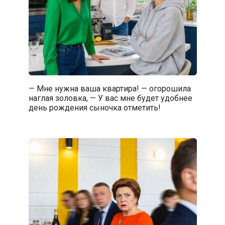
— Мне нужна ваша квартира! — огорошила
наглая золовка, — У вас мне будет удобнее
день рождения сыночка отметить!