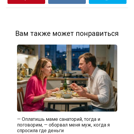
Вам также может понравиться
— Оплатишь маме санаторий, тогда и
поговорим, — оборвал меня муж, когда я
спросила где деньги