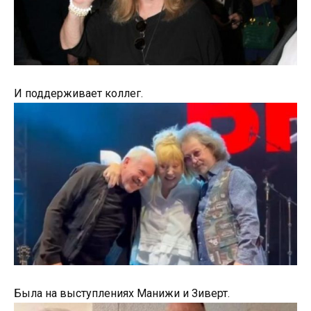
И поддерживает коллег.
Была на выступлениях Манижи и Зиверт.