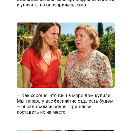
и унизить, но опозорилась сама
— Как хорошо, что вы на море дом купили!
Мы теперь у вас бесплатно отдыхать будем,
— обрадовалась родня. Пришлось
поставить их на место