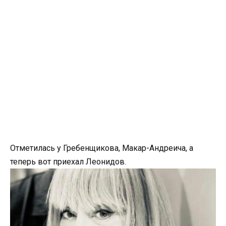
Отметилась у Гребенщикова, Макар-Андреича, а
теперь вот приехал Леонидов.