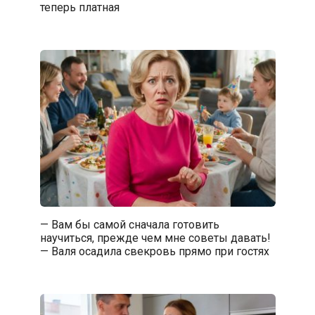
теперь платная
— Вам бы самой сначала готовить
научиться, прежде чем мне советы давать!
— Валя осадила свекровь прямо при гостях