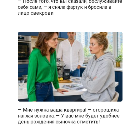
— После того, что вы сказали, обслуживайте
себя сами, — я сняла фартук и бросила в
лицо свекрови
— Мне нужна ваша квартира! — огорошила
наглая золовка, — У вас мне будет удобнее
день рождения сыночка отметить!