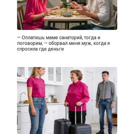
— Оплатишь маме санаторий, тогда и
поговорим, — оборвал меня муж, когда я
спросила где деньги