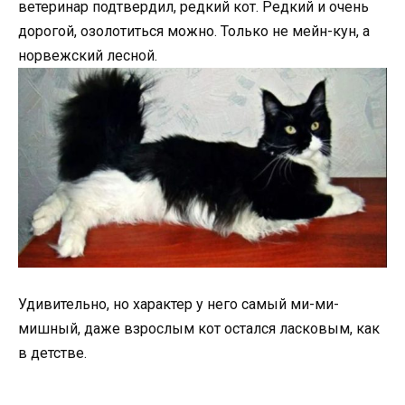
ветеринар подтвердил, редкий кот. Редкий и очень
дорогой, озолотиться можно. Только не мейн-кун, а
норвежский лесной.
Удивительно, но характер у него самый ми-ми-
мишный, даже взрослым кот остался ласковым, как
в детстве.