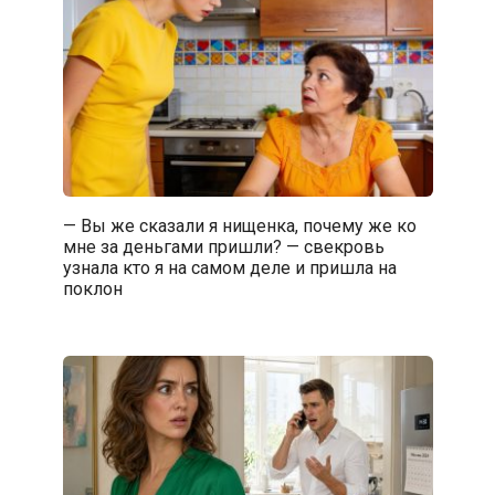
— Вы же сказали я нищенка, почему же ко
мне за деньгами пришли? — свекровь
узнала кто я на самом деле и пришла на
поклон