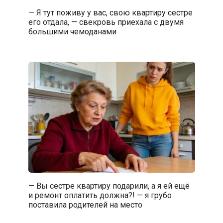
— Я тут поживу у вас, свою квартиру сестре
его отдала, — свекровь приехала с двумя
большими чемоданами
— Вы сестре квартиру подарили, а я ей ещё
и ремонт оплатить должна?! — я грубо
поставила родителей на место