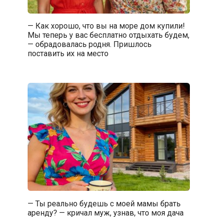
— Как хорошо, что вы на море дом купили!
Мы теперь у вас бесплатно отдыхать будем,
— обрадовалась родня. Пришлось
поставить их на место
— Ты реально будешь с моей мамы брать
аренду? — кричал муж, узнав, что моя дача