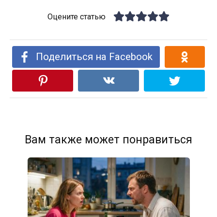
Оцените статью
Поделиться на Facebook
Вам также может понравиться