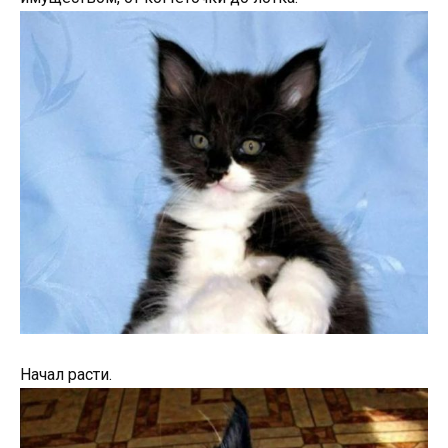
Начал расти.