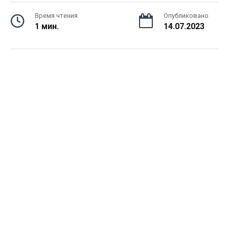
Время чтения
Опубликовано
1 мин.
14.07.2023