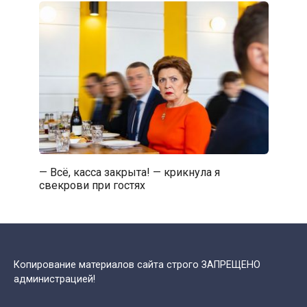
— Всё, касса закрыта! — крикнула я
свекрови при гостях
Копирование материалов сайта строго ЗАПРЕЩЕНО
администрацией!