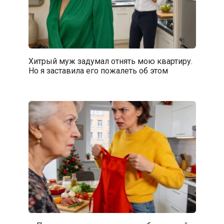
Хитрый муж задумал отнять мою квартиру.
Но я заставила его пожалеть об этом