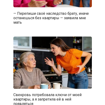
— Перепиши своё наследство брату, иначе
останешься без квартиры — заявила мне
мать
Свекровь потребовала ключи от моей
квартиры, а я запретила ей в ней
появляться