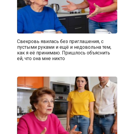
Свекровь явилась без приглашения, с
пустыми руками и ещё и недовольна тем,
как я её принимаю. Пришлось объяснить
ей, что она мне никто