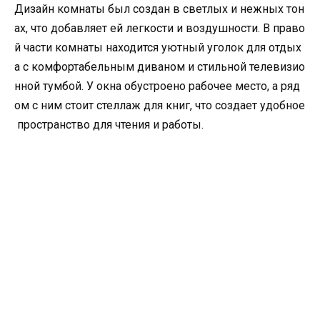
Дизайн комнаты был создан в светлых и нежных тон
ах, что добавляет ей легкости и воздушности. В право
й части комнаты находится уютный уголок для отдых
а с комфортабельным диваном и стильной телевизио
нной тумбой. У окна обустроено рабочее место, а ряд
ом с ним стоит стеллаж для книг, что создает удобное
пространство для чтения и работы.