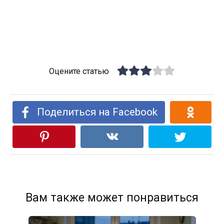
Оцените статью
Поделиться на Facebook
Вам также может понравиться