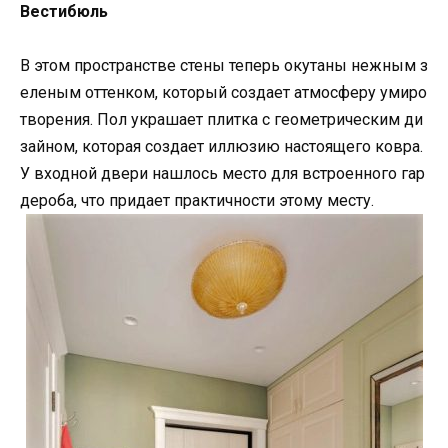
Вестибюль
В этом пространстве стены теперь окутаны нежным з
еленым оттенком, который создает атмосферу умиро
творения. Пол украшает плитка с геометрическим ди
зайном, которая создает иллюзию настоящего ковра.
У входной двери нашлось место для встроенного гар
дероба, что придает практичности этому месту.