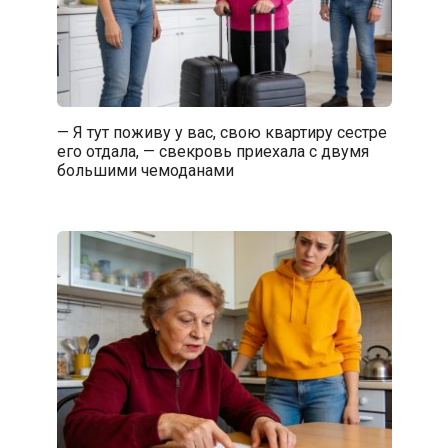
— Я тут поживу у вас, свою квартиру сестре
его отдала, — свекровь приехала с двумя
большими чемоданами