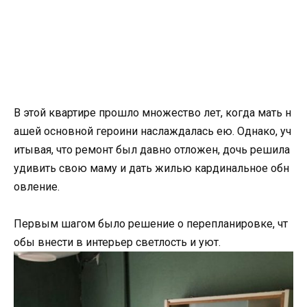
В этой квартире прошло множество лет, когда мать н
ашей основной героини наслаждалась ею. Однако, уч
итывая, что ремонт был давно отложен, дочь решила
удивить свою маму и дать жилью кардинальное обн
овление.
Первым шагом было решение о перепланировке, чт
обы внести в интерьер светлость и уют.