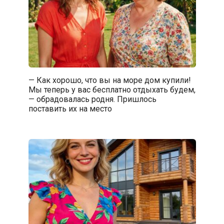
— Как хорошо, что вы на море дом купили!
Мы теперь у вас бесплатно отдыхать будем,
— обрадовалась родня. Пришлось
поставить их на место