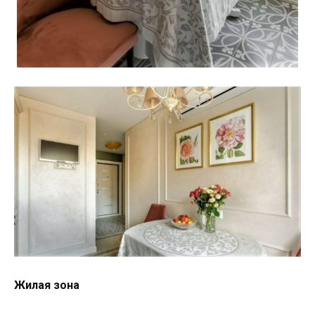
Жилая зона