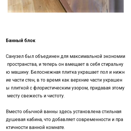
Банный блок
Санузел был объединен для максимальной экономии
пространства, и теперь он вмещает в себя стиральну
ю машину. Белоснежная плитка украшает пол и нижн
ие части стен, в то время как верхние части украшен
ы плиткой с флористическим узором, придавая этому
месту свежесть и чистоту.
Вместо обычной ванны здесь установлена стильная
душевая кабина, что добавляет современности и пра
ктичности ванной комнате.