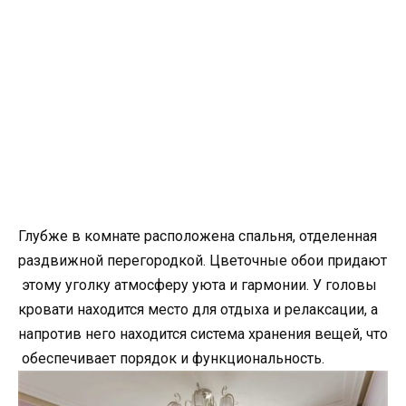
Глубже в комнате расположена спальня, отделенная
раздвижной перегородкой. Цветочные обои придают
этому уголку атмосферу уюта и гармонии. У головы
кровати находится место для отдыха и релаксации, а
напротив него находится система хранения вещей, что
обеспечивает порядок и функциональность.