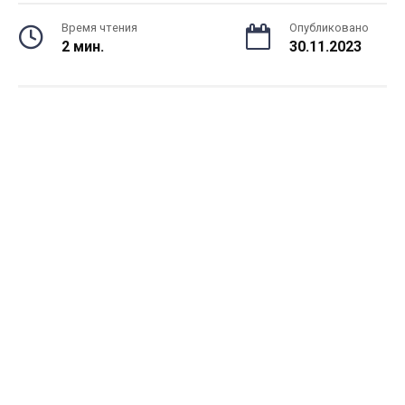
Время чтения
Опубликовано
2 мин.
30.11.2023