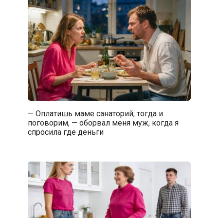
— Оплатишь маме санаторий, тогда и
поговорим, — оборвал меня муж, когда я
спросила где деньги