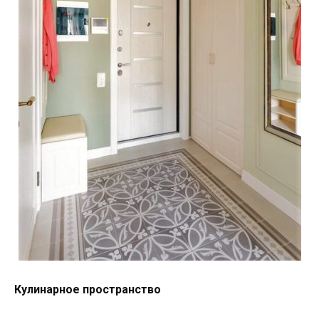
Кулинарное пространство