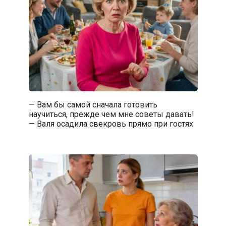
— Вам бы самой сначала готовить
научиться, прежде чем мне советы давать!
— Валя осадила свекровь прямо при гостях