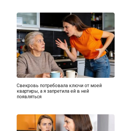
Свекровь потребовала ключи от моей
квартиры, а я запретила ей в ней
появляться