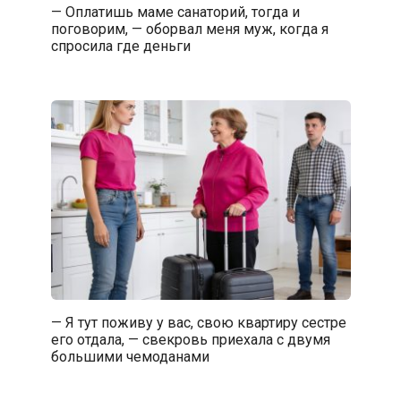
— Оплатишь маме санаторий, тогда и
поговорим, — оборвал меня муж, когда я
спросила где деньги
— Я тут поживу у вас, свою квартиру сестре
его отдала, — свекровь приехала с двумя
большими чемоданами