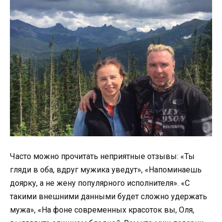
Часто можно прочитать неприятные отзывы: «Ты
гляди в оба, вдруг мужика уведут», «Напоминаешь
доярку, а не жену популярного исполнителя». «С
такими внешними данными будет сложно удержать
мужа», «На фоне современных красоток вы, Оля,