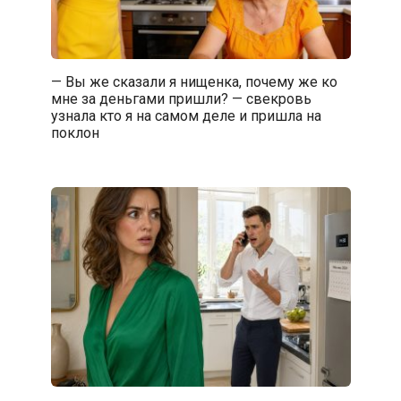
— Вы же сказали я нищенка, почему же ко
мне за деньгами пришли? — свекровь
узнала кто я на самом деле и пришла на
поклон