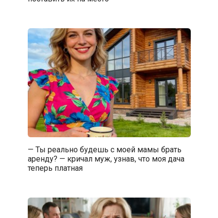
— Ты реально будешь с моей мамы брать
аренду? — кричал муж, узнав, что моя дача
теперь платная