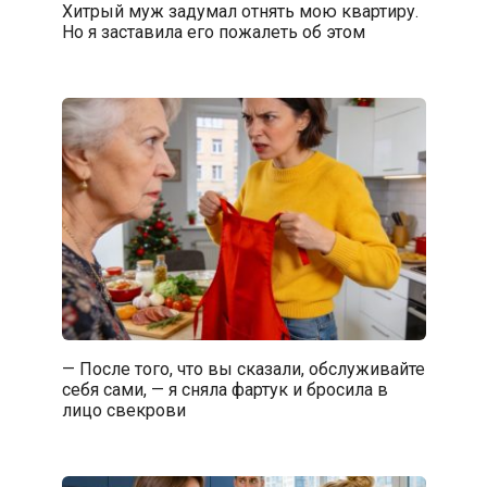
Хитрый муж задумал отнять мою квартиру.
Но я заставила его пожалеть об этом
— После того, что вы сказали, обслуживайте
себя сами, — я сняла фартук и бросила в
лицо свекрови