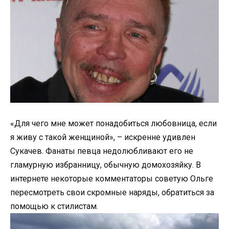
«Для чего мне может понадобиться любовница, если
я живу с такой женщиной», – искренне удивлен
Сукачев. Фанаты певца недолюбливают его не
гламурную избранницу, обычную домохозяйку. В
интернете некоторые комментаторы советую Ольге
пересмотреть свои скромные наряды, обратиться за
помощью к стилистам.