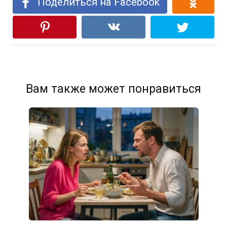
Поделиться на Facebook
Вам также может понравиться