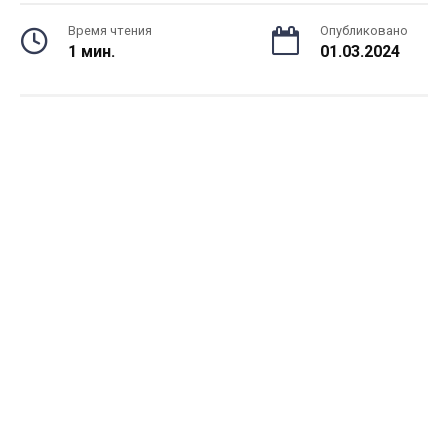
Время чтения
Опубликовано
1 мин.
01.03.2024