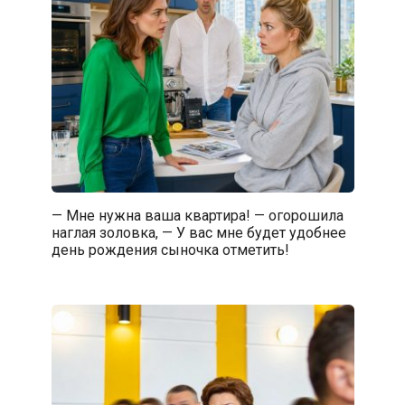
— Мне нужна ваша квартира! — огорошила
наглая золовка, — У вас мне будет удобнее
день рождения сыночка отметить!