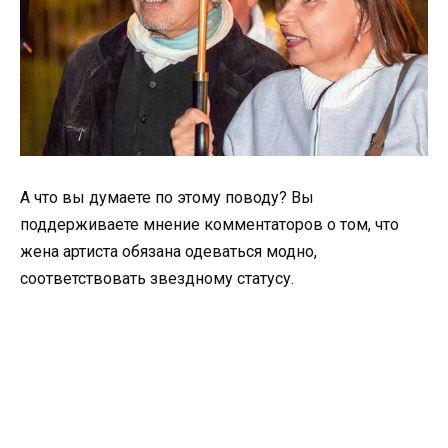
А что вы думаете по этому поводу? Вы
поддерживаете мнение комментаторов о том, что
жена артиста обязана одеваться модно,
соответствовать звездному статусу.