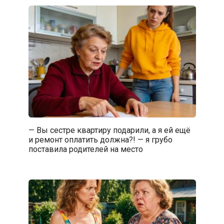
— Вы сестре квартиру подарили, а я ей ещё
и ремонт оплатить должна?! — я грубо
поставила родителей на место