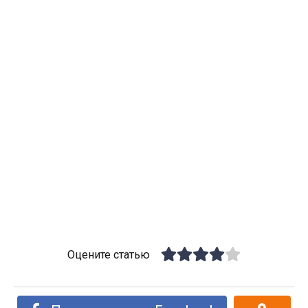
Оцените статью