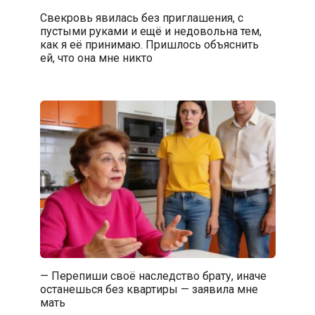
Свекровь явилась без приглашения, с
пустыми руками и ещё и недовольна тем,
как я её принимаю. Пришлось объяснить
ей, что она мне никто
— Перепиши своё наследство брату, иначе
останешься без квартиры — заявила мне
мать