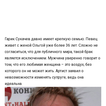
Гарик Сукачев давно имеет крепкую семью. Певец
живет с женой Ольгой уже более 36 лет. Сложно не
согласиться, что для публичного мира, такой брак
является исключением. Мужчина уверенно говорит о
том, что его любимая женщина – это воздух, без
которого он не может жить. Артист заявил о
невозможности изменять супруге, ведь она
идеальна.