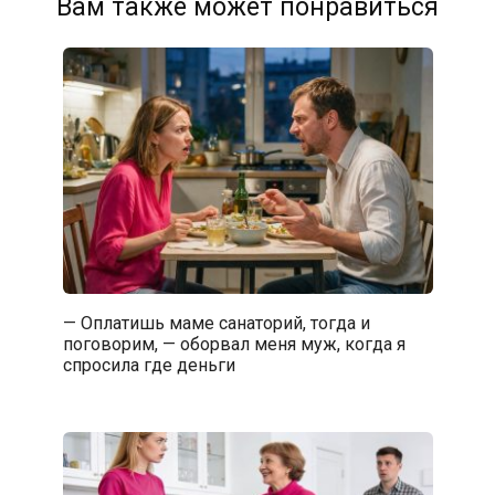
Вам также может понравиться
— Оплатишь маме санаторий, тогда и
поговорим, — оборвал меня муж, когда я
спросила где деньги