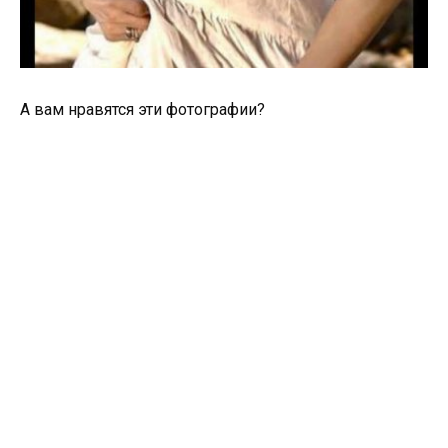
А вам нравятся эти фотографии?