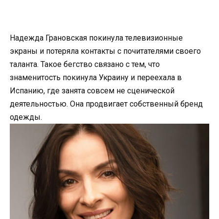
Надежда Грановская покинула телевизионные
экраны и потеряла контакты с почитателями своего
таланта. Такое бегство связано с тем, что
знаменитость покинула Украину и переехала в
Испанию, где занята совсем не сценической
деятельностью. Она продвигает собственный бренд
одежды.