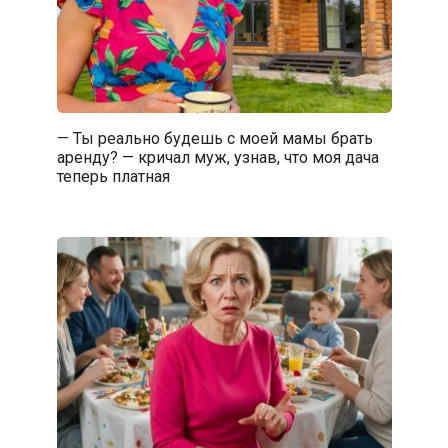
— Ты реально будешь с моей мамы брать
аренду? — кричал муж, узнав, что моя дача
теперь платная