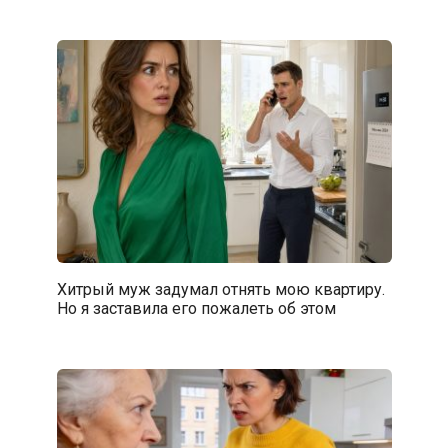
Хитрый муж задумал отнять мою квартиру.
Но я заставила его пожалеть об этом