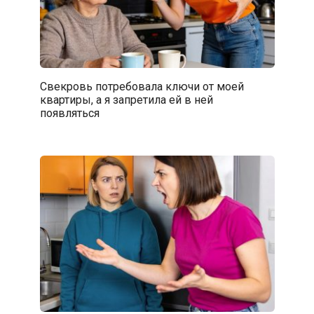
Свекровь потребовала ключи от моей
квартиры, а я запретила ей в ней
появляться