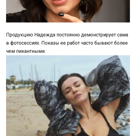
Продукцию Надежда постоянно демонстрирует сама
в фотосессиях. Показы ее работ часто бывают более
чем пикантными.