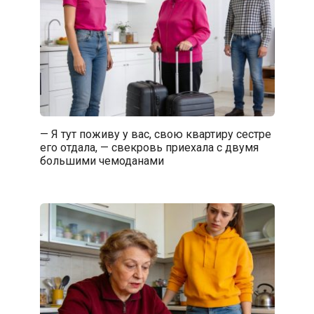
— Я тут поживу у вас, свою квартиру сестре
его отдала, — свекровь приехала с двумя
большими чемоданами