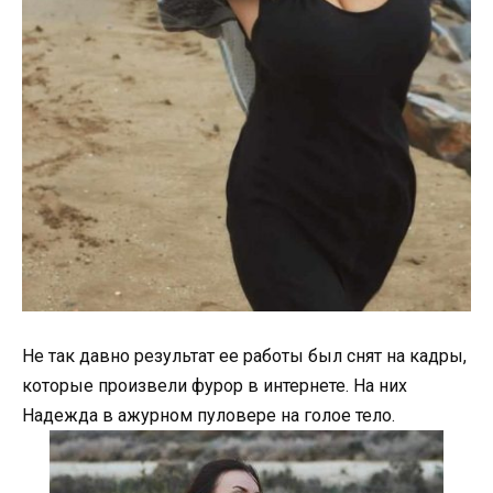
Не так давно результат ее работы был снят на кадры,
которые произвели фурор в интернете. На них
Надежда в ажурном пуловере на голое тело.