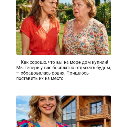
— Как хорошо, что вы на море дом купили!
Мы теперь у вас бесплатно отдыхать будем,
— обрадовалась родня. Пришлось
поставить их на место