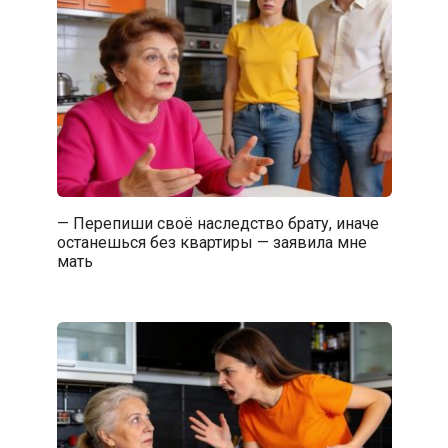
— Перепиши своё наследство брату, иначе
останешься без квартиры — заявила мне
мать