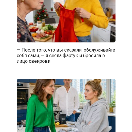
— После того, что вы сказали, обслуживайте
себя сами, — я сняла фартук и бросила в
лицо свекрови