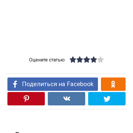
Оцените статью
Поделиться на Facebook