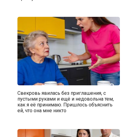
Свекровь явилась без приглашения, с
пустыми руками и ещё и недовольна тем,
как я её принимаю. Пришлось объяснить
ей, что она мне никто