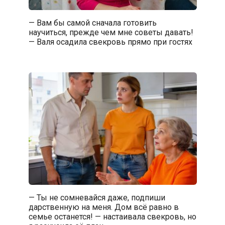
— Вам бы самой сначала готовить
научиться, прежде чем мне советы давать!
— Валя осадила свекровь прямо при гостях
— Ты не сомневайся даже, подпиши
дарственную на меня. Дом всё равно в
семье останется! — настаивала свекровь, но