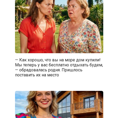
— Как хорошо, что вы на море дом купили!
Мы теперь у вас бесплатно отдыхать будем,
— обрадовалась родня. Пришлось
поставить их на место