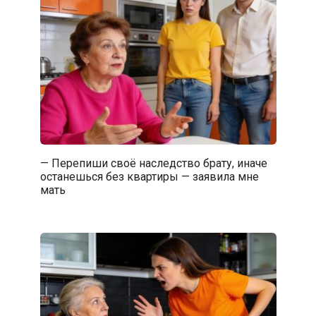
— Перепиши своё наследство брату, иначе
останешься без квартиры — заявила мне
мать