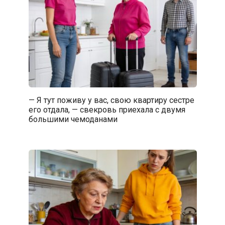
— Я тут поживу у вас, свою квартиру сестре
его отдала, — свекровь приехала с двумя
большими чемоданами