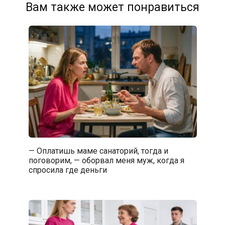
Вам также может понравиться
— Оплатишь маме санаторий, тогда и
поговорим, — оборвал меня муж, когда я
спросила где деньги