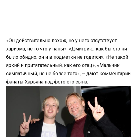
«Он действительно похож, но у него отсутствует
харизма, не то что у папы», «Дмитрию, как бы это ни
было обидно, он и в подметки не годится», «Не такой
яркий и притягательный, как его отец», «Мальчик
симпатичный, но не более того», – дают комментарии
фанаты Харьяна под фото его сына.