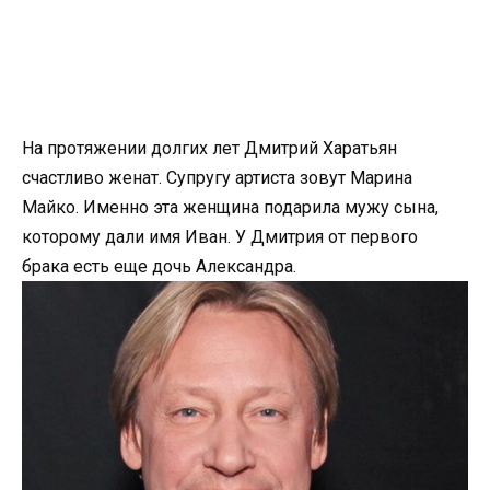
На протяжении долгих лет Дмитрий Харатьян
счастливо женат. Супругу артиста зовут Марина
Майко. Именно эта женщина подарила мужу сына,
которому дали имя Иван. У Дмитрия от первого
брака есть еще дочь Александра.