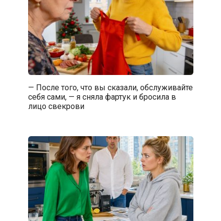
— После того, что вы сказали, обслуживайте
себя сами, — я сняла фартук и бросила в
лицо свекрови