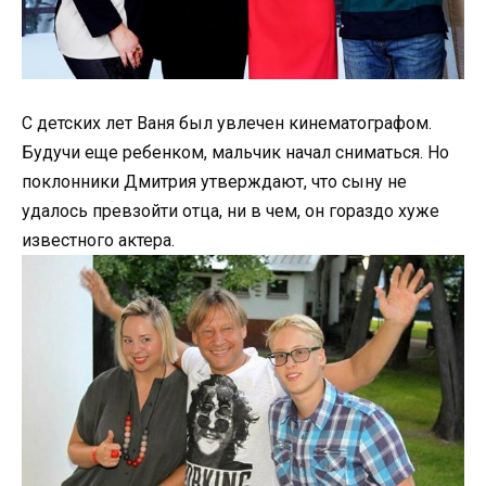
С детских лет Ваня был увлечен кинематографом.
Будучи еще ребенком, мальчик начал сниматься. Но
поклонники Дмитрия утверждают, что сыну не
удалось превзойти отца, ни в чем, он гораздо хуже
известного актера.