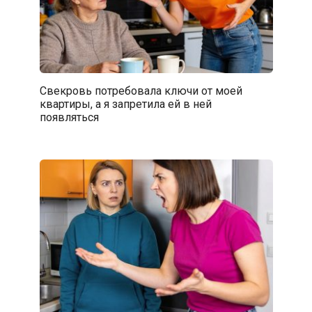
Свекровь потребовала ключи от моей
квартиры, а я запретила ей в ней
появляться