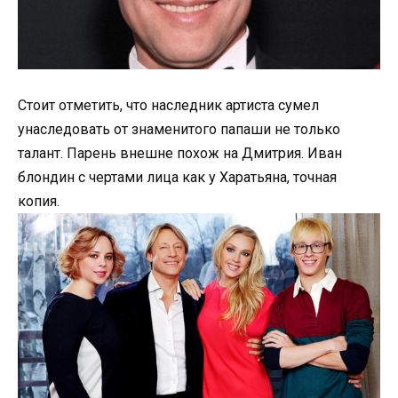
Стоит отметить, что наследник артиста сумел
унаследовать от знаменитого папаши не только
талант. Парень внешне похож на Дмитрия. Иван
блондин с чертами лица как у Харатьяна, точная
копия.