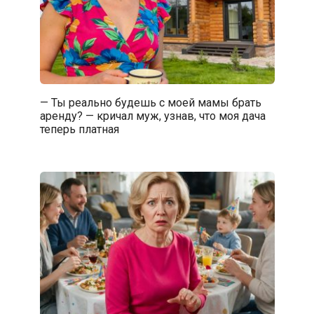
— Ты реально будешь с моей мамы брать
аренду? — кричал муж, узнав, что моя дача
теперь платная