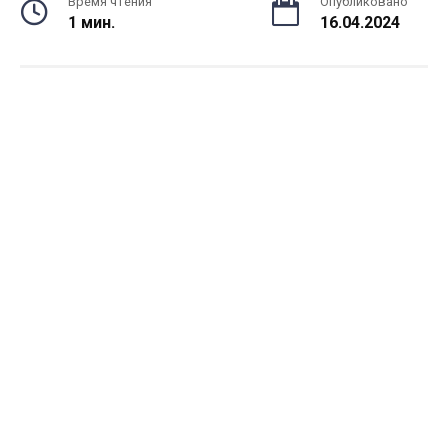
Время чтения
Опубликовано
1 мин.
16.04.2024