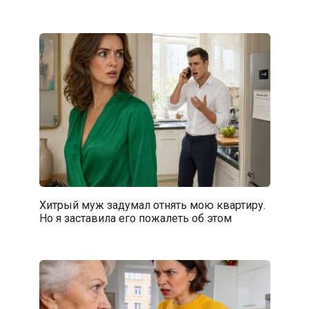
Хитрый муж задумал отнять мою квартиру.
Но я заставила его пожалеть об этом