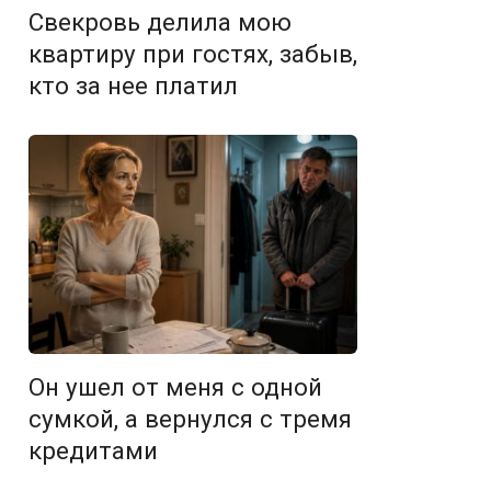
Свекровь делила мою
квартиру при гостях, забыв,
кто за нее платил
Он ушел от меня с одной
сумкой, а вернулся с тремя
кредитами