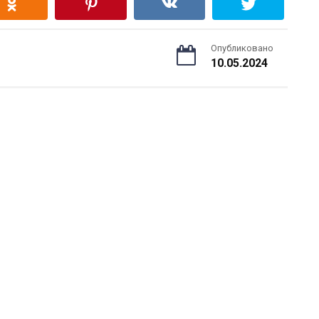
Опубликовано
10.05.2024