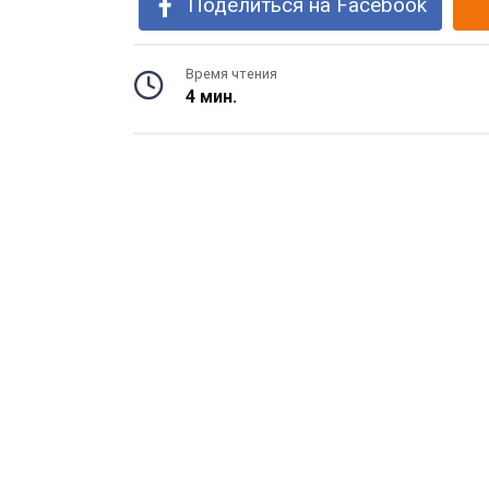
Поделиться на Facebook
Время чтения
4 мин.