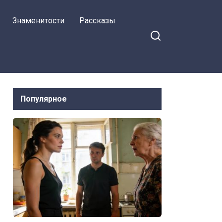
спальни
Знаменитости
Рассказы
Популярное