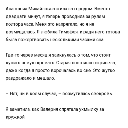
Анастасия Михайловна жила за городом. Вместо
двадцати минут, я теперь проводила за рулем
полтора часа. Меня это напрягало, но я не
возмущалась. Я любила Тимофея, и ради него готова
была пожертвовать несколькими часами сна.
Где-то через месяц я заикнулась о том, что стоит
купить новую кровать. Старая постоянно скрипела,
даже когда я просто ворочалась во сне. Это жутко
раздражало и мешало.
– Нет, ни в коем случае, – возмутилась свекровь.
Я заметила, как Валерия спрятала ухмылку за
кружкой.