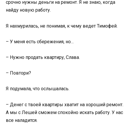
срочно нужны деньги на ремонт. Я не знаю, когда
найду новую работу.
Я нахмурилась, не понимая, к чему ведет Тимофей.
– У меня есть сбережения, но…
– Нужно продать квартиру, Слава.
– Повтори?
Я подумала, что ослышалась.
– Денег с твоей квартиры хватит на хороший ремонт.
А мы с Лешей сможем спокойно искать работу. У нас
все наладится.