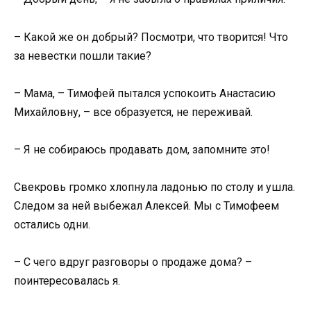
– Какой же он добрый? Посмотри, что творится! Что
за невестки пошли такие?
– Мама, – Тимофей пытался успокоить Анастасию
Михайловну, – все образуется, не переживай.
– Я не собираюсь продавать дом, запомните это!
Свекровь громко хлопнула ладонью по столу и ушла.
Следом за ней выбежал Алексей. Мы с Тимофеем
остались одни.
– С чего вдруг разговоры о продаже дома? –
поинтересовалась я.