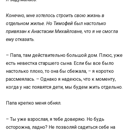
Конечно, мне хотелось строить свою жизнь в
отдельном жилье. Но Тимофей был настолько
привязан к Анастасии Михайловне, что я не смогла
ему отказать.
– Папа, там действительно большой дом. Плюс, уже
есть невестка старшего сына. Если бы все было
настолько плохо, то она бы сбежала, – я коротко
рассмеялась. – Однако я надеюсь, что к моменту,
когда у нас появятся дети, мы будем жить отдельно.
Папа крепко меня обнял.
– Ты уже взрослая, я тебе доверяю. Но будь
осторожна, ладно? Не позволяй садиться себе на