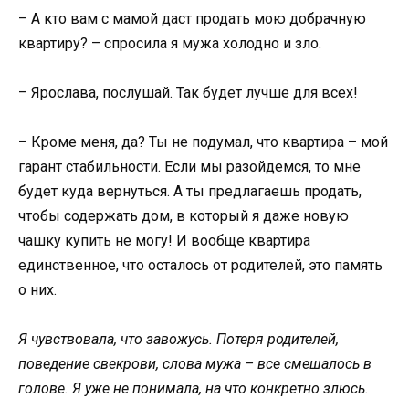
– А кто вам с мамой даст продать мою добрачную
квартиру? – спросила я мужа холодно и зло.
– Ярослава, послушай. Так будет лучше для всех!
– Кроме меня, да? Ты не подумал, что квартира – мой
гарант стабильности. Если мы разойдемся, то мне
будет куда вернуться. А ты предлагаешь продать,
чтобы содержать дом, в который я даже новую
чашку купить не могу! И вообще квартира
единственное, что осталось от родителей, это память
о них.
Я чувствовала, что завожусь. Потеря родителей,
поведение свекрови, слова мужа – все смешалось в
голове. Я уже не понимала, на что конкретно злюсь.