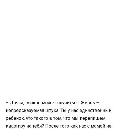
– Дочка, всякое может случиться. Жизнь –
непредсказуемая штука. Ты у нас единственный
ребенок, что такого в том, что мы перепишем
квартиру на тебя? После того как нас с мамой не