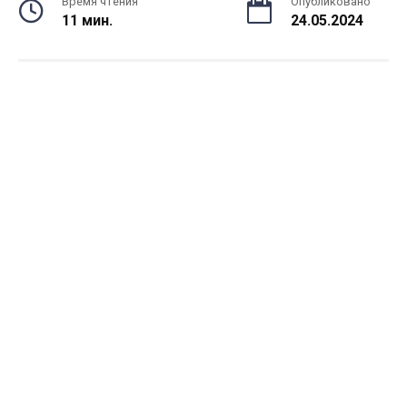
Время чтения
Опубликовано
11 мин.
24.05.2024