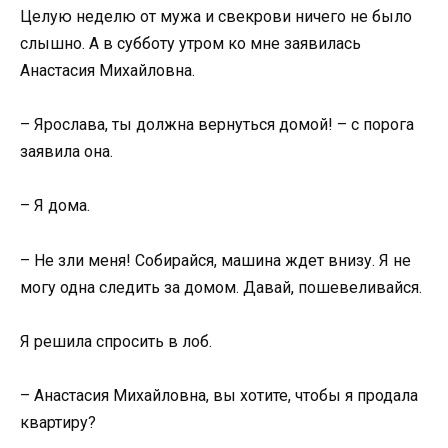
Целую неделю от мужа и свекрови ничего не было
слышно. А в субботу утром ко мне заявилась
Анастасия Михайловна.
– Ярослава, ты должна вернуться домой! – с порога
заявила она.
– Я дома.
– Не зли меня! Собирайся, машина ждет внизу. Я не
могу одна следить за домом. Давай, пошевеливайся.
Я решила спросить в лоб.
– Анастасия Михайловна, вы хотите, чтобы я продала
квартиру?