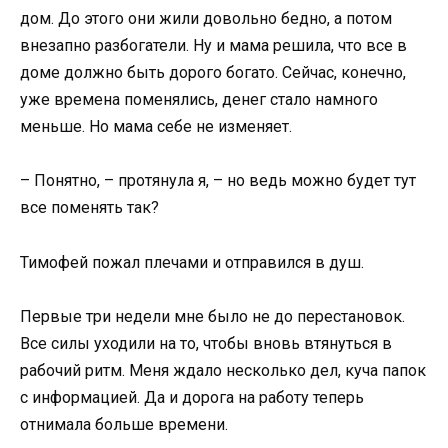
дом. До этого они жили довольно бедно, а потом
внезапно разбогатели. Ну и мама решила, что все в
доме должно быть дорого богато. Сейчас, конечно,
уже времена поменялись, денег стало намного
меньше. Но мама себе не изменяет.
– Понятно, – протянула я, – но ведь можно будет тут
все поменять так?
Тимофей пожал плечами и отправился в душ.
Первые три недели мне было не до перестановок.
Все силы уходили на то, чтобы вновь втянуться в
рабочий ритм. Меня ждало несколько дел, куча папок
с информацией. Да и дорога на работу теперь
отнимала больше времени.