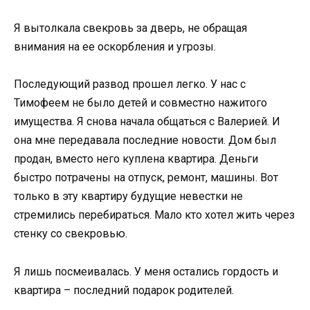
Я вытолкала свекровь за дверь, не обращая
внимания на ее оскорбления и угрозы.
Последующий развод прошел легко. У нас с
Тимофеем не было детей и совместно нажитого
имущества. Я снова начала общаться с Валерией. И
она мне передавала последние новости. Дом был
продан, вместо него куплена квартира. Деньги
быстро потрачены на отпуск, ремонт, машины. Вот
только в эту квартиру будущие невестки не
стремились перебираться. Мало кто хотел жить через
стенку со свекровью.
Я лишь посмеивалась. У меня остались гордость и
квартира – последний подарок родителей.