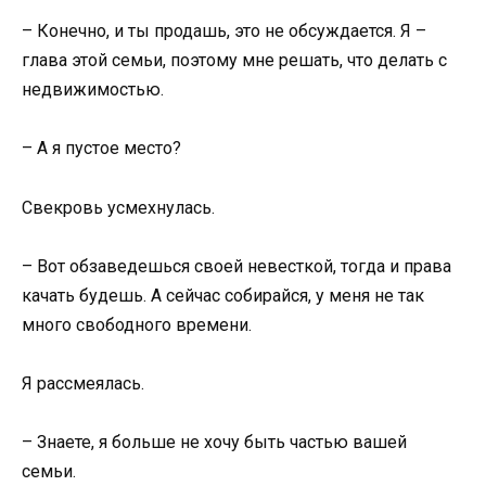
– Конечно, и ты продашь, это не обсуждается. Я –
глава этой семьи, поэтому мне решать, что делать с
недвижимостью.
– А я пустое место?
Свекровь усмехнулась.
– Вот обзаведешься своей невесткой, тогда и права
качать будешь. А сейчас собирайся, у меня не так
много свободного времени.
Я рассмеялась.
– Знаете, я больше не хочу быть частью вашей
семьи.