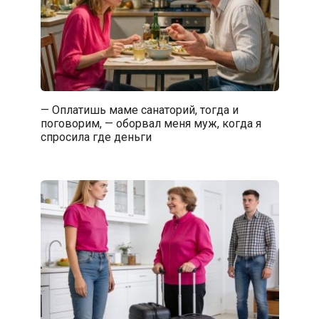
— Оплатишь маме санаторий, тогда и
поговорим, — оборвал меня муж, когда я
спросила где деньги