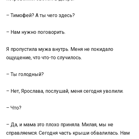
– Тимофей? А ты чего здесь?
– Нам нужно поговорить.
Я пропустила мужа внутрь. Меня не покидало
ощущение, что что-то случилось.
– Ты голодный?
– Нет, Ярослава, послушай, меня сегодня уволили.
– Что?
– Да, и мама это плохо приняла. Милая, мы не
справляемся. Сегодня часть крыши обвалилась. Нам