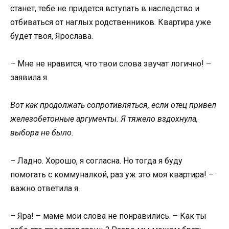
станет, тебе не придется вступать в наследство и
отбиваться от наглых родственников. Квартира уже
будет твоя, Ярослава.
– Мне не нравится, что твои слова звучат логично! –
заявила я.
Вот как продолжать сопротивляться, если отец привел
железобетонные аргументы. Я тяжело вздохнула,
выбора не было.
– Ладно. Хорошо, я согласна. Но тогда я буду
помогать с коммуналкой, раз уж это моя квартира! –
важно ответила я.
– Яра! – маме мои слова не понравились. – Как ты