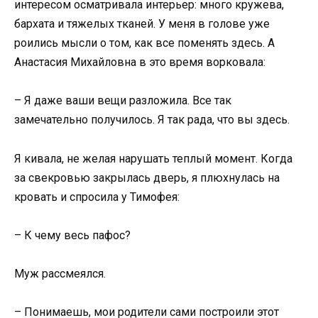
интересом осматривала интерьер: много кружева,
бархата и тяжелых тканей. У меня в голове уже
роились мысли о том, как все поменять здесь. А
Анастасия Михайловна в это время ворковала:
– Я даже ваши вещи разложила. Все так
замечательно получилось. Я так рада, что вы здесь.
Я кивала, не желая нарушать теплый момент. Когда
за свекровью закрылась дверь, я плюхнулась на
кровать и спросила у Тимофея:
– К чему весь пафос?
Муж рассмеялся.
– Понимаешь, мои родители сами построили этот