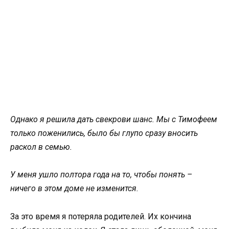
Однако я решила дать свекрови шанс. Мы с Тимофеем
только поженились, было бы глупо сразу вносить
раскол в семью.
У меня ушло полтора года на то, чтобы понять –
ничего в этом доме не изменится.
За это время я потеряла родителей. Их кончина