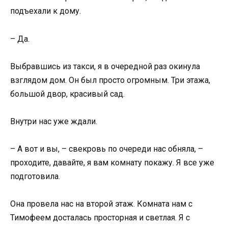
подъехали к дому.
– Да.
Выбравшись из такси, я в очередной раз окинула
взглядом дом. Он был просто огромным. Три этажа,
большой двор, красивый сад.
Внутри нас уже ждали.
– А вот и вы, – свекровь по очереди нас обняла, –
проходите, давайте, я вам комнату покажу. Я все уже
подготовила.
Она провела нас на второй этаж. Комната нам с
Тимофеем досталась просторная и светлая. Я с