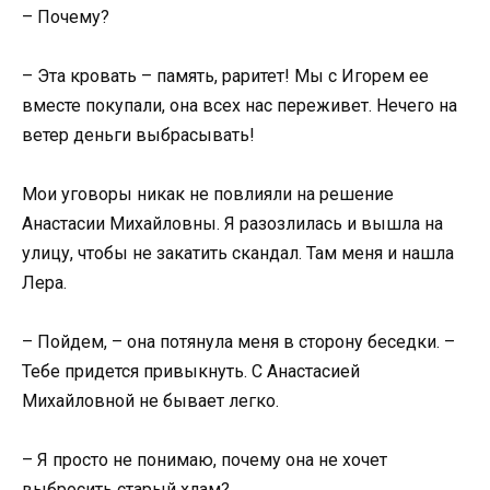
– Почему?
– Эта кровать – память, раритет! Мы с Игорем ее
вместе покупали, она всех нас переживет. Нечего на
ветер деньги выбрасывать!
Мои уговоры никак не повлияли на решение
Анастасии Михайловны. Я разозлилась и вышла на
улицу, чтобы не закатить скандал. Там меня и нашла
Лера.
– Пойдем, – она потянула меня в сторону беседки. –
Тебе придется привыкнуть. С Анастасией
Михайловной не бывает легко.
– Я просто не понимаю, почему она не хочет
выбросить старый хлам?