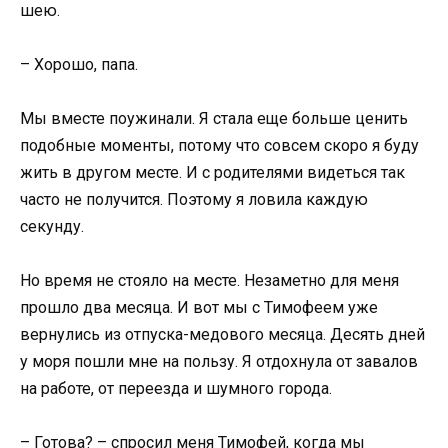
шею.
– Хорошо, папа.
Мы вместе поужинали. Я стала еще больше ценить
подобные моменты, потому что совсем скоро я буду
жить в другом месте. И с родителями видеться так
часто не получится. Поэтому я ловила каждую
секунду.
Но время не стояло на месте. Незаметно для меня
прошло два месяца. И вот мы с Тимофеем уже
вернулись из отпуска-медового месяца. Десять дней
у моря пошли мне на пользу. Я отдохнула от завалов
на работе, от переезда и шумного города.
– Готова? – спросил меня Тимофей, когда мы