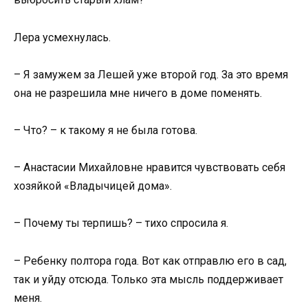
Лера усмехнулась.
– Я замужем за Лешей уже второй год. За это время
она не разрешила мне ничего в доме поменять.
– Что? – к такому я не была готова.
– Анастасии Михайловне нравится чувствовать себя
хозяйкой «Владычицей дома».
– Почему ты терпишь? – тихо спросила я.
– Ребенку полтора года. Вот как отправлю его в сад,
так и уйду отсюда. Только эта мысль поддерживает
меня.