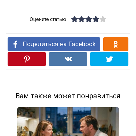
Оцените статью
Поделиться на Facebook
Вам также может понравиться