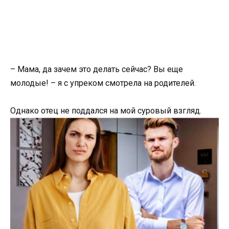
– Мама, да зачем это делать сейчас? Вы еще
молодые! – я с упреком смотрела на родителей.
Однако отец не поддался на мой суровый взгляд.