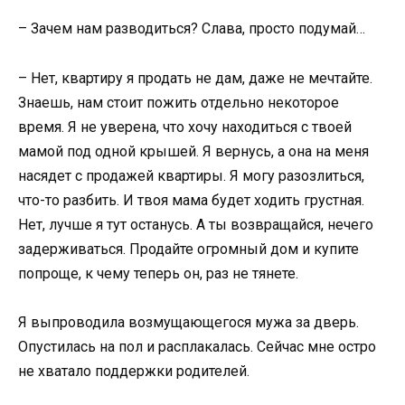
– Зачем нам разводиться? Слава, просто подумай…
– Нет, квартиру я продать не дам, даже не мечтайте.
Знаешь, нам стоит пожить отдельно некоторое
время. Я не уверена, что хочу находиться с твоей
мамой под одной крышей. Я вернусь, а она на меня
насядет с продажей квартиры. Я могу разозлиться,
что-то разбить. И твоя мама будет ходить грустная.
Нет, лучше я тут останусь. А ты возвращайся, нечего
задерживаться. Продайте огромный дом и купите
попроще, к чему теперь он, раз не тянете.
Я выпроводила возмущающегося мужа за дверь.
Опустилась на пол и расплакалась. Сейчас мне остро
не хватало поддержки родителей.