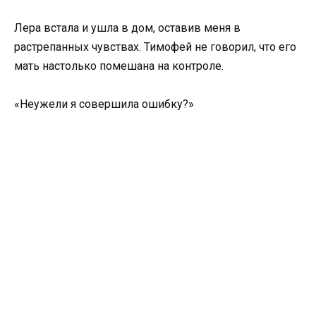
Лера встала и ушла в дом, оставив меня в
растрепанных чувствах. Тимофей не говорил, что его
мать настолько помешана на контроле.
«Неужели я совершила ошибку?»