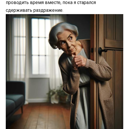
проводить время вместе, пока я старался
сдерживать раздражение.