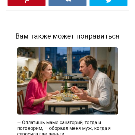
Вам также может понравиться
— Оплатишь маме санаторий, тогда и
поговорим, — оборвал меня муж, когда я
спросила где деньги