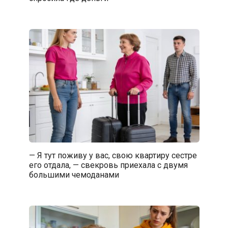
— Я тут поживу у вас, свою квартиру сестре
его отдала, — свекровь приехала с двумя
большими чемоданами