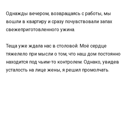
Однажды вечером, возвращаясь с работы, мы
вошли в квартиру и сразу почувствовали запах
свежеприготовленного ужина.
Теща уже ждала нас в столовой. Моё сердце
тяжелело при мысли о том, что наш дом постоянно
находится под чьим-то контролем. Однако, увидев
усталость на лице жены, я решил промолчать.