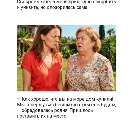
Свекровь хотела меня прилюдно оскорбить
и унизить, но опозорилась сама
— Как хорошо, что вы на море дом купили!
Мы теперь у вас бесплатно отдыхать будем,
— обрадовалась родня. Пришлось
поставить их на место