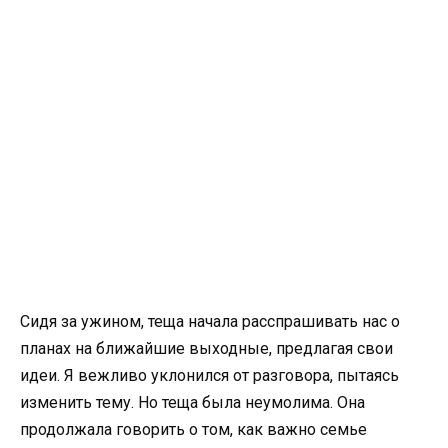
Сидя за ужином, теща начала расспрашивать нас о
планах на ближайшие выходные, предлагая свои
идеи. Я вежливо уклонился от разговора, пытаясь
изменить тему. Но теща была неумолима. Она
продолжала говорить о том, как важно семье