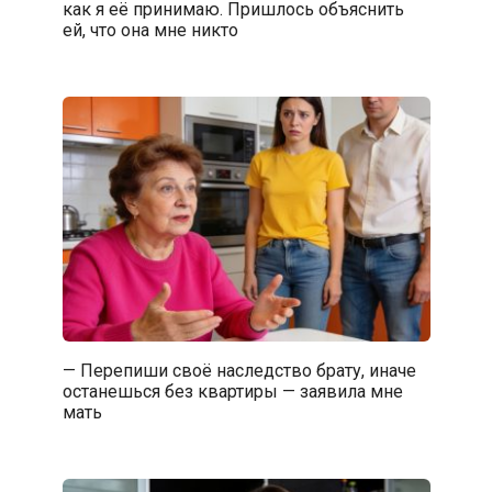
как я её принимаю. Пришлось объяснить
ей, что она мне никто
— Перепиши своё наследство брату, иначе
останешься без квартиры — заявила мне
мать