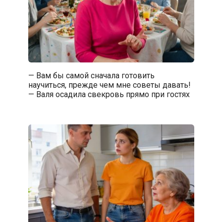
— Вам бы самой сначала готовить
научиться, прежде чем мне советы давать!
— Валя осадила свекровь прямо при гостях