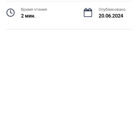
Время чтения
Опубликовано
2 мин.
20.06.2024