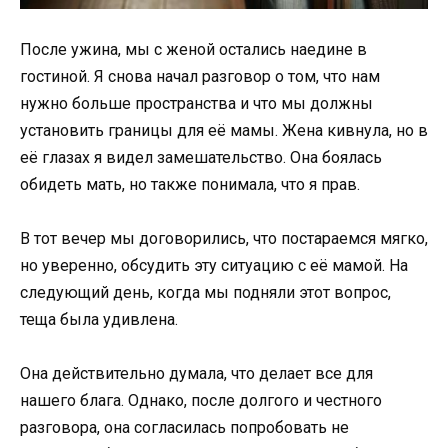
После ужина, мы с женой остались наедине в
гостиной. Я снова начал разговор о том, что нам
нужно больше пространства и что мы должны
установить границы для её мамы. Жена кивнула, но в
её глазах я видел замешательство. Она боялась
обидеть мать, но также понимала, что я прав.
В тот вечер мы договорились, что постараемся мягко,
но уверенно, обсудить эту ситуацию с её мамой. На
следующий день, когда мы подняли этот вопрос,
теща была удивлена.
Она действительно думала, что делает все для
нашего блага. Однако, после долгого и честного
разговора, она согласилась попробовать не