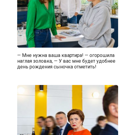
— Мне нужна ваша квартира! — огорошила
наглая золовка, — У вас мне будет удобнее
день рождения сыночка отметить!