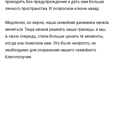
приходить без предупреждения и дать нам больше
личного пространства. И попросили ключи назад.
Медленно, но верно, наша семейная динамика начала
меняться. Теща начала уважать наши границы, и мы,
в свою очередь, стали больше ценить те моменты,
когда она помогала нам. Это было непросто, но
необходимо для сохранения нашего семейного
благополучия.