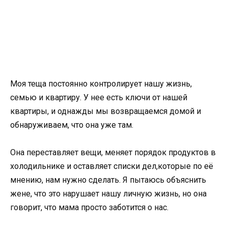
Моя теща постоянно контролирует нашу жизнь,
семью и квартиру. У нее есть ключи от нашей
квартиры, и однажды мы возвращаемся домой и
обнаруживаем, что она уже там.
Она переставляет вещи, меняет порядок продуктов в
холодильнике и оставляет списки дел,которые по её
мнению, нам нужно сделать. Я пытаюсь объяснить
жене, что это нарушает нашу личную жизнь, но она
говорит, что мама просто заботится о нас.