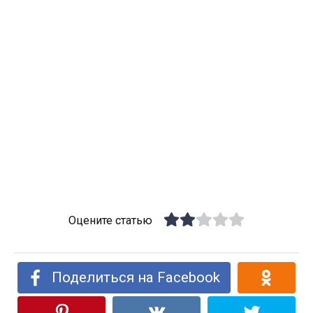
Оцените статью
Поделиться на Facebook