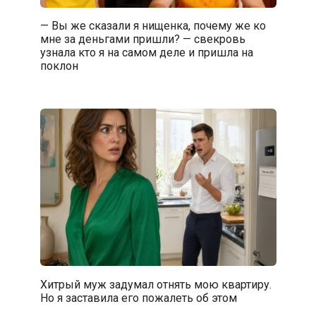
— Вы же сказали я нищенка, почему же ко
мне за деньгами пришли? — свекровь
узнала кто я на самом деле и пришла на
поклон
Хитрый муж задумал отнять мою квартиру.
Но я заставила его пожалеть об этом