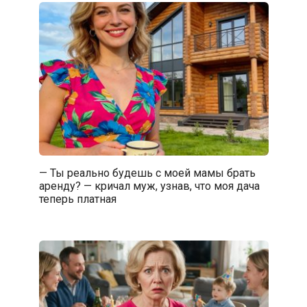
— Ты реально будешь с моей мамы брать
аренду? — кричал муж, узнав, что моя дача
теперь платная