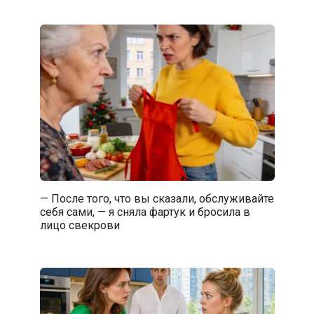
— После того, что вы сказали, обслуживайте
себя сами, — я сняла фартук и бросила в
лицо свекрови