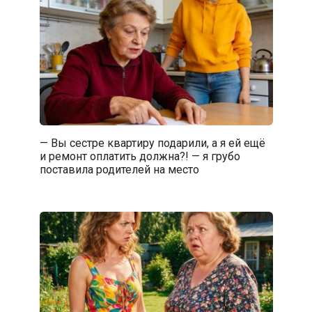
— Вы сестре квартиру подарили, а я ей ещё
и ремонт оплатить должна?! — я грубо
поставила родителей на место