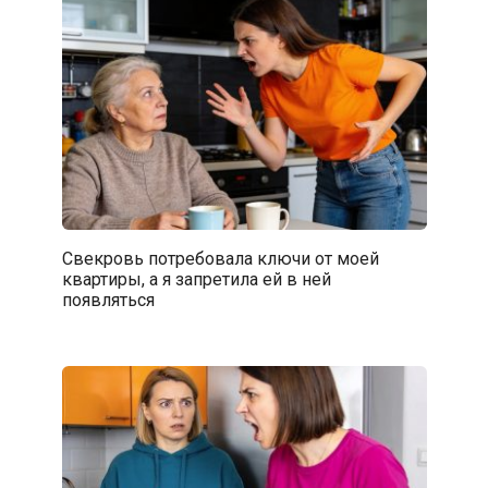
Свекровь потребовала ключи от моей
квартиры, а я запретила ей в ней
появляться